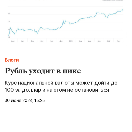
Блоги
Рубль уходит в пике
Курс национальной валюты может дойти до
100 за доллар и на этом не остановиться
30 июня 2023, 15:25