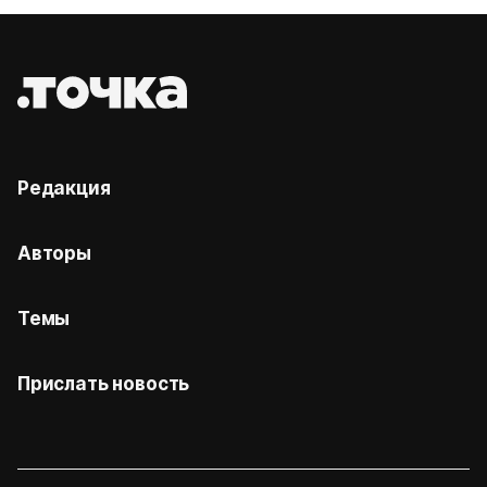
Редакция
Авторы
Темы
Прислать новость