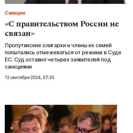
Санкции
«С правительством России не
связан»
Пропутинские олигархи и члены их семей
попытались отмежеваться от режима в Суде
ЕС. Суд оставил четырех заявителей под
санкциями
13 сентября 2024, 07:33