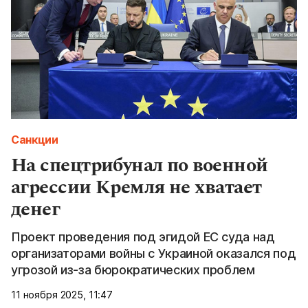
Санкции
На спецтрибунал по военной
агрессии Кремля не хватает
денег
Проект проведения под эгидой ЕС суда над
организаторами войны с Украиной оказался под
угрозой из-за бюрократических проблем
11 ноября 2025, 11:47