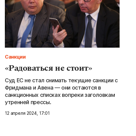
Санкции
«Радоваться не стоит»
Суд ЕС не стал снимать текущие санкции с
Фридмана и Авена — они остаются в
санкционных списках вопреки заголовкам
утренней прессы.
12 апреля 2024, 17:01