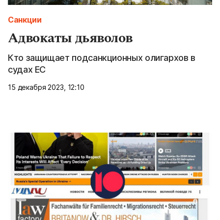
Санкции
Адвокаты дьяволов
Кто защищает подсанкционных олигархов в
судах ЕС
15 декабря 2023, 12:10