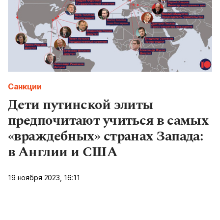
Санкции
Дети путинской элиты
предпочитают учиться в самых
«враждебных» странах Запада:
в Англии и США
19 ноября 2023, 16:11