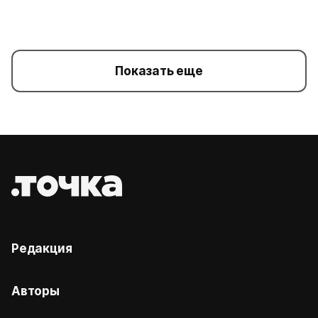
Показать еще
Редакция
Авторы