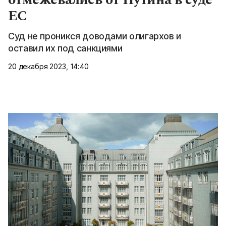
ЕС
Суд не проникся доводами олигархов и
оставил их под санкциями
20 декабря 2023, 14:40