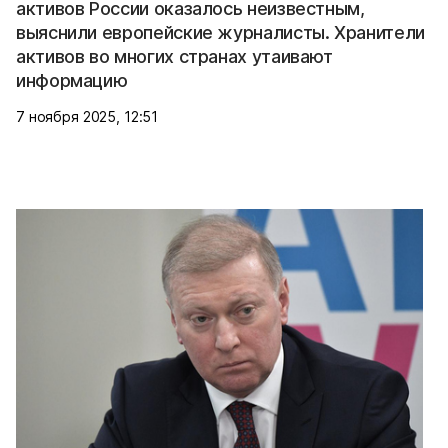
активов России оказалось неизвестным,
выяснили европейские журналисты. Хранители
активов во многих странах утаивают
информацию
7 ноября 2025, 12:51