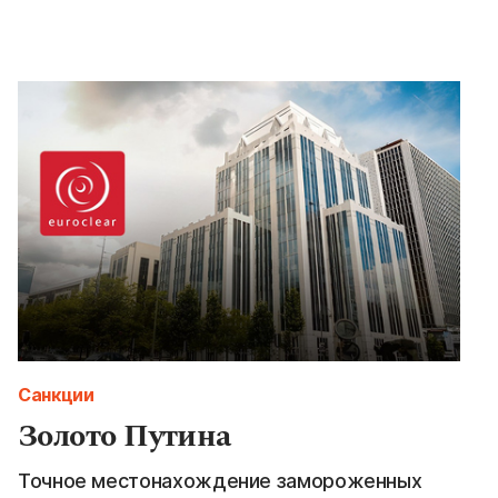
Санкции
Золото Путина
Точное местонахождение замороженных