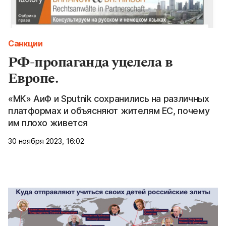
Санкции
РФ-пропаганда уцелела в
Европе.
«МК» АиФ и Sputnik сохранились на различных
платформах и объясняют жителям ЕС, почему
им плохо живется
30 ноября 2023, 16:02