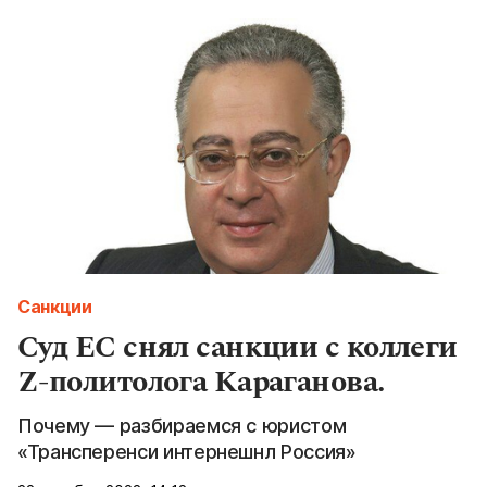
Санкции
Суд ЕС снял санкции с коллеги
Z-политолога Караганова.
Почему — разбираемся с юристом
«Трансперенси интернешнл Россия»