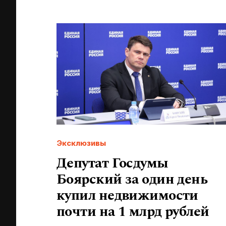
Эксклюзивы
Депутат Госдумы
Боярский за один день
купил недвижимости
почти на 1 млрд рублей