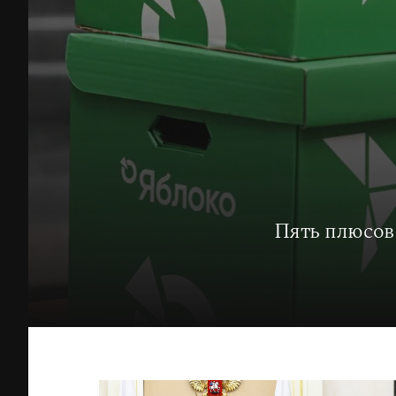
Пять плюсов 