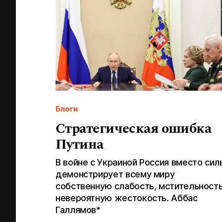
Блоги
Стратегическая ошибка
Путина
В войне с Украиной Россия вместо сил
демонстрирует всему миру
собственную слабость, мстительность
невероятную жестокость. Аббас
Галлямов*