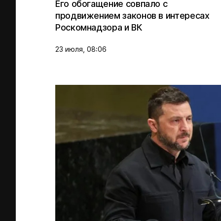
Его обогащение совпало с
продвижением законов в интересах
Роскомнадзора и ВК
23 июля, 08:06