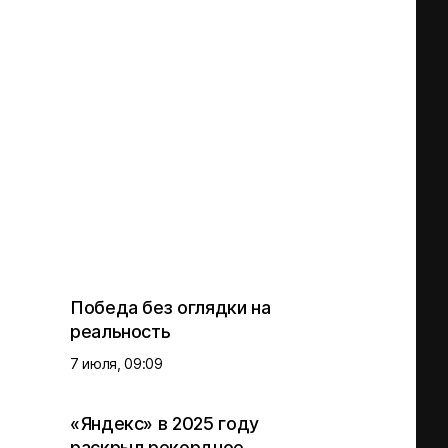
Победа без оглядки на
реальность
7 июля, 09:09
«Яндекс» в 2025 году
раскрыл рекордное