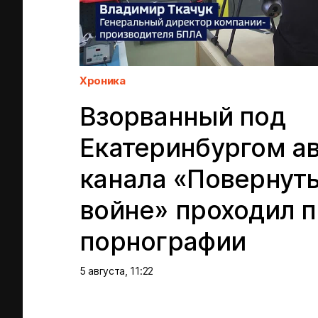
Хроника
Взорванный под
Екатеринбургом ав
канала «Повернут
войне» проходил п
порнографии
5 августа, 11:22