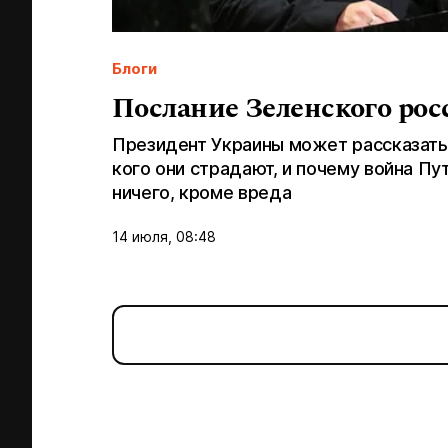
Блоги
Послание Зеленского ро
Президент Украины может рассказать
кого они страдают, и почему война Пу
ничего, кроме вреда
14 июля, 08:48