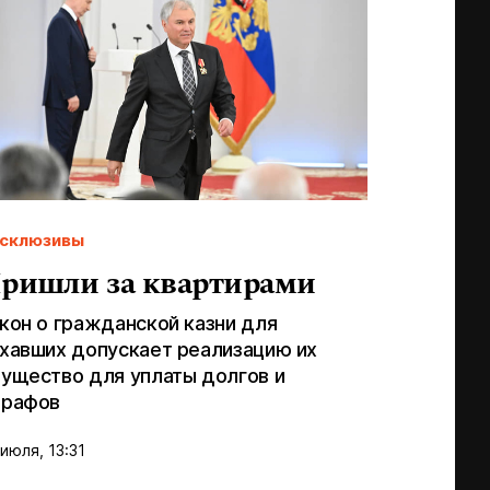
склюзивы
ришли за квартирами
кон о гражданской казни для
хавших допускает реализацию их
ущество для уплаты долгов и
трафов
июля, 13:31