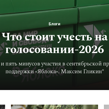
Блоги
Что стоит учесть на
голосовании-2026
и пять минусов участия в сентябрьской п
поддержки «Яблока». Максим Гликин*