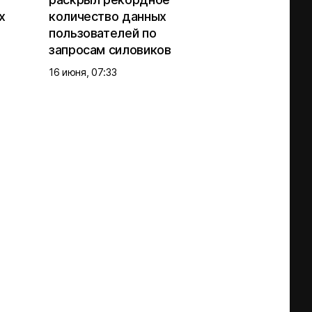
х
количество данных
пользователей по
запросам силовиков
16 июня, 07:33