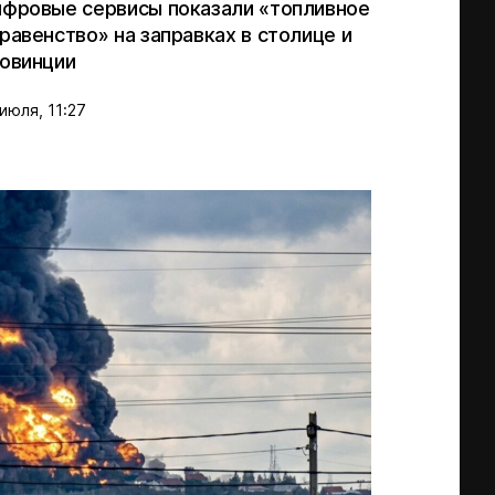
фровые сервисы показали «топливное
равенство» на заправках в столице и
овинции
июля, 11:27