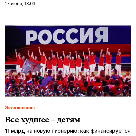
17 июня, 13:03
Эксклюзивы
Все худшее – детям
11 млрд на новую пионерию: как финансируется