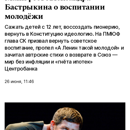
Бастрыкина о воспитании
молодёжи
Сажать детей с 12 лет, воссоздать пионерию,
вернуть в Конституцию идеологию. На ПМЮФ
глава СК призвал вернуть советское
воспитание, пропел «А Ленин такой молодой» и
зачитал автрские стихи о возврате в Союз —
мир без инфляции и «гнёта ипотек»
Центробанка
26 июня, 11:46