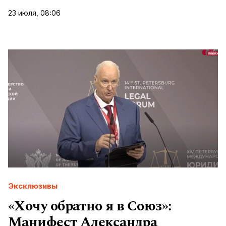
23 июля, 08:06
Эксклюзивы
«Хочу обратно я в Союз»:
Манифест Александра