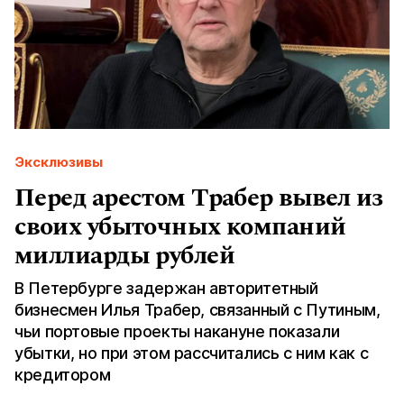
Эксклюзивы
Перед арестом Трабер вывел из
своих убыточных компаний
миллиарды рублей
В Петербурге задержан авторитетный
бизнесмен Илья Трабер, связанный с Путиным,
чьи портовые проекты накануне показали
убытки, но при этом рассчитались с ним как с
кредитором