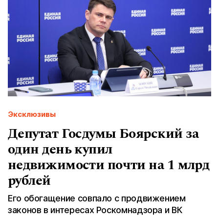
Эксклюзивы
Депутат Госдумы Боярский за
один день купил
недвижимости почти на 1 млрд
рублей
Его обогащение совпало с продвижением
законов в интересах Роскомнадзора и ВК