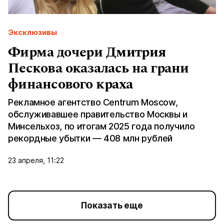
Эксклюзивы
Фирма дочери Дмитрия
Пескова оказалась на грани
финансового краха
Рекламное агентство Centrum Moscow,
обслуживавшее правительство Москвы и
Минсельхоз, по итогам 2025 года получило
рекордные убытки — 408 млн рублей
23 апреля, 11:22
Показать еще