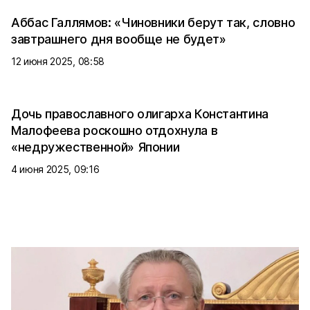
Аббас Галлямов: «Чиновники берут так, словно
завтрашнего дня вообще не будет»
12 июня 2025, 08:58
Дочь православного олигарха Константина
Малофеева роскошно отдохнула в
«недружественной» Японии
4 июня 2025, 09:16