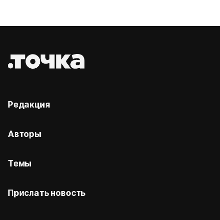
Редакция
Авторы
Темы
Прислать новость