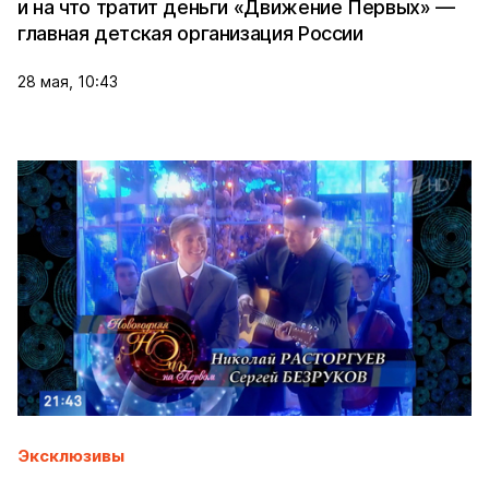
и на что тратит деньги «Движение Первых» —
главная детская организация России
28 мая, 10:43
Эксклюзивы