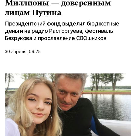
Миллионы — доверенным
лицам Путина
Президентский фонд выделил бюджетные
деньги на радио Расторгуева, фестиваль
Безрукова и прославление СВОшников
30 апреля, 09:25