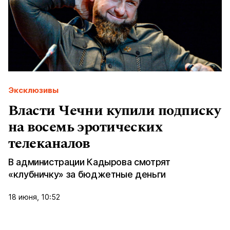
Эксклюзивы
Власти Чечни купили подписку
на восемь эротических
телеканалов
В администрации Кадырова смотрят
«клубничку» за бюджетные деньги
18 июня, 10:52