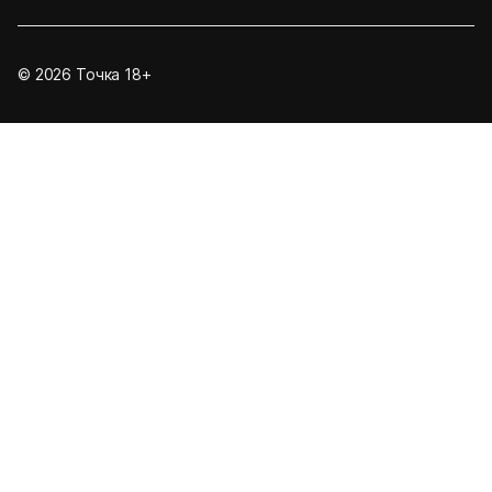
© 2026 Точка 18+