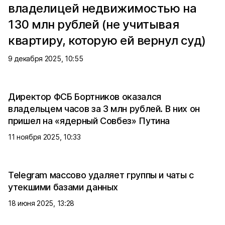
владелицей недвижимостью на
130 млн рублей (не учитывая
квартиру, которую ей вернул суд)
9 декабря 2025, 10:55
Директор ФСБ Бортников оказался
владельцем часов за 3 млн рублей. В них он
пришел на «ядерный Совбез» Путина
11 ноября 2025, 10:33
Telegram массово удаляет группы и чаты с
утекшими базами данных
18 июня 2025, 13:28