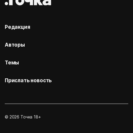
Редакция
Авторы
Темы
Прислать новость
© 2026 Точка 18+