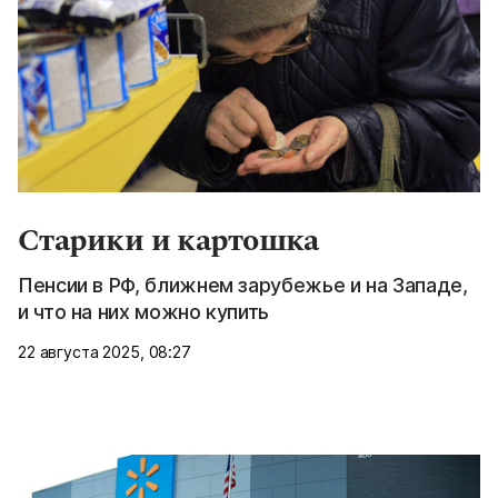
Старики и картошка
Пенсии в РФ, ближнем зарубежье и на Западе,
и что на них можно купить
22 августа 2025, 08:27