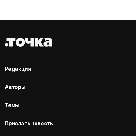
Редакция
Авторы
Темы
Прислать новость