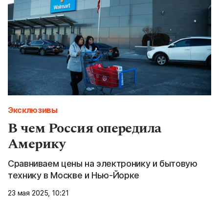
Эксклюзивы
В чем Россия опередила
Америку
Сравниваем цены на электронику и бытовую
технику в Москве и Нью-Йорке
23 мая 2025, 10:21