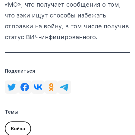
«МО», что получает сообщения о том,
что зэки ищут способы избежать
отправки на войну, в том числе получив
статус ВИЧ-инфицированного.
Поделиться
Темы
Война