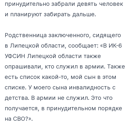
принудительно забрали девять человек
и планируют забирать дальше.
Родственница заключенного, сидящего
в Липецкой области, сообщает: «В ИК-6
УФСИН Липецкой области также
опрашивали, кто служил в армии. Также
есть список какой-то, мой сын в этом
списке. У моего сына инвалидность с
детства. В армии не служил. Это что
получается, в принудительном порядке
на СВО?».