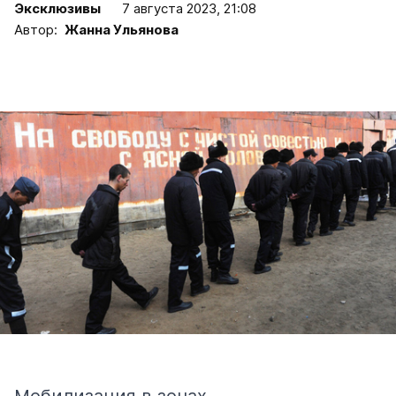
Эксклюзивы
7 августа 2023, 21:08
Автор:
Жанна Ульянова
Мобилизация в зонах