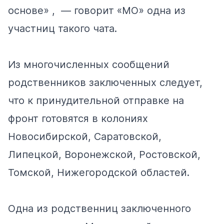
основе» , — говорит «МО» одна из
участниц такого чата.
Из многочисленных сообщений
родственников заключенных следует,
что к принудительной отправке на
фронт готовятся в колониях
Новосибирской, Саратовской,
Липецкой, Воронежской, Ростовской,
Томской, Нижегородской областей.
Одна из родственниц заключенного