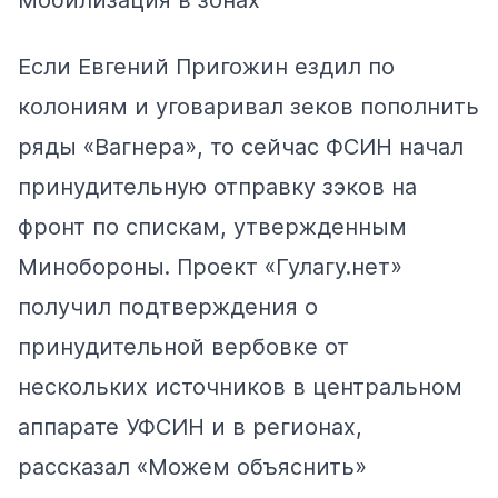
Если Евгений Пригожин ездил по
колониям и уговаривал зеков пополнить
ряды «Вагнера», то сейчас ФСИН начал
принудительную отправку зэков на
фронт по спискам, утвержденным
Минобороны. Проект «Гулагу.нет»
получил подтверждения о
принудительной вербовке от
нескольких источников в центральном
аппарате УФСИН и в регионах,
рассказал «Можем объяснить»