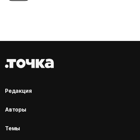
Редакция
Авторы
Темы