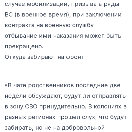
случае мобилизации, призыва в ряды
ВС (в военное время), при заключении
контракта на военную службу
отбывание ими наказания может быть
прекращено.
Откуда забирают на фронт
«В чате родственников последние две
недели обсуждают, будут ли отправлять
в зону СВО принудительно. В колониях в
разных регионах прошел слух, что будут
забирать, но не на добровольной