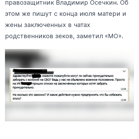
правозащитник Владимир Осечкин. Об
этом же пишут с конца июля матери и
жены заключенных в чатах
родственников зеков, заметил «МО».