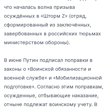
что началась волна призыва
осуждённых в «Шторм Z» (отряд,
сформированный из заключённых,
завербованных в российских тюрьмах
министерством обороны).
В июне Путин подписал поправки в
законы
о «Воинской обязанности и
военной службе» и «Мобилизационной
подготовке». Согласно этим поправкам,
осужденные, отбывающие наказание,
отныне подлежат воинскому учету. В