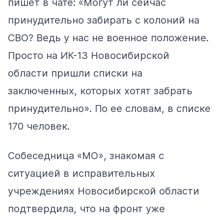
пишет в чате: «Могут ли сейчас
принудительно забирать с колоний на
СВО? Ведь у нас не военное положение.
Просто на ИК-13 Новосибирской
области пришли списки на
заключенных, которых хотят забрать
принудительно». По ее словам, в списке
170 человек.
Собеседница «МО», знакомая с
ситуацией в исправительных
учреждениях Новосибирской области
подтвердила, что на фронт уже