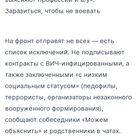
Заразиться, чтобы не воевать
На фронт отправят не всех — есть
список исключений. Не подписывают
контракты с ВИЧ-инфицированными, а
также заключенными «с низким
социальным статусом» (педофилы,
террористы, организаторы незаконного
вооруженного формирования),
сообщают собеседники «Можем
объяснить» и родственники в чатах.