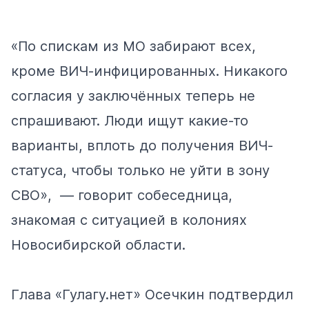
«По спискам из МО забирают всех,
кроме ВИЧ-инфицированных. Никакого
согласия у заключённых теперь не
спрашивают. Люди ищут какие-то
варианты, вплоть до получения ВИЧ-
статуса, чтобы только не уйти в зону
СВО», — говорит собеседница,
знакомая с ситуацией в колониях
Новосибирской области.
Глава «Гулагу.нет» Осечкин подтвердил