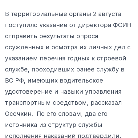
В территориальные органы 2 августа
поступило указание от директора ФСИН
отправить результаты опроса
осужденных и осмотра их личных дел с
указанием перечня годных к строевой
службе, проходивших ранее службу в
ВС РФ, имеющих водительское
удостоверение и навыки управления
транспортным средством, рассказал
Осечкин. По его словам, два его
источника из структур службы
исполнения наказаний подтвердили,