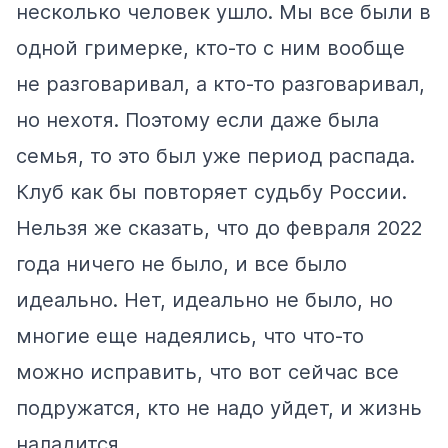
несколько человек ушло. Мы все были в
одной гримерке, кто-то с ним вообще
не разговаривал, а кто-то разговаривал,
но нехотя. Поэтому если даже была
семья, то это был уже период распада.
Клуб как бы повторяет судьбу России.
Нельзя же сказать, что до февраля 2022
года ничего не было, и все было
идеально. Нет, идеально не было, но
многие еще надеялись, что что-то
можно исправить, что вот сейчас все
подружатся, кто не надо уйдет, и жизнь
наладится.