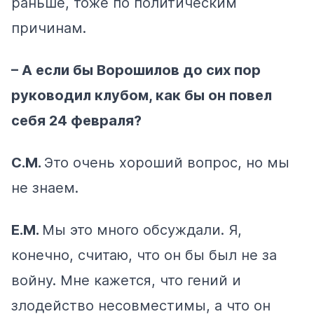
раньше, тоже по политическим
причинам.
– А если бы Ворошилов до сих пор
руководил клубом, как бы он повел
себя 24 февраля?
С.М.
Это очень хороший вопрос, но мы
не знаем.
Е.М.
Мы это много обсуждали. Я,
конечно, считаю, что он бы был не за
войну. Мне кажется, что гений и
злодейство несовместимы, а что он