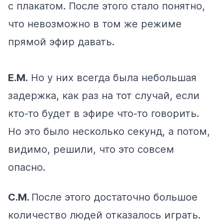
с плакатом. После этого стало понятно,
что невозможно в том же режиме
прямой эфир давать.
Е.М.
Но у них всегда была небольшая
задержка, как раз на тот случай, если
кто-то будет в эфире что-то говорить.
Но это было несколько секунд, а потом,
видимо, решили, что это совсем
опасно.
С.М.
После этого достаточно большое
количество людей отказалось играть.