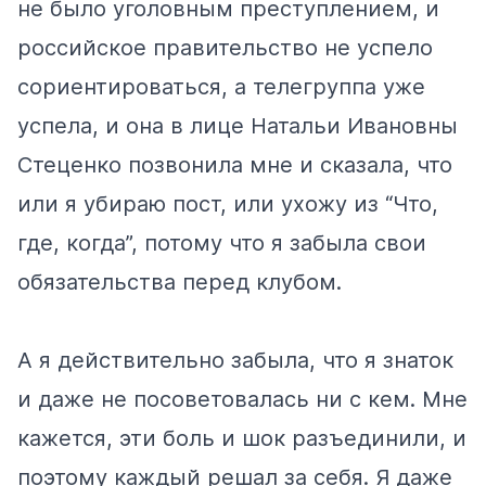
не было уголовным преступлением, и
российское правительство не успело
сориентироваться, а телегруппа уже
успела, и она в лице Натальи Ивановны
Стеценко позвонила мне и сказала, что
или я убираю пост, или ухожу из “Что,
где, когда”, потому что я забыла свои
обязательства перед клубом.
А я действительно забыла, что я знаток
и даже не посоветовалась ни с кем. Мне
кажется, эти боль и шок разъединили, и
поэтому каждый решал за себя. Я даже