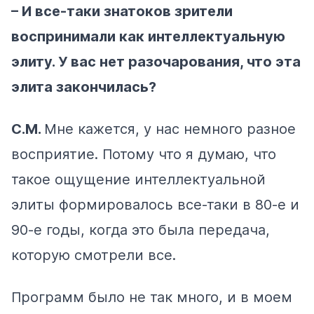
– И все-таки знатоков зрители
воспринимали как интеллектуальную
элиту. У вас нет разочарования, что эта
элита закончилась?
С.М.
Мне кажется, у нас немного разное
восприятие. Потому что я думаю, что
такое ощущение интеллектуальной
элиты формировалось все-таки в 80-е и
90-е годы, когда это была передача,
которую смотрели все.
Программ было не так много, и в моем