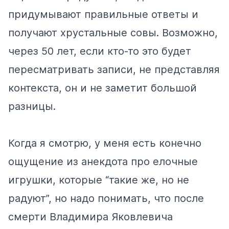
придумывают правильные ответы и
получают хрустальные совы. Возможно,
через 50 лет, если кто-то это будет
пересматривать записи, не представляя
контекста, он и не заметит большой
разницы.
Когда я смотрю, у меня есть конечно
ощущение из анекдота про елочные
игрушки, которые “такие же, но не
радуют”, но надо понимать, что после
смерти Владимира Яковлевича