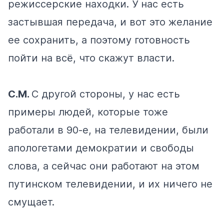
режиссерские находки. У нас есть
застывшая передача, и вот это желание
ее сохранить, а поэтому готовность
пойти на всё, что скажут власти.
С.М.
С другой стороны, у нас есть
примеры людей, которые тоже
работали в 90-е, на телевидении, были
апологетами демократии и свободы
слова, а сейчас они работают на этом
путинском телевидении, и их ничего не
смущает.