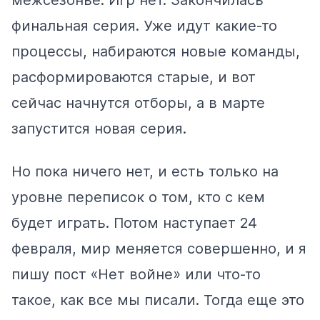
финальная серия. Уже идут какие-то
процессы, набираются новые команды,
расформироваются старые, и вот
сейчас начнутся отборы, а в марте
запустится новая серия.
Но пока ничего нет, и есть только на
уровне переписок о том, кто с кем
будет играть. Потом наступает 24
февраля, мир меняется совершенно, и я
пишу пост «Нет войне» или что-то
такое, как все мы писали. Тогда еще это