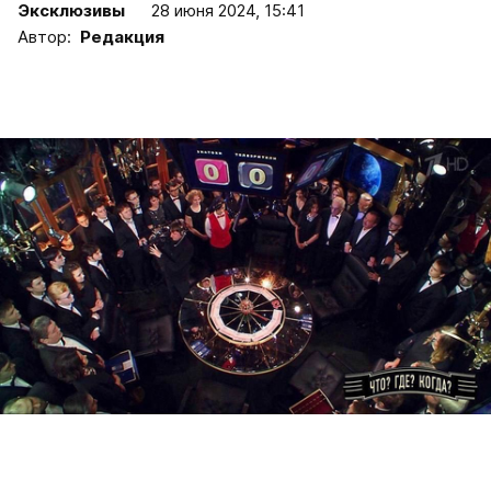
Эксклюзивы
28 июня 2024, 15:41
Автор:
Редакция