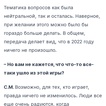
Тематика вопросов как была
нейтральной, так и осталась. Наверное,
при желании этого можно было бы
гораздо больше делать. В общем,
передача делает вид, что в 2022 году
ничего не произошло.
– Но вам не кажется, что что-то все-
таки ушло из этой игры?
С.М.
Возможно, для тех, кто играет,
правда ничего не изменилось. Люди все
еще очень радуются, когда