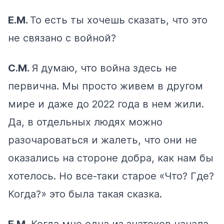
Е.М.
То есть ты хочешь сказать, что это
не связано с войной?
С.М.
Я думаю, что война здесь не
первична. Мы просто живем в другом
мире и даже до 2022 года в нем жили.
Да, в отдельных людях можно
разочароваться и жалеть, что они не
оказались на стороне добра, как нам бы
хотелось. Но все-таки старое «Что? Где?
Когда?» это была такая сказка.
Е.М.
Когда мне одна из знатоков начала