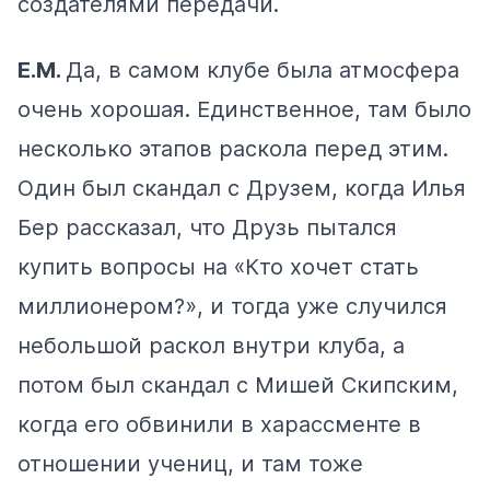
создателями передачи.
Е.М.
Да, в самом клубе была атмосфера
очень хорошая. Единственное, там было
несколько этапов раскола перед этим.
Один был скандал с Друзем, когда Илья
Бер рассказал, что Друзь пытался
купить вопросы на «Кто хочет стать
миллионером?», и тогда уже случился
небольшой раскол внутри клуба, а
потом был скандал с Мишей Скипским,
когда его обвинили в харассменте в
отношении учениц, и там тоже