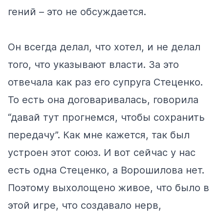
гений – это не обсуждается.
Он всегда делал, что хотел, и не делал
того, что указывают власти. За это
отвечала как раз его супруга Стеценко.
То есть она договаривалась, говорила
“давай тут прогнемся, чтобы сохранить
передачу”. Как мне кажется, так был
устроен этот союз. И вот сейчас у нас
есть одна Стеценко, а Ворошилова нет.
Поэтому выхолощено живое, что было в
этой игре, что создавало нерв,