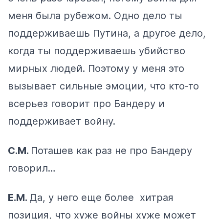
меня была рубежом. Одно дело ты
поддерживаешь Путина, а другое дело,
когда ты поддерживаешь убийство
мирных людей. Поэтому у меня это
вызывает сильные эмоции, что кто-то
всерьез говорит про Бандеру и
поддерживает войну.
С.М.
Поташев как раз не про Бандеру
говорил…
Е.М.
Да, у него еще более хитрая
позиция, что хуже войны хуже может