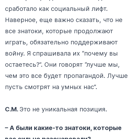
сработало как социальный лифт.
Наверное, еще важно сказать, что не
все знатоки, которые продолжают
играть, обязательно поддерживают
войну. Я спрашивала их “почему вы
остаетесь?”. Они говорят “лучше мы,
чем это все будет пропагандой. Лучше
пусть смотрят на умных нас”.
С.М.
Это не уникальная позиция.
– А были какие-то знатоки, которые
вас сильно разочаровали?