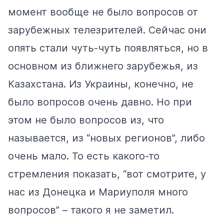
момент вообще не было вопросов от
зарубежных телезрителей. Сейчас они
опять стали чуть-чуть появляться, но в
основном из ближнего зарубежья, из
Казахстана. Из Украины, конечно, не
было вопросов очень давно. Но при
этом не было вопросов из, что
называется, из “новых регионов”, либо
очень мало. То есть какого-то
стремления показать, “вот смотрите, у
нас из Донецка и Мариуполя много
вопросов” – такого я не заметил.