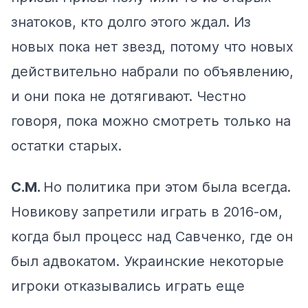
знатоков, кто долго этого ждал. Из
новых пока нет звезд, потому что новых
действительно набрали по объявлению,
и они пока не дотягивают. Честно
говоря, пока можно смотреть только на
остатки старых.
С.М.
Но политика при этом была всегда.
Новикову запретили играть в 2016-ом,
когда был процесс над Савченко, где он
был адвокатом. Украинские некоторые
игроки отказывались играть еще