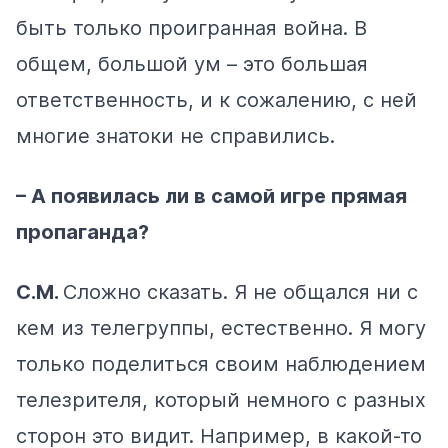
быть только проигранная война. В
общем, большой ум – это большая
ответственность, и к сожалению, с ней
многие знатоки не справились.
– А появилась ли в самой игре прямая
пропаганда?
С.М.
Сложно сказать. Я не общался ни с
кем из телегруппы, естественно. Я могу
только поделиться своим наблюдением
телезрителя, который немного с разных
сторон это видит. Например, в какой-то