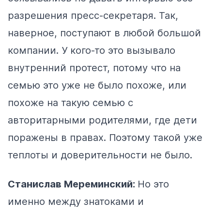
разрешения пресс-секретаря. Так,
наверное, поступают в любой большой
компании. У кого-то это вызывало
внутренний протест, потому что на
семью это уже не было похоже, или
похоже на такую семью с
авторитарными родителями, где дети
поражены в правах. Поэтому такой уже
теплоты и доверительности не было.
Станислав Мереминский:
Но это
именно между знатоками и