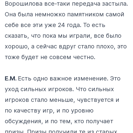
Ворошилова все-таки передача застыла.
Она была немножко памятником самой
себе все эти уже 24 года. То есть
сказать, что пока мы играли, все было
хорошо, а сейчас вдруг стало плохо, это
тоже будет не совсем честно.
Е.М.
Есть одно важное изменение. Это
уход сильных игроков. Что сильных
игроков стало меньше, чувствуется и
по качеству игр, и по уровню
обсуждения, и по тем, кто получает
призы. Призы получили те из старых