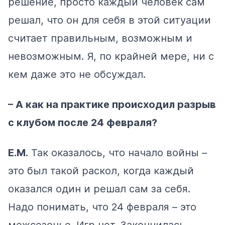
решение, просто каждый человек сам
решал, что он для себя в этой ситуации
считает правильным, возможным и
невозможным. Я, по крайней мере, ни с
кем даже это не обсуждал.
– А как на практике происходил разрыв
с клубом после 24 февраля?
Е.М.
Так оказалось, что начало войны –
это был такой раскол, когда каждый
оказался один и решал сам за себя.
Надо понимать, что 24 февраля – это
межсезонье. Игр нет. Закончилась