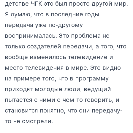
детстве ЧГК это был просто другой мир.
Я думаю, что в последние годы
передача уже по-другому
воспринималась. Это проблема не
только создателей передачи, а того, что
вообще изменилось телевидение и
место телевидения в мире. Это видно
на примере того, что в программу
приходят молодые люди, ведущий
пытается с ними о чём-то говорить, и
становится понятно, что они передачу-
то не смотрели.