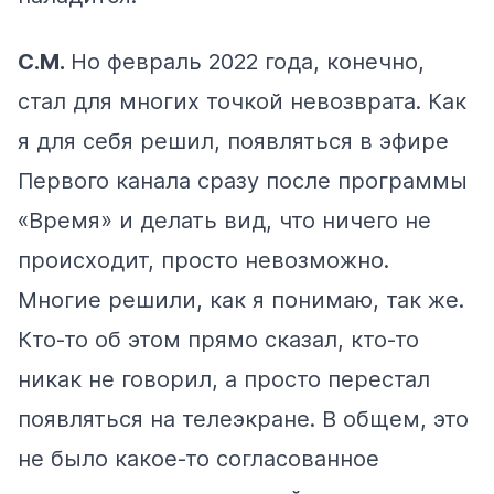
С.М.
Но февраль 2022 года, конечно,
стал для многих точкой невозврата. Как
я для себя решил, появляться в эфире
Первого канала сразу после программы
«Время» и делать вид, что ничего не
происходит, просто невозможно.
Многие решили, как я понимаю, так же.
Кто-то об этом прямо сказал, кто-то
никак не говорил, а просто перестал
появляться на телеэкране. В общем, это
не было какое-то согласованное