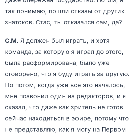
так понимаю, пошли отказы от других
знатоков. Стас, ты отказался сам, да?
С.М.
Я должен был играть, и хотя
команда, за которую я играл до этого,
была расформирована, было уже
оговорено, что я буду играть за другую.
Но потом, когда уже все это началось,
мне позвонил один из редакторов, и я
сказал, что даже как зритель не готов
сейчас находиться в эфире, потому что
не представляю, как я могу на Первом