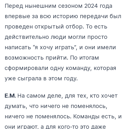
Перед нынешним сезоном 2024 года
впервые за всю историю передачи был
проведен открытый отбор. То есть
действительно люди могли просто
написать “я хочу играть”, и они имели
возможность прийти. По итогам
сформировали одну команду, которая
уже сыграла в этом году.
Е.М.
На самом деле, для тех, кто хочет
думать, что ничего не поменялось,
ничего не поменялось. Команды есть, и
они играют, а для кого-то это даже