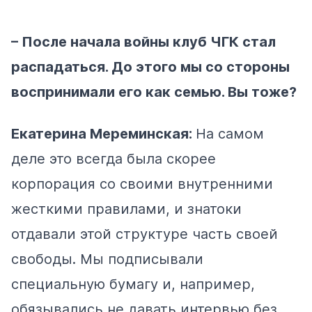
– После начала войны клуб ЧГК стал
распадаться. До этого мы со стороны
воспринимали его как семью. Вы тоже?
Екатерина Мереминская:
На самом
деле это всегда была скорее
корпорация со своими внутренними
жесткими правилами, и знатоки
отдавали этой структуре часть своей
свободы. Мы подписывали
специальную бумагу и, например,
обязывались не давать интервью без