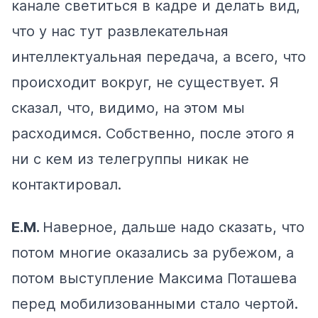
канале светиться в кадре и делать вид,
что у нас тут развлекательная
интеллектуальная передача, а всего, что
происходит вокруг, не существует. Я
сказал, что, видимо, на этом мы
расходимся. Собственно, после этого я
ни с кем из телегруппы никак не
контактировал.
Е.М.
Наверное, дальше надо сказать, что
потом многие оказались за рубежом, а
потом выступление Максима Поташева
перед мобилизованными стало чертой.