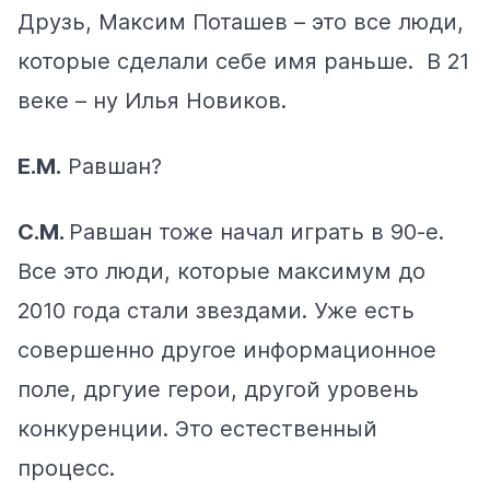
Друзь, Максим Поташев – это все люди,
которые сделали себе имя раньше. В 21
веке – ну Илья Новиков.
Е.М.
Равшан?
С.М.
Равшан тоже начал играть в 90-е.
Все это люди, которые максимум до
2010 года стали звездами. Уже есть
совершенно другое информационное
поле, дргуие герои, другой уровень
конкуренции. Это естественный
процесс.