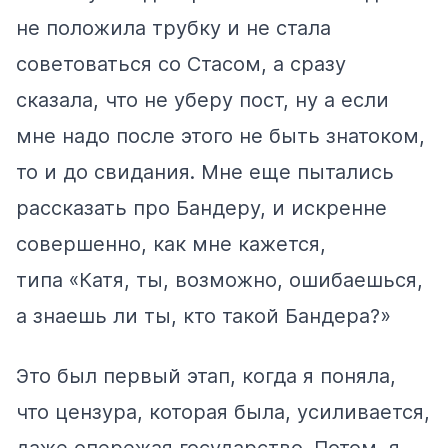
не положила трубку и не стала
советоваться со Стасом, а сразу
сказала, что не уберу пост, ну а если
мне надо после этого не быть знатоком,
то и до свидания. Мне еще пытались
рассказать про Бандеру, и искренне
совершенно, как мне кажется,
типа «Катя, ты, возможно, ошибаешься,
а знаешь ли ты, кто такой Бандера?»
Это был первый этап, когда я поняла,
что цензура, которая была, усиливается,
даже опережая государство. Потом, я