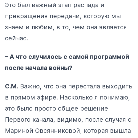
Это был важный этап распада и
превращения передачи, которую мы
знаем и любим, в то, чем она является
сейчас.
– А что случилось с самой программой
после начала войны?
С.М.
Важно, что она перестала выходить
в прямом эфире. Насколько я понимаю,
это было просто общее решение
Первого канала, видимо, после случая с
Мариной Овсянниковой, которая вышла