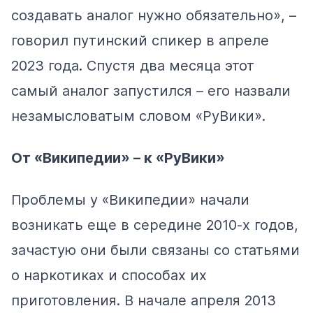
создавать аналог нужно обязательно», –
говорил
путинский спикер в апреле
2023 года. Спустя два месяца этот
самый аналог
запустился
– его назвали
незамысловатым словом «РуВики».
От «Википедии» – к «РуВики»
Проблемы у «Википедии» начали
возникать еще в середине 2010-х годов,
зачастую они
были связаны
со статьями
о наркотиках и способах их
приготовления. В начале апреля 2013