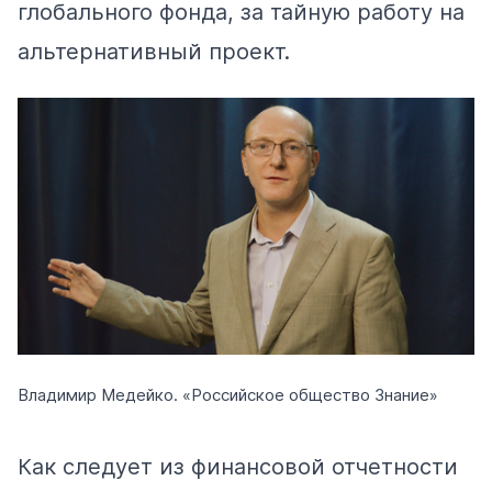
глобального фонда, за тайную работу на
альтернативный проект.
Владимир Медейко. «Российское общество Знание»
Как следует из финансовой отчетности