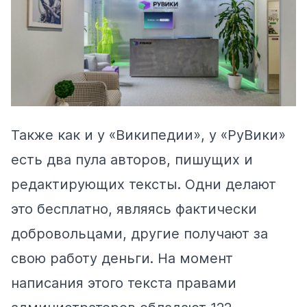
Также как и у «Википедии», у «РуВики»
есть два пула авторов, пишущих и
редактирующих тексты. Одни делают
это бесплатно, являясь фактически
добровольцами, другие получают за
свою работу деньги. На момент
написания этого текста правами