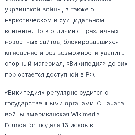
украинской войны, а также о
наркотическом и суицидальном
контенте. Но в отличие от различных
новостных сайтов,
блокировавшихся
мгновенно
и без возможности удалить
спорный материал, «Википедия» до сих
пор остается доступной в РФ.
«Википедия» регулярно судится с
государственными органами. С начала
войны американская Wikimedia
Foundation подала 13 исков к