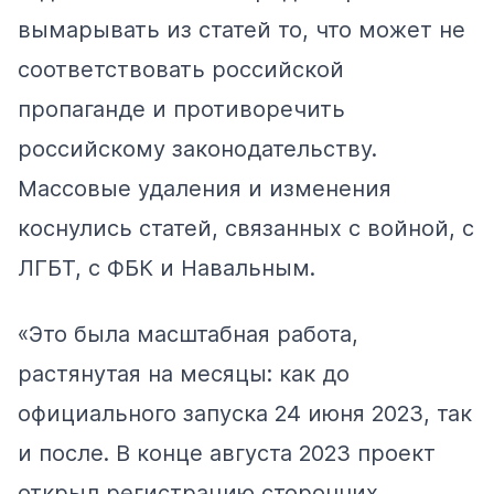
вымарывать из статей то, что может не
соответствовать российской
пропаганде и противоречить
российскому законодательству.
Массовые удаления и изменения
коснулись статей, связанных с войной, с
ЛГБТ, с ФБК и Навальным.
«Это была масштабная работа,
растянутая на месяцы: как до
официального запуска 24 июня 2023, так
и после. В конце августа 2023 проект
открыл регистрацию сторонних