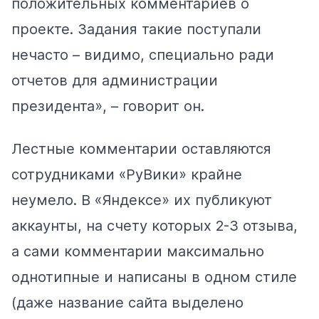
положительных комментариев о
проекте. Задания такие поступали
нечасто – видимо, специально ради
отчетов для администрации
президента», – говорит он.
Лестные комментарии оставляются
сотрудниками «РуВики» крайне
неумело. В «Яндексе» их
публикуют
аккаунты, на счету которых 2-3 отзыва,
а сами комментарии максимально
однотипные и написаны в одном стиле
(даже название сайта выделено