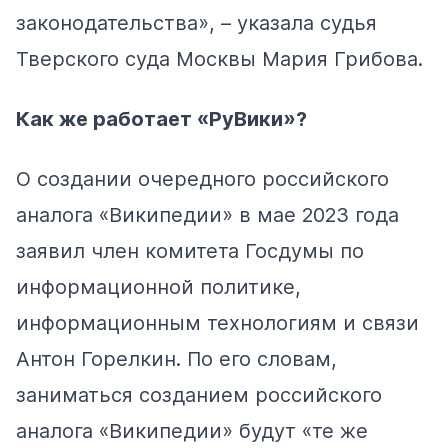
законодательства», – указала судья
Тверского суда Москвы Мария Грибова.
Как же работает «РуВики»?
О создании очередного российского
аналога «Википедии» в мае 2023 года
заявил член комитета Госдумы по
информационной политике,
информационным технологиям и связи
Антон Горелкин. По его словам,
заниматься созданием российского
аналога «Википедии» будут «те же