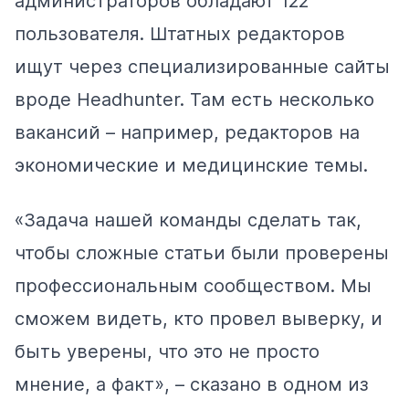
администраторов
обладают
122
пользователя. Штатных редакторов
ищут
через специализированные сайты
вроде Headhunter. Там есть несколько
вакансий – например, редакторов на
экономические и медицинские темы.
«Задача нашей команды сделать так,
чтобы сложные статьи были проверены
профессиональным сообществом. Мы
сможем видеть, кто провел выверку, и
быть уверены, что это не просто
мнение, а факт», – сказано в одном из