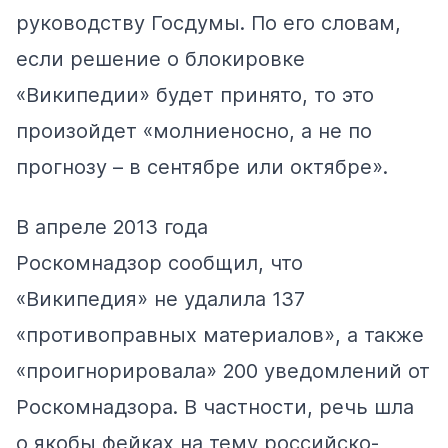
руководству Госдумы. По его словам,
если решение о блокировке
«Википедии» будет принято, то это
произойдет «молниеносно, а не по
прогнозу – в сентябре или октябре».
В апреле 2013 года
Роскомнадзор
сообщил
, что
«Википедия» не удалила 137
«противоправных материалов», а также
«проигнорировала» 200 уведомлений от
Роскомнадзора. В частности, речь шла
о якобы фейках на тему российско-