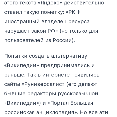
этого текста «Яндекс» действительно
ставил такую пометку: «РКН:
иностранный владелец ресурса
нарушает закон РФ» (но только для
пользователей из России).
Попытки создать альтернативу
«Википедии» предпринимались и
раньше. Так в интернете появились
сайты «Руниверсалис» (его делают
бывшие редакторы русскоязычной
«Википедии») и «Портал Большая
российская энциклопедия». Но все эти