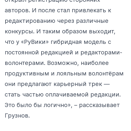
авторов. И после стал привлекать к
редактированию через различные
конкурсы. И таким образом выходит,
что у «РуВики» гибридная модель с
постоянной редакцией и редакторами-
волонтерами. Возможно, наиболее
продуктивным и лояльным волонтёрам
они предлагают карьерный трек —
стать частью оплачиваемой редакции.
Это было бы логично», – рассказывает
Грузнов.