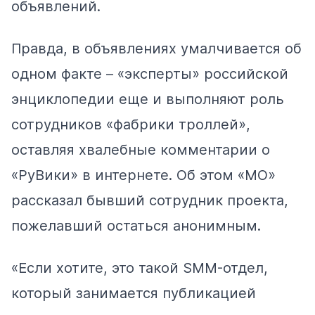
объявлений.
Правда, в объявлениях умалчивается об
одном факте – «эксперты» российской
энциклопедии еще и выполняют роль
сотрудников «фабрики троллей»,
оставляя хвалебные комментарии о
«РуВики» в интернете. Об этом «МО»
рассказал бывший сотрудник проекта,
пожелавший остаться анонимным.
«Если хотите, это такой SMM-отдел,
который занимается публикацией