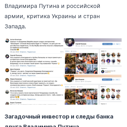
Владимира Путина и российской
армии, критика Украины и стран
Запада.
Загадочный инвестор и следы банка
друга Владимира Путина