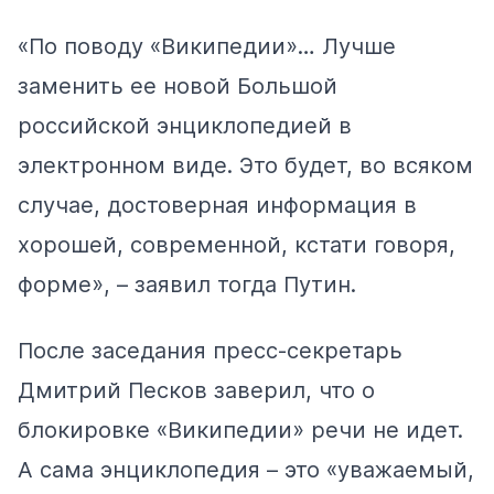
«По поводу «Википедии»… Лучше
заменить ее новой Большой
российской энциклопедией в
электронном виде. Это будет, во всяком
случае, достоверная информация в
хорошей, современной, кстати говоря,
форме», –
заявил
тогда Путин.
После заседания пресс-секретарь
Дмитрий Песков
заверил
, что о
блокировке «Википедии» речи не идет.
А сама энциклопедия – это «уважаемый,