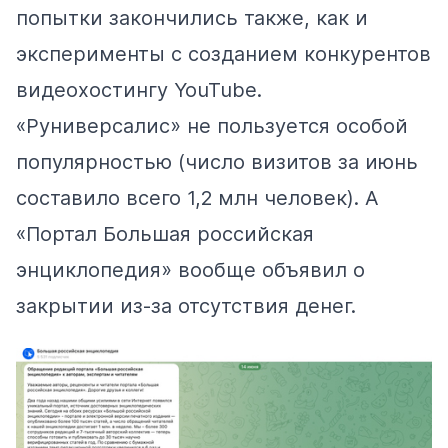
попытки закончились также, как и
эксперименты с созданием конкурентов
видеохостингу YouTube.
«Руниверсалис» не пользуется особой
популярностью (число визитов за июнь
составило
всего 1,2 млн человек). А
«Портал Большая российская
энциклопедия» вообще
объявил о
закрытии
из-за отсутствия денег.