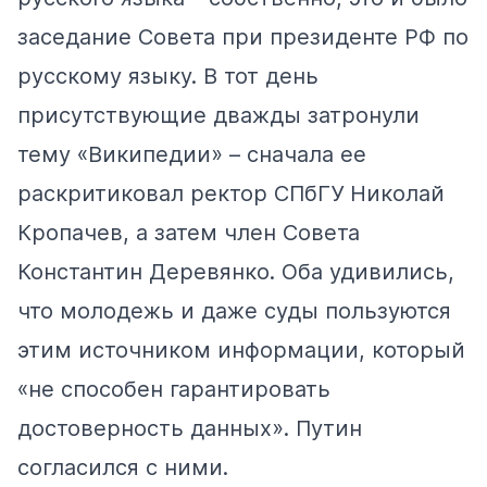
заседание Совета при президенте РФ по
русскому языку. В тот день
присутствующие дважды затронули
тему «Википедии» – сначала ее
раскритиковал ректор СПбГУ Николай
Кропачев, а затем член Совета
Константин Деревянко. Оба удивились,
что молодежь и даже суды пользуются
этим источником информации, который
«не способен гарантировать
достоверность данных». Путин
согласился с ними.