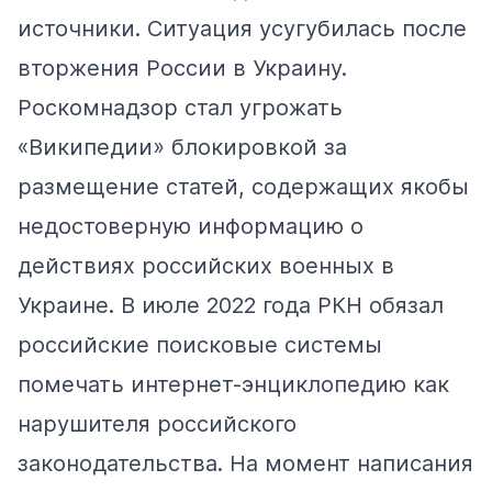
источники. Ситуация усугубилась после
вторжения России в Украину.
Роскомнадзор стал
угрожать
«Википедии» блокировкой за
размещение статей, содержащих якобы
недостоверную информацию о
действиях российских военных в
Украине. В июле 2022 года РКН обязал
российские поисковые системы
помечать интернет-энциклопедию как
нарушителя российского
законодательства. На момент написания