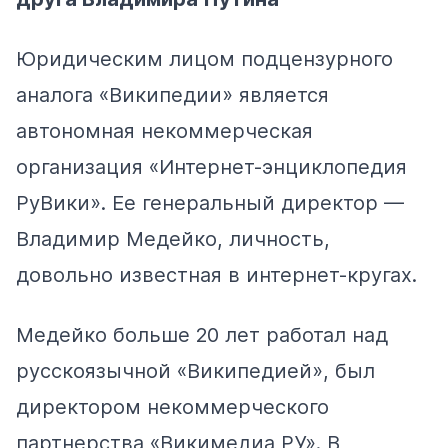
Юридическим лицом подцензурного
аналога «Википедии» является
автономная некоммерческая
организация «Интернет-энциклопедия
РуВики». Ее генеральный директор —
Владимир Медейко, личность,
довольно известная в интернет-кругах.
Медейко больше 20 лет работал над
русскоязычной «Википедией», был
директором некоммерческого
партнерства «Викимедиа РУ». В