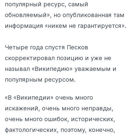
популярный ресурс, самый
обновляемый», но опубликованная там
информация «никем не гарантируется».
Четыре года спустя Песков
скорректировал позицию и уже не
называл «Википедию» уважаемым и
популярным ресурсом.
«В «Википедии» очень много
искажений, очень много неправды,
очень много ошибок, исторических,
фактологических, поэтому, конечно,