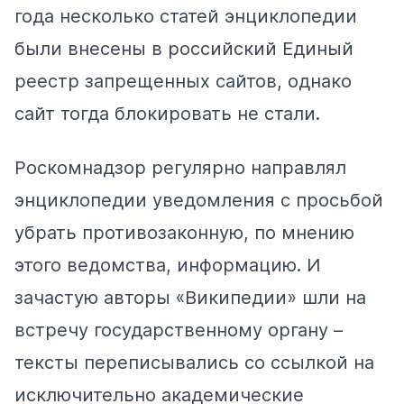
года несколько статей энциклопедии
были внесены в российский Единый
реестр запрещенных сайтов, однако
сайт тогда блокировать не стали.
Роскомнадзор регулярно направлял
энциклопедии уведомления с просьбой
убрать противозаконную, по мнению
этого ведомства, информацию. И
зачастую авторы «Википедии» шли на
встречу государственному органу –
тексты
переписывались
со ссылкой на
исключительно академические