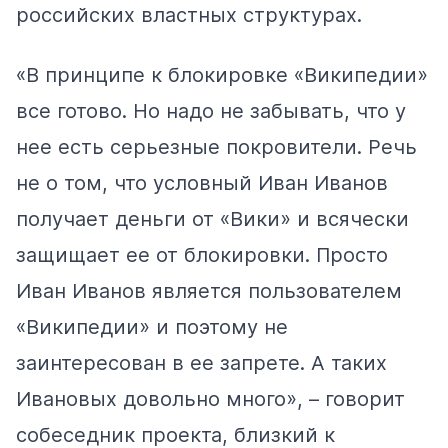
российских властных структурах.
«В принципе к блокировке «Википедии»
все готово. Но надо не забывать, что у
нее есть серьезные покровители. Речь
не о том, что условный Иван Иванов
получает деньги от «Вики» и всячески
защищает ее от блокировки. Просто
Иван Иванов является пользователем
«Википедии» и поэтому не
заинтересован в ее запрете. А таких
Ивановых довольно много», – говорит
собеседник проекта, близкий к