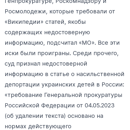
Генпрокуратуре, Роскомнадзору и
Росмолодежи, которые требовали от
«Википедии» статей, якобы
содержащих недостоверную
информацию, подсчитал «МО». Все эти
иски были проиграны. Среди прочего,
суд признал недостоверной
информацию в
статье
о насильственной
депортации украинских детей в России:
«требование Генеральной прокуратуры
Российской Федерации от 04.05.2023
(об удалении текста) основано на
нормах действующего