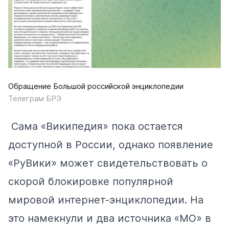
Обращение Большой российской энциклопедии
Телеграм БРЭ
Сама «Википедия» пока остается
доступной в России, однако появление
«РуВики» может свидетельствовать о
скорой блокировке популярной
мировой интернет-энциклопедии. На
это намекнули и два источника «МО» в