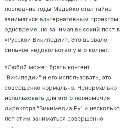
последние годы Медейко стал тайно
заниматься альтернативным проектом,
одновременно занимая высокий пост в
«Русской Википедии». Это вызвало
сильное недовольство у его коллег.
«Любой может брать контент
"Википедии" и его использовать, это
совершенно нормально. Ненормально
использовать для этого полномочия
директора "Викимедиа Ру" и несколько
лет этим заниматься совершенно