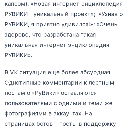
капсом): «Новая интернет-энциклопедия
РУВИКИ - уникальный проект»; «Узнав о
РУВИКИ, я приятно удивился!»; «Очень
здорово, что разработана такая
уникальная интернет энциклопедия
РУВИКИ».
В VK ситуация еще более абсурдная.
Однотипные комментарии к лестным
постам
о «РуВики» оставляются
пользователями с
одними
и
теми же
фотографиями
в аккаунтах. На
страницах ботов – посты в поддержку