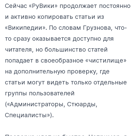
Сейчас «РуВики» продолжает постоянно
и активно копировать статьи из
«Википедии». По словам Грузнова, что-
то сразу оказывается доступно для
читателя, но большинство статей
попадает в своеобразное «чистилище»
на дополнительную проверку, где
статьи могут видеть только отдельные
группы пользователей
(«Администраторы, Стюарды,
Специалисты»).