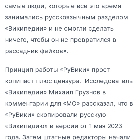
самые люди, которые все это время
занимались русскоязычным разделом
«Википедии» и не смогли сделать
ничего, чтобы он не превратился в
рассадник фейков».
Принцип работы «РуВики» прост –
копипаст плюс цензура. Исследователь
«Википедии» Михаил Грузнов в
комментарии для «МО» рассказал, что в
«РуВики» скопировали русскую
«Википедию» в версии от 1 мая 2023
года. Затем штатные редакторы начали