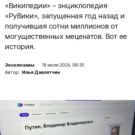
«Википедии» – энциклопедия
«РуВики», запущенная год назад и
получившая сотни миллионов от
могущественных меценатов. Вот ее
история.
Эксклюзивы
18 июля 2024, 08:35
Автор:
Илья Давлятчин