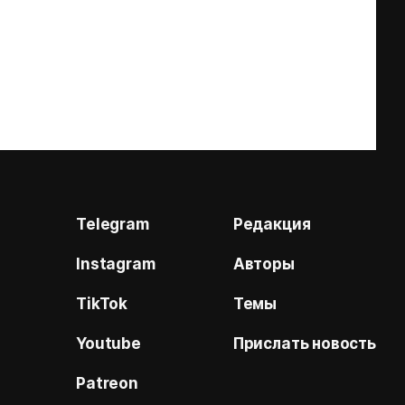
Telegram
Редакция
Instagram
Авторы
TikTok
Темы
Youtube
Прислать новость
Patreon