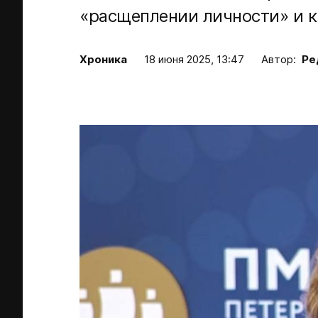
«расщеплении личности» и к
Хроника
18 июня 2025, 13:47
Автор:
Ре