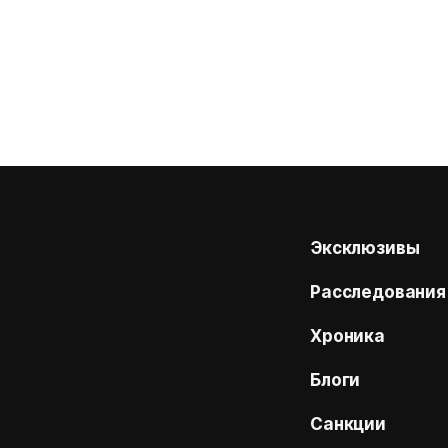
Эксклюзивы
Расследования
Хроника
Блоги
Санкции