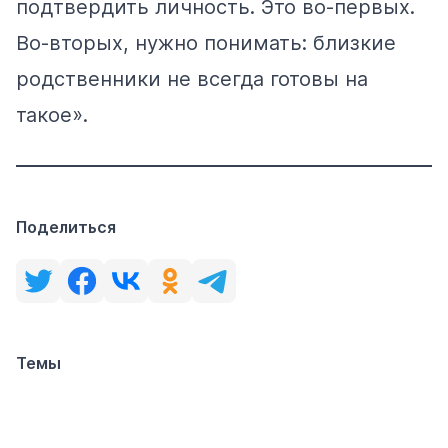
подтвердить личность. Это во-первых.
Во-вторых, нужно понимать: близкие
родственники не всегда готовы на
такое».
Поделиться
Темы