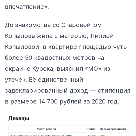
впечатление».
До знакомства со Старовойтом
Копылова жила с матерью, Лилией
Копыловой, в квартире площадью чуть
более 50 квадратных метров на
окраине Курска, выяснил «МО» из
утечек. Её единственный
задекларированный доход — стипендия
в размере 14 700 рублей за 2020 год.