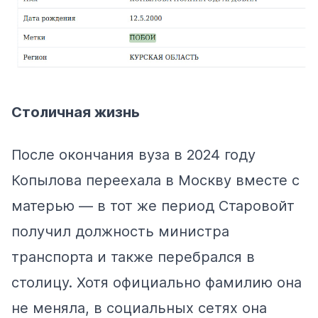
Столичная жизнь
После окончания вуза в 2024 году
Копылова переехала в Москву вместе с
матерью — в тот же период Старовойт
получил должность министра
транспорта и также перебрался в
столицу. Хотя официально фамилию она
не меняла, в социальных сетях она