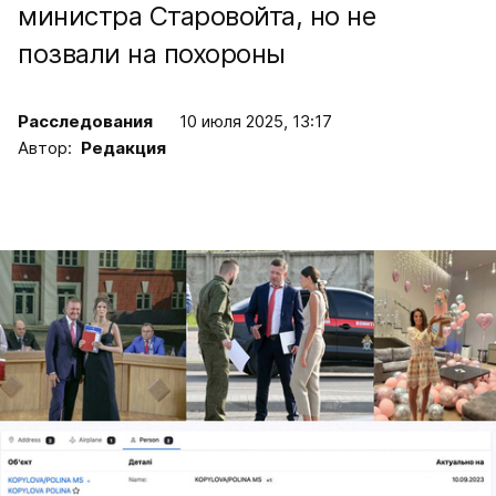
министра Старовойта, но не
позвали на похороны
Расследования
10 июля 2025, 13:17
Автор:
Редакция