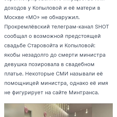
доходов у Копыловой и её матери в
Москве «МО» не обнаружил.
Прокремлёвский телеграм-канал SHOT
сообщал
о возможной предстоящей
свадьбе Старовойта и Копыловой:
якобы незадолго до смерти министра
девушка позировала в свадебном
платье. Некоторые СМИ называли её
помощницей министра, однако её имя
не фигурирует на сайте Минтранса.