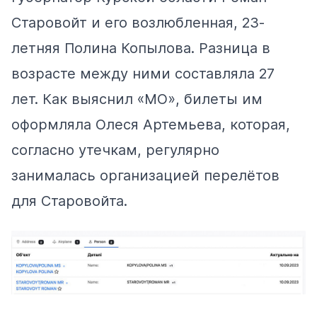
Старовойт и его возлюбленная, 23-
летняя Полина Копылова. Разница в
возрасте между ними составляла 27
лет. Как выяснил «МО», билеты им
оформляла Олеся Артемьева, которая,
согласно утечкам, регулярно
занималась организацией перелётов
для Старовойта.