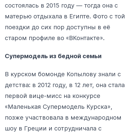
состоялась в 2015 году — тогда она с
матерью отдыхала в Египте. Фото с той
поездки до сих пор
доступны
в её
старом профиле во «ВКонтакте».
Супермодель из бедной семьи
В курском бомонде Копылову знали с
детства: в 2012 году, в 12 лет, она
стала
первой вице-мисс на конкурсе
«Маленькая Супермодель Курска»,
позже участвовала в международном
шоу в Греции и сотрудничала с