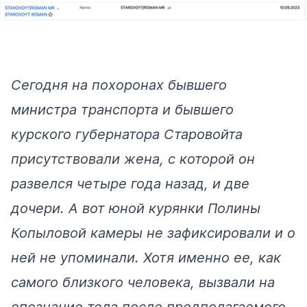
Сегодня на похоронах бывшего
министра транспорта и бывшего
курского губернатора Старовойта
присутствовали жена, с которой он
развелся четыре года назад, и две
дочери. А вот юной курянки Полины
Копыловой камеры не зафиксировали и о
ней не упоминали. Хотя именно ее, как
самого близкого человека, вызвали на
опознание тела после предполагаемого