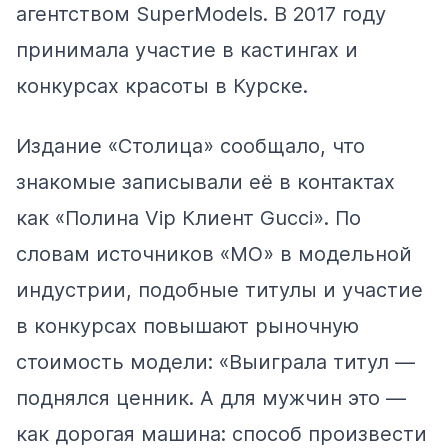
агентством SuperModels. В 2017 году
принимала участие в кастингах и
конкурсах красоты в Курске.
Издание «Столица»
сообщало
, что
знакомые записывали её в контактах
как «Полина Vip Клиент Gucci». По
словам источников «МО» в модельной
индустрии, подобные титулы и участие
в конкурсах повышают рыночную
стоимость модели: «Выиграла титул —
поднялся ценник. А для мужчин это —
как дорогая машина: способ произвести