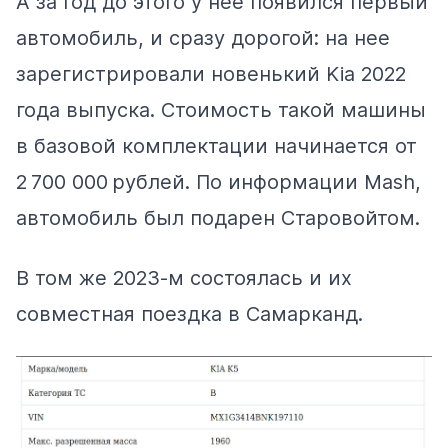
А за год до этого у нее появился первый
автомобиль, и сразу дорогой: на нее
зарегистрировали новенький Kia 2022
года выпуска. Стоимость такой машины
в базовой комплектации начинается от
2 700 000 рублей.
По информации
Mash,
автомобиль был подарен Старовойтом.
В том же 2023-м состоялась и их
совместная поездка в Самарканд.