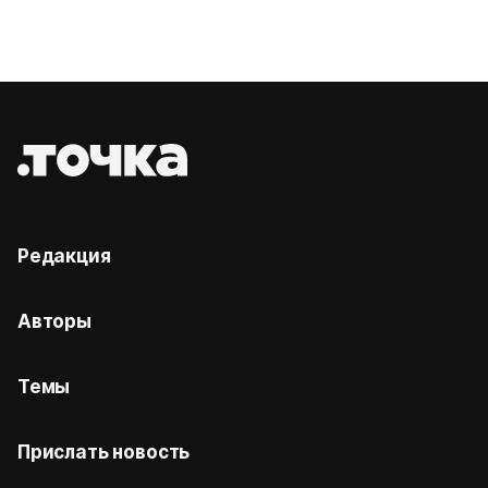
Редакция
Авторы
Темы
Прислать новость