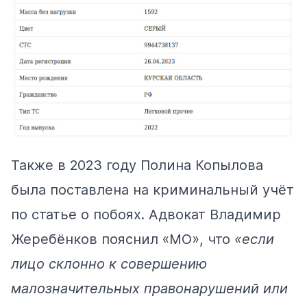
Также в 2023 году Полина Копылова
была поставлена на криминальный учёт
по статье о побоях. Адвокат Владимир
Жеребёнков пояснил «МО», что
«если
лицо склонно к совершению
малозначительных правонарушений или