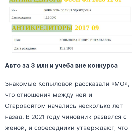
Авто за 3 млн и учеба вне конкурса
Знакомые Копыловой рассказали «МО»,
что отношения между ней и
Старовойтом начались несколько лет
назад. В 2021 году чиновник развёлся с
женой, и собеседники утверждают, что