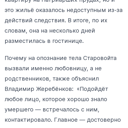
это жильё оказалось недоступным из-за
действий следствия. В итоге, по их
словам, она на несколько дней
разместилась в гостинице.
Почему на опознание тела Старовойта
вызвали именно любовницу, а не
родственников, также объяснил
Владимир Жеребёнков: «Подойдёт
любое лицо, которое хорошо знало
умершего — встречалось с ним,
контактировало. Главное — достоверно