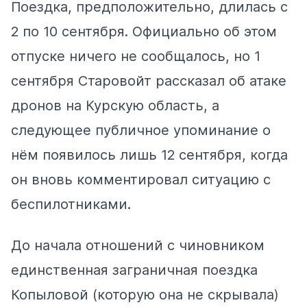
Поездка, предположительно, длилась с
2 по 10 сентября. Официально об этом
отпуске ничего не сообщалось, но 1
сентября Старовойт рассказал об атаке
дронов на Курскую область, а
следующее публичное упоминание о
нём появилось лишь 12 сентября, когда
он вновь комментировал ситуацию с
беспилотниками.
До начала отношений с чиновником
единственная заграничная поездка
Копыловой (которую она не скрывала)