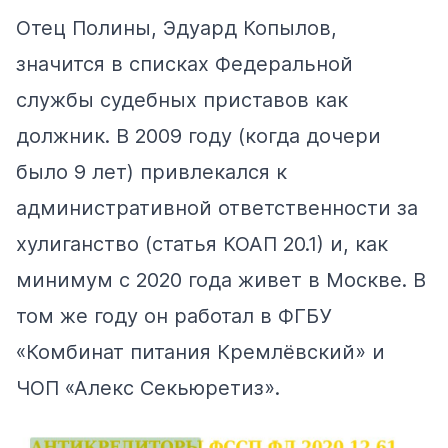
Отец Полины, Эдуард Копылов,
значится в списках Федеральной
службы судебных приставов как
должник. В 2009 году (когда дочери
было 9 лет) привлекался к
административной ответственности за
хулиганство (статья КОАП 20.1) и, как
минимум с 2020 года живет в Москве. В
том же году он работал в ФГБУ
«Комбинат питания Кремлёвский» и
ЧОП «Алекс Секьюретиз».