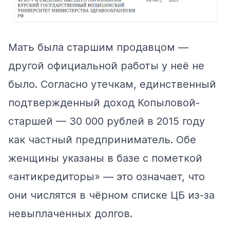
Мать была старшим продавцом —
другой официальной работы у неё не
было. Согласно утечкам, единственный
подтвержденный доход Копыловой-
старшей — 30 000 рублей в 2015 году
как частный предприниматель. Обе
женщины указаны в базе с пометкой
«антикредиторы» — это означает, что
они числятся в чёрном списке ЦБ из-за
невыплаченных долгов.