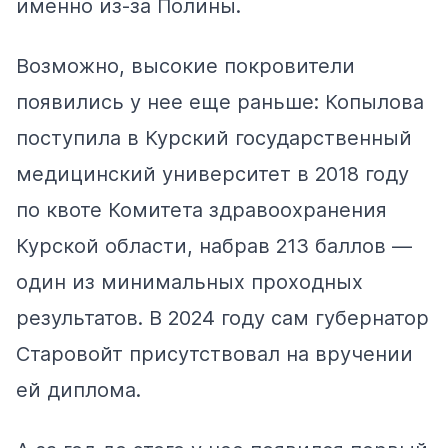
именно из-за Полины.
Возможно, высокие покровители
появились у нее еще раньше: Копылова
поступила в Курский государственный
медицинский университет в 2018 году
по квоте Комитета здравоохранения
Курской области,
набрав
213 баллов —
один из минимальных проходных
результатов. В 2024 году сам губернатор
Старовойт присутствовал на вручении
ей диплома.