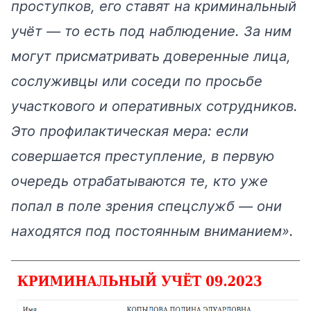
проступков, его ставят на криминальный
учёт — то есть под наблюдение. За ним
могут присматривать доверенные лица,
сослуживцы или соседи по просьбе
участкового и оперативных сотрудников.
Это профилактическая мера: если
совершается преступление, в первую
очередь отрабатываются те, кто уже
попал в поле зрения спецслужб — они
находятся под постоянным вниманием».