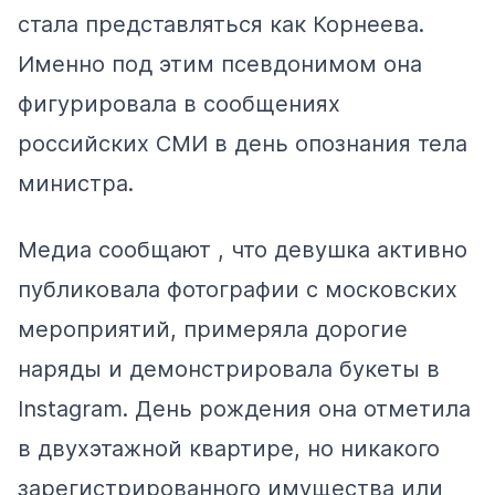
стала представляться
как Корнеева.
Именно под этим псевдонимом она
фигурировала в сообщениях
российских СМИ в день опознания тела
министра.
Медиа
сообщают
, что девушка активно
публиковала фотографии с московских
мероприятий, примеряла дорогие
наряды и демонстрировала букеты в
Instagram. День рождения она отметила
в двухэтажной квартире, но никакого
зарегистрированного имущества или