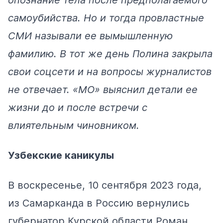
самоубийства. Но и тогда провластные
СМИ называли ее вымышленную
фамилию. В тот же день Полина закрыла
свои соцсети и на вопросы журналистов
не отвечает. «МО» выяснил детали ее
жизни до и после встречи с
влиятельным чиновником.
Узбекские каникулы
В воскресенье, 10 сентября 2023 года,
из Самарканда в Россию вернулись
губернатор Курской области Роман