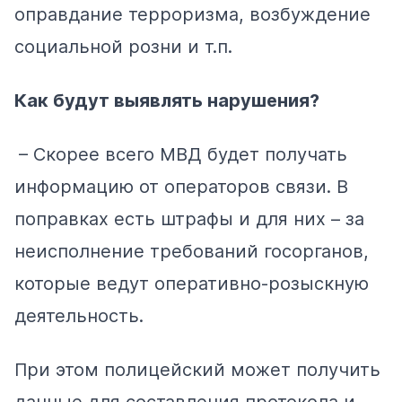
оправдание терроризма, возбуждение
социальной розни и т.п.
Как будут выявлять нарушения?
– Скорее всего МВД будет получать
информацию от операторов связи. В
поправках есть штрафы и для них – за
неисполнение требований госорганов,
которые ведут оперативно-розыскную
деятельность.
При этом полицейский может получить
данные для составления протокола и