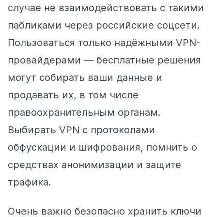
случае не взаимодействовать с такими
пабликами через российские соцсети.
Пользоваться только надёжными VPN-
провайдерами — бесплатные решения
могут собирать ваши данные и
продавать их, в том числе
правоохранительным органам.
Выбирать VPN с протоколами
обфускации и шифрования, помнить о
средствах анонимизации и защите
трафика.
Очень важно безопасно хранить ключи