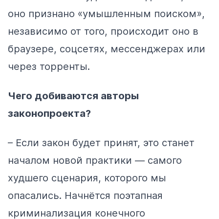
оно признано «умышленным поиском»,
независимо от того, происходит оно в
браузере, соцсетях, мессенджерах или
через торренты.
Чего добиваются авторы
законопроекта?
– Если закон будет принят, это станет
началом новой практики — самого
худшего сценария, которого мы
опасались. Начнётся поэтапная
криминализация конечного