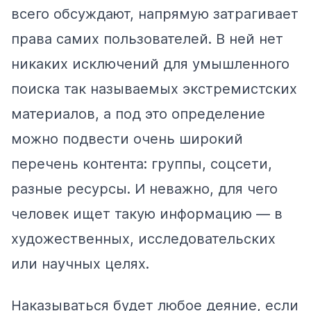
всего обсуждают, напрямую затрагивает
права самих пользователей. В ней нет
никаких исключений для умышленного
поиска так называемых экстремистских
материалов, а под это определение
можно подвести очень широкий
перечень контента: группы, соцсети,
разные ресурсы. И неважно, для чего
человек ищет такую информацию — в
художественных, исследовательских
или научных целях.
Наказываться будет любое деяние, если