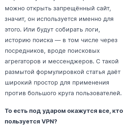
можно открыть запрещённый сайт,
значит, он используется именно для
этого. Или будут собирать логи,
историю поиска — в том числе через
посредников, вроде поисковых
агрегаторов и мессенджеров. С такой
размытой формулировкой статья даёт
широкий простор для применения
против большого круга пользователей.
То есть под ударом окажутся все, кто
пользуется VPN?