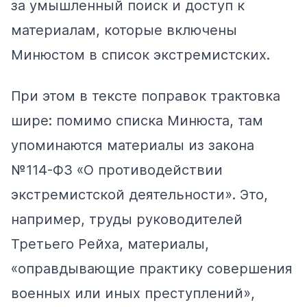
за умышленный поиск и доступ к
материалам, которые включены
Минюстом в список экстремистских.
При этом в тексте поправок трактовка
шире: помимо списка Минюста, там
упоминаются материалы из закона
№114-ФЗ «О противодействии
экстремистской деятельности». Это,
например, труды руководителей
Третьего Рейха, материалы,
«оправдывающие практику совершения
военных или иных преступлений»,