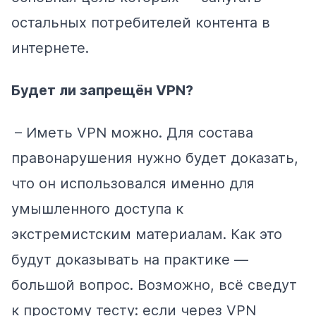
остальных потребителей контента в
интернете.
Будет ли запрещён VPN?
– Иметь VPN можно. Для состава
правонарушения нужно будет доказать,
что он использовался именно для
умышленного доступа к
экстремистским материалам. Как это
будут доказывать на практике —
большой вопрос. Возможно, всё сведут
к простому тесту: если через VPN