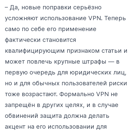
– Да, новые поправки серьёзно
усложняют использование VPN. Теперь
само по себе его применение
фактически становится
квалифицирующим признаком статьи и
может повлечь крупные штрафы — в
первую очередь для юридических лиц,
но и для обычных пользователей риски
тоже возрастают. Формально VPN не
запрещён в других целях, и в случае
обвинений защита должна делать
акцент на его использовании для