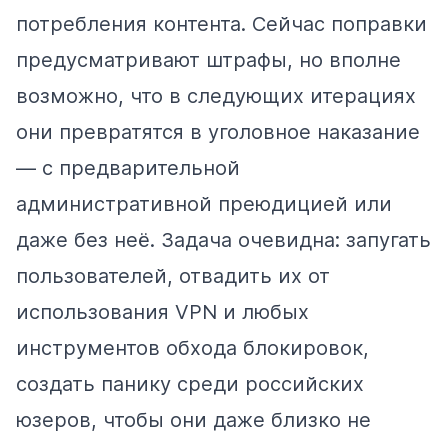
потребления контента. Сейчас поправки
предусматривают штрафы, но вполне
возможно, что в следующих итерациях
они превратятся в уголовное наказание
— с предварительной
административной преюдицией или
даже без неё. Задача очевидна: запугать
пользователей, отвадить их от
использования VPN и любых
инструментов обхода блокировок,
создать панику среди российских
юзеров, чтобы они даже близко не