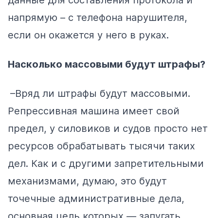
напрямую – с телефона нарушителя,
если он окажется у него в руках.
Насколько массовыми будут штрафы?
–Вряд ли штрафы будут массовыми.
Репрессивная машина имеет свой
предел, у силовиков и судов просто нет
ресурсов обрабатывать тысячи таких
дел. Как и с другими запретительными
механизмами, думаю, это будут
точечные административные дела,
основная цель которых — запугать