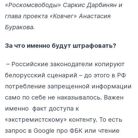
«Роскомсвободы»
Саркис Дарбинян
и
глава проекта «Ковчег»
Анастасия
Буракова
.
За что именно будут штрафовать?
– Российские законодатели копируют
белорусский сценарий – до этого в РФ
потребление запрещенной информации
само по себе не наказывалось. Важен
именно факт доступа к
«экстремистскому» контенту. То есть
запрос в Google про ФБК или чтение