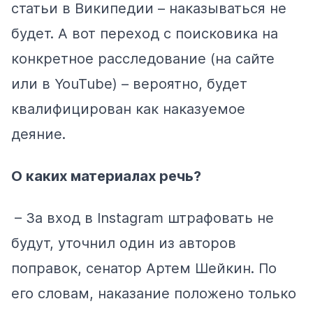
статьи в Википедии – наказываться не
будет. А вот переход с поисковика на
конкретное расследование (на сайте
или в YouTube) – вероятно, будет
квалифицирован как наказуемое
деяние.
О каких материалах речь?
– За вход в Instagram штрафовать не
будут, уточнил один из авторов
поправок, сенатор Артем Шейкин. По
его словам, наказание положено только