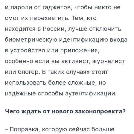
и пароли от гаджетов, чтобы никто не
смог их перехватить. Тем, кто
находится в России, лучше отключить
биометрическую идентификацию входа
в устройство или приложения,
особенно если вы активист, журналист
или блогер. В таких случаях стоит
использовать более сложные, но
надёжные способы аутентификации.
Чего ждать от нового законопроекта?
– Поправка, которую сейчас больше