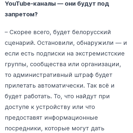
YouTube-каналы — они будут под
запретом?
– Скорее всего, будет белорусский
сценарий. Остановили, обнаружили — и
если есть подписки на экстремистские
группы, сообщества или организации,
то административный штраф будет
прилетать автоматически. Так всё и
будет работать. То, что найдут при
доступе к устройству или что
предоставят информационные
посредники, которые могут дать