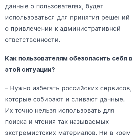
данные о пользователях, будет
использоваться для принятия решений
о привлечении к административной
ответственности.
Как пользователям обезопасить себя в
этой ситуации?
– Нужно избегать российских сервисов,
которые собирают и сливают данные.
Их точно нельзя использовать для
поиска и чтения так называемых
экстремистских материалов. Ни в коем