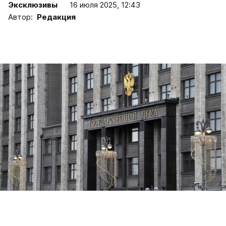
Эксклюзивы
16 июля 2025, 12:43
Автор:
Редакция