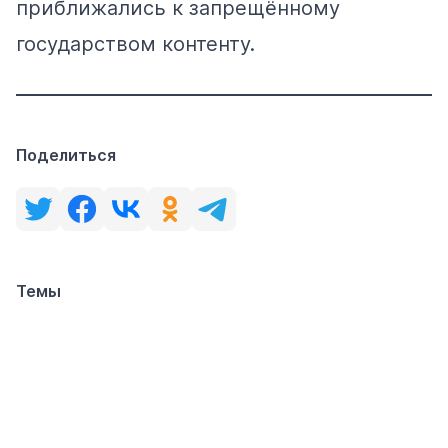
приближались к запрещённому
государством контенту.
Поделиться
Темы