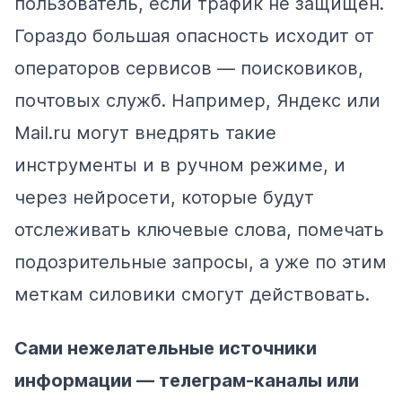
пользователь, если трафик не защищён.
Гораздо большая опасность исходит от
операторов сервисов — поисковиков,
почтовых служб. Например, Яндекс или
Mail.ru могут внедрять такие
инструменты и в ручном режиме, и
через нейросети, которые будут
отслеживать ключевые слова, помечать
подозрительные запросы, а уже по этим
меткам силовики смогут действовать.
Сами нежелательные источники
информации — телеграм-каналы или