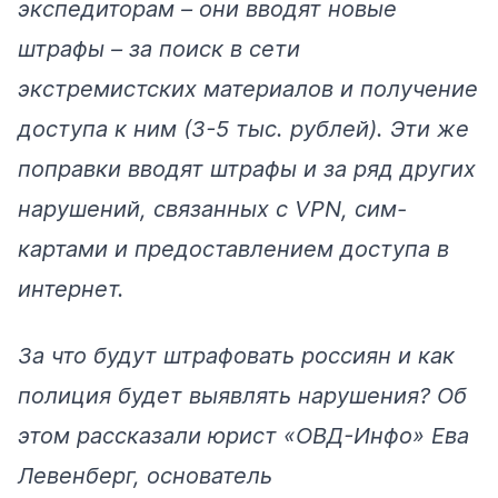
экспедиторам – они вводят новые
штрафы – за поиск в сети
экстремистских материалов и получение
доступа к ним (3-5 тыс. рублей). Эти же
поправки вводят штрафы и за ряд других
нарушений, связанных с VPN, сим-
картами и предоставлением доступа в
интернет.
За что будут штрафовать россиян и как
полиция будет выявлять нарушения? Об
этом рассказали юрист
«ОВД-Инфо»
Ева
Левенберг, основатель