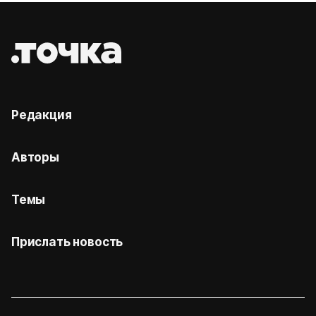
Редакция
Авторы
Темы
Прислать новость