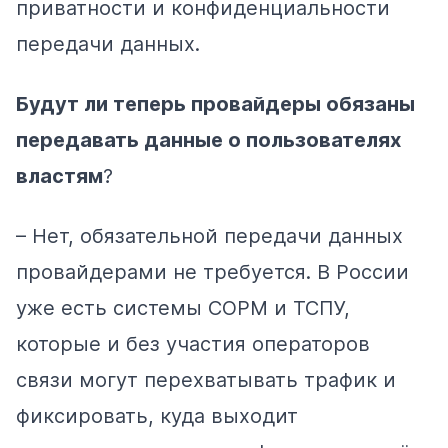
приватности и конфиденциальности
передачи данных.
Будут ли теперь провайдеры обязаны
передавать данные о пользователях
властям
?
– Нет, обязательной передачи данных
провайдерами не требуется. В России
уже есть системы СОРМ и ТСПУ,
которые и без участия операторов
связи могут перехватывать трафик и
фиксировать, куда выходит