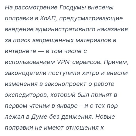
На рассмотрение Госдумы внесены
поправки
в КоАП, предусматривающие
введение административного наказания
за поиск запрещенных материалов в
интернете — в том числе с
использованием VPN-сервисов. Причем,
законодатели поступили хитро и внесли
изменения в законопроект о работе
экспедиторов, который был принят в
первом чтении в январе – и с тех пор
лежал в Думе без движения. Новые
поправки не имеют отношения к