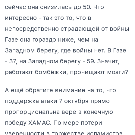
сейчас она снизилась до 50. Что
интересно - так это то, что в
непосредственно страдающей от войны
Газе она гораздо ниже, чем на
Западном берегу, где войны нет. В Газе
- 37, на Западном берегу - 59. Значит,
работают бомбёжки, прочищают мозги?
А ещё обратите внимание на то, что
поддержка атаки 7 октября прямо
пропорциональна вере в конечную
победу ХАМАС. По мере потери
уверенности в торжестве исламистов