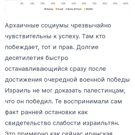
Архаичные социумы чрезвычайно
чувствительны к успеху. Там кто
побеждает, тот и прав. Долгие
десятилетия быстро
останавливающийся сразу после
достижения очередной военной победы
Израиль не мог доказать палестинцам,
что он победил. Те воспринимали сам
факт ранней остановки как
свидетельство слабости израильтян.
Это примерно как сейчас иранская