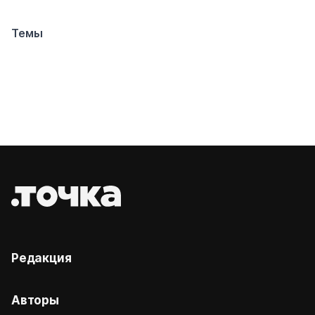
Темы
Редакция
Авторы