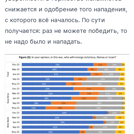
снижается и одобрение того нападения,
с которого всё началось. По сути
получается: раз не можете победить, то
не надо было и нападать.