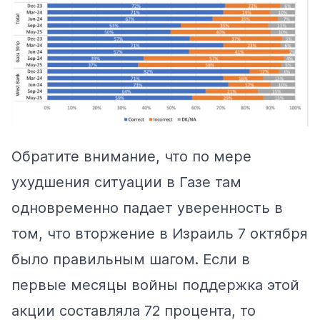
Обратите внимание, что по мере
ухудшения ситуации в Газе там
одновременно падает уверенность в
том, что вторжение в Израиль 7 октября
было правильным шагом. Если в
первые месяцы войны поддержка этой
акции составляла 72 процента, то