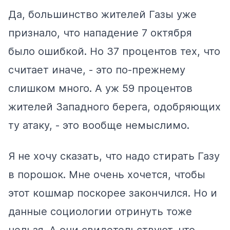
Да, большинство жителей Газы уже
признало, что нападение 7 октября
было ошибкой. Но 37 процентов тех, что
считает иначе, - это по-прежнему
слишком много. А уж 59 процентов
жителей Западного берега, одобряющих
ту атаку, - это вообще немыслимо.
Я не хочу сказать, что надо стирать Газу
в порошок. Мне очень хочется, чтобы
этот кошмар поскорее закончился. Но и
данные социологии отринуть тоже
нельзя. А они свидетельствуют, что