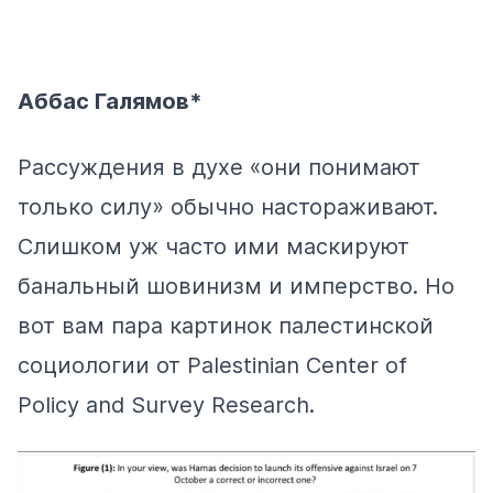
Аббас Галямов*
Рассуждения в духе «они понимают
только силу» обычно настораживают.
Слишком уж часто ими маскируют
банальный шовинизм и имперство. Но
вот вам пара картинок палестинской
социологии от Palestinian Center of
Policy and Survey Research.