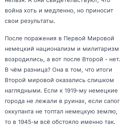
война хоть и медленно, но приносит
свои результаты.
После поражения в Первой Мировой
немецкий национализм и милитаризм
возродились, а вот после Второй - нет.
В чём разница? Она в том, что итоги
Второй мировой оказались слишком
наглядными. Если к 1919-му немецкие
города не лежали в руинах, если сапог
оккупанта не топтал немецкую землю,
то в 1945-м всё обстояло именно так.