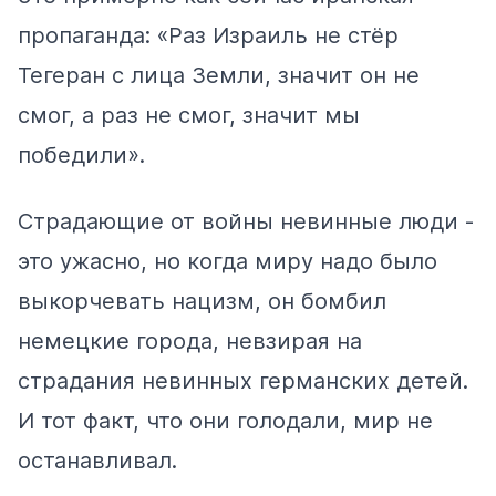
пропаганда: «Раз Израиль не стёр
Тегеран с лица Земли, значит он не
смог, а раз не смог, значит мы
победили».
Страдающие от войны невинные люди -
это ужасно, но когда миру надо было
выкорчевать нацизм, он бомбил
немецкие города, невзирая на
страдания невинных германских детей.
И тот факт, что они голодали, мир не
останавливал.