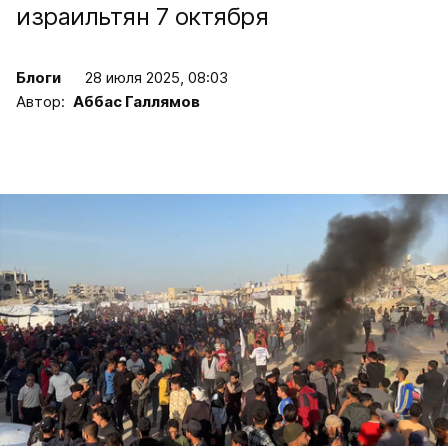
израильтян 7 октября
Блоги
28 июля 2025, 08:03
Автор:
Аббас Галлямов