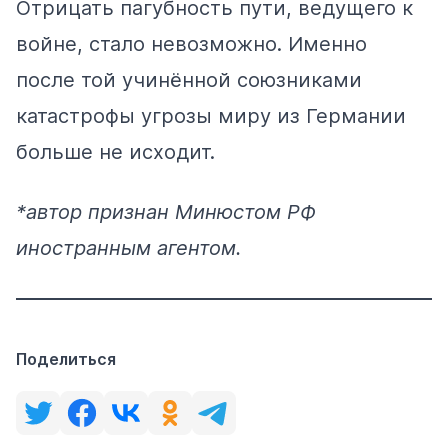
Отрицать пагубность пути, ведущего к
войне, стало невозможно. Именно
после той учинённой союзниками
катастрофы угрозы миру из Германии
больше не исходит.
*автор признан Минюстом РФ
иностранным агентом.
Поделиться