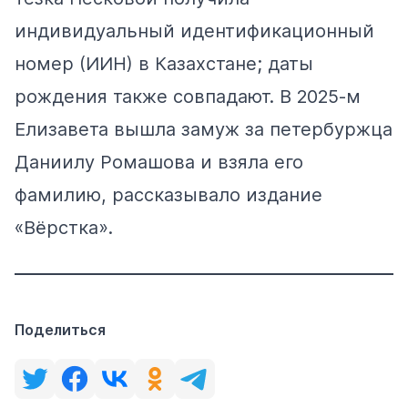
индивидуальный идентификационный
номер (ИИН) в Казахстане; даты
рождения также совпадают. В 2025-м
Елизавета
вышла замуж
за петербуржца
Даниилу Ромашова и взяла его
фамилию, рассказывало издание
«Вёрстка».
Поделиться