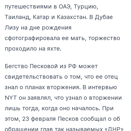
путешествиями в ОАЭ, Турцию,
Таиланд, Катар и Казахстан. В Дубае
Лизу на дне рождения
сфотографировала
ее мать, торжество
проходило на яхте.
Бегство Песковой из РФ может
свидетельствовать о том, что ее отец
знал о планах вторжения. В интервью
NYT он
заявлял
, что узнал о вторжении
лишь тогда, когда оно началось. При
этом, 23 февраля Песков
сообщал
о об
обращении глав так называемых «ДНР»