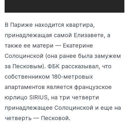
В Париже находится квартира,
принадлежащая самой Елизавете, а
также ее матери — Екатерине
Солоцинской (она ранее была замужем
за Песковым). ФБК
рассказывал
, что
собственником 180-метровых
апартаментов является французское
юрлицо SIRIUS, на три четверти
принадлежащее Солоцинской и еще на
четверть — Песковой.