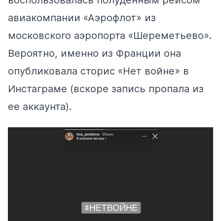
воспользовалась полуденным рейсом
авиакомпании «Аэрофлот» из
московского аэропорта «Шереметьево».
Вероятно, именно из Франции она
опубликовала сторис «Нет войне» в
Инстаграме (вскоре запись пропала из
ее аккаунта).