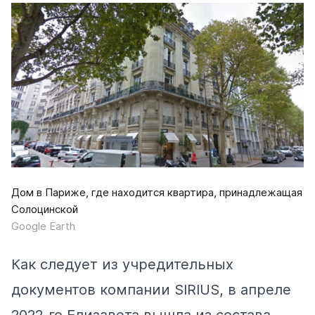
Дом в Париже, где находится квартира, принадлежащая
Солоцинской
Google Earth
Как следует из учредительных
документов компании SIRIUS, в апреле