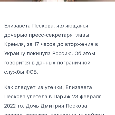
Елизавета Пескова, являющаяся
дочерью пресс-секретаря главы
Кремля, за 17 часов до вторжения в
Украину покинула Россию. Об этом
говорится в данных пограничной
службы ФСБ.
Как следует из утечки, Елизавета
Пескова улетела в Париж 23 февраля
2022-го. Дочь Дмитрия Пескова