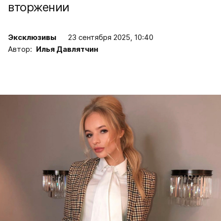
вторжении
Эксклюзивы
23 сентября 2025, 10:40
Автор:
Илья Давлятчин