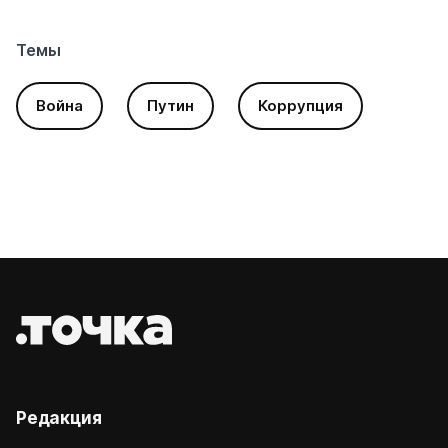
Темы
Война
Путин
Коррупция
Редакция