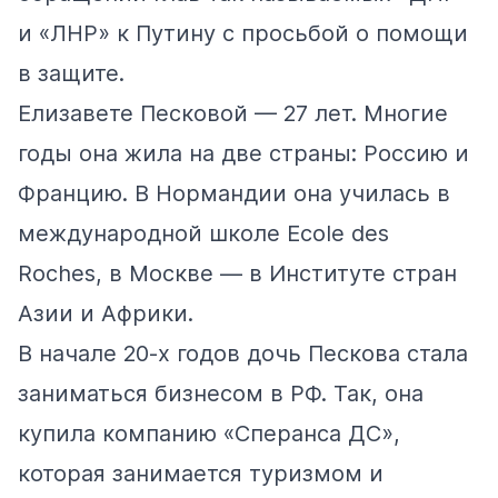
и «ЛНР» к Путину с просьбой о помощи
в защите.
Елизавете Песковой — 27 лет. Многие
годы она жила
на две страны
: Россию и
Францию. В Нормандии она училась в
международной школе Ecole des
Roches, в Москве — в Институте стран
Азии и Африки.
В начале 20-х годов дочь Пескова стала
заниматься бизнесом в РФ. Так, она
купила компанию
«Сперанса ДС»,
которая занимается туризмом и