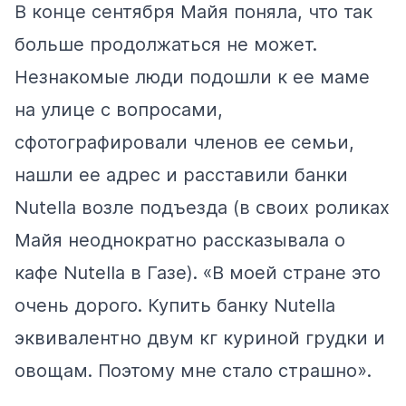
В конце сентября Майя поняла, что так
больше продолжаться не может.
Незнакомые люди подошли к ее маме
на улице с вопросами,
сфотографировали членов ее семьи,
нашли ее адрес и расставили банки
Nutella возле подъезда (в своих роликах
Майя неоднократно рассказывала о
кафе Nutella в Газе). «В моей стране это
очень дорого. Купить банку Nutella
эквивалентно двум кг куриной грудки и
овощам. Поэтому мне стало страшно».