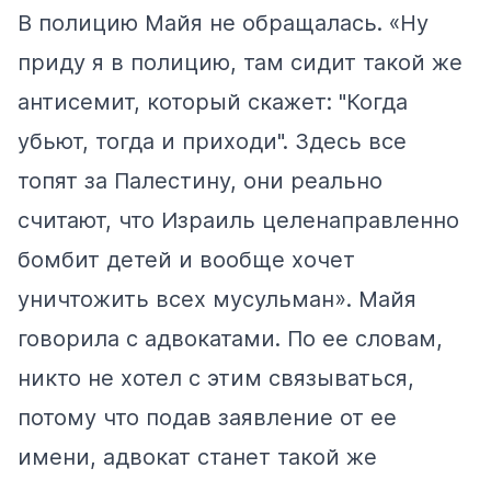
В полицию Майя не обращалась. «Ну
приду я в полицию, там сидит такой же
антисемит, который скажет: "Когда
убьют, тогда и приходи". Здесь все
топят за Палестину, они реально
считают, что Израиль целенаправленно
бомбит детей и вообще хочет
уничтожить всех мусульман». Майя
говорила с адвокатами. По ее словам,
никто не хотел с этим связываться,
потому что подав заявление от ее
имени, адвокат станет такой же