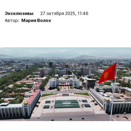
Эксклюзивы
27 октября 2025, 11:46
Автор:
Мария Волох