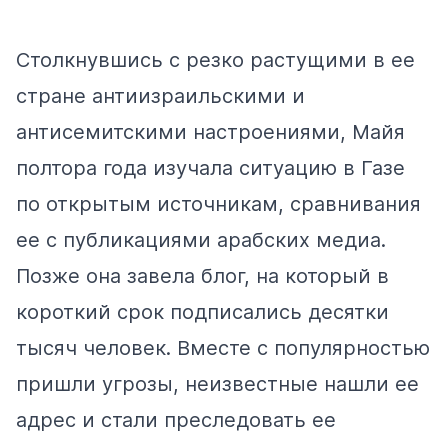
Столкнувшись с резко растущими в ее
стране антиизраильскими и
антисемитскими настроениями, Майя
полтора года изучала ситуацию в Газе
по открытым источникам, сравнивания
ее с публикациями арабских медиа.
Позже она завела блог, на который в
короткий срок подписались десятки
тысяч человек. Вместе с популярностью
пришли угрозы, неизвестные нашли ее
адрес и стали преследовать ее