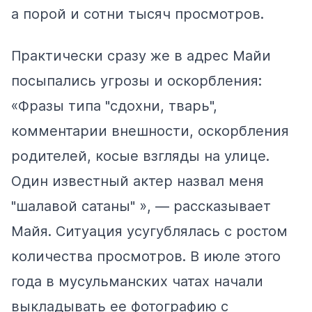
а порой и сотни тысяч просмотров.
Практически сразу же в адрес Майи
посыпались угрозы и оскорбления:
«Фразы типа "сдохни, тварь",
комментарии внешности, оскорбления
родителей, косые взгляды на улице.
Один известный актер назвал меня
"шалавой сатаны" », — рассказывает
Майя. Ситуация усугублялась с ростом
количества просмотров. В июле этого
года в мусульманских чатах начали
выкладывать ее фотографию с