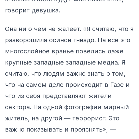
говорит девушка.
Она ни о чем не жалеет. «Я считаю, что я
разворошила осиное гнездо. На все это
многослойное вранье повелись даже
крупные западные западные медиа. Я
считаю, что людям важно знать о том,
что на самом деле происходит в Газе и
что из себя представляют жители
сектора. На одной фотографии мирный
житель, на другой — террорист. Это
важно показывать и прояснять», —