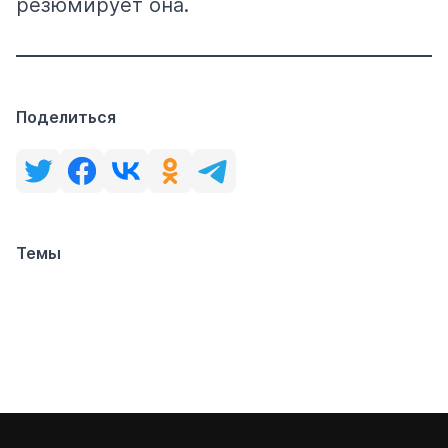
резюмирует она.
Поделиться
Темы