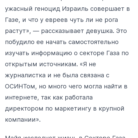
ужасный геноцид Израиль совершает в
Газе, и что у евреев чуть ли не рога
растут», — рассказывает девушка. Это
побудило ее начать самостоятельно
изучать информацию о секторе Газа по
открытым источникам. «Я не
журналистка и не была связана с
ОСИНТом, но много чего могла найти в
интернете, так как работала
директором по маркетингу в крупной
компании».
Майя исследует жизнь в Секторе Газа