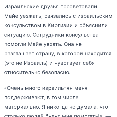
Израильские друзья посоветовали
Майе уезжать, связались с израильским
консульством в Киргизии и объяснили
ситуацию. Сотрудники консульства
помогли Майе уехать. Она не
разглашает страну, в которой находится
(это не Израиль) и чувствует себя
относительно безопасно.
«Очень много израильтян меня
поддерживают, в том числе
материально. Я никогда не думала, что
столько людей будут мне помогать!», —