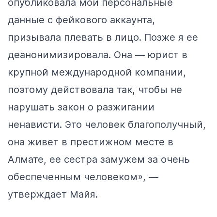
опубликовала мои персональные
данные с фейкового аккаунта,
призывала плевать в лицо. Позже я ее
деанонимизировала. Она — юрист в
крупной международной компании,
поэтому действовала так, чтобы не
нарушать закон о разжигании
ненависти. Это человек благополучный,
она живет в престижном месте в
Алмате, ее сестра замужем за очень
обеспеченным человеком», —
утверждает Майя.