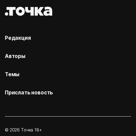
Редакция
Авторы
Темы
Прислать новость
© 2026 Точка 18+