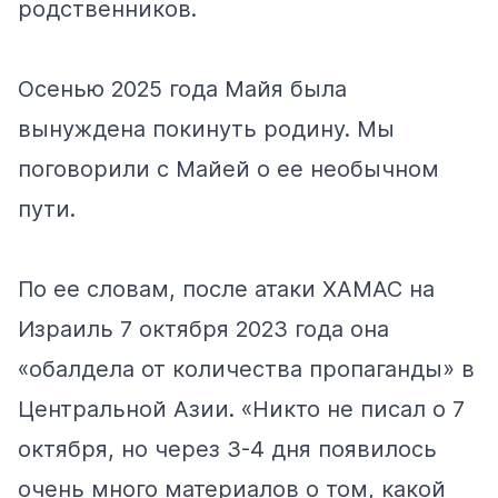
родственников.
Осенью 2025 года Майя была
вынуждена покинуть родину. Мы
поговорили c Майей о ее необычном
пути.
По ее словам, после атаки ХАМАС на
Израиль 7 октября 2023 года она
«обалдела от количества пропаганды» в
Центральной Азии. «Никто не писал о 7
октября, но через 3-4 дня появилось
очень много материалов о том, какой