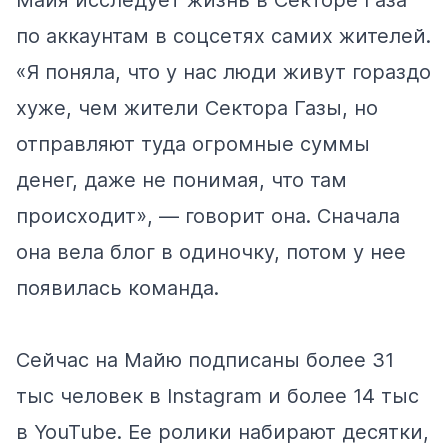
по аккаунтам в соцсетях самих жителей.
«Я поняла, что у нас люди живут гораздо
хуже, чем жители Сектора Газы, но
отправляют туда огромные суммы
денег, даже не понимая, что там
происходит», — говорит она. Сначала
она вела блог в одиночку, потом у нее
появилась команда.
Сейчас на Майю подписаны более 31
тыс человек в
Instagram
и более 14 тыс
в
YouTube
. Ее ролики набирают десятки,