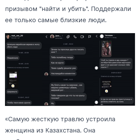
призывом "найти и убить". Поддержали
ее только самые близкие люди.
«Самую жесткую травлю устроила
женщина из Казахстана. Она