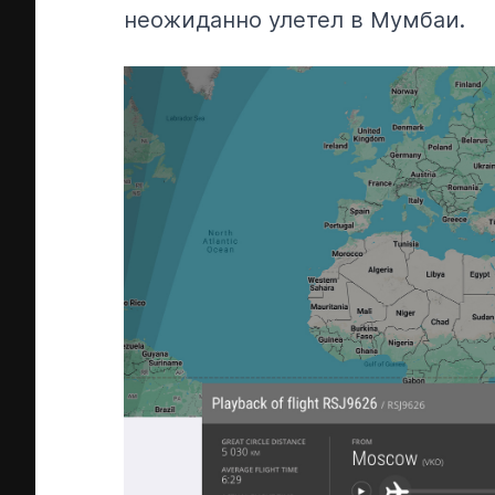
неожиданно улетел в Мумбаи.