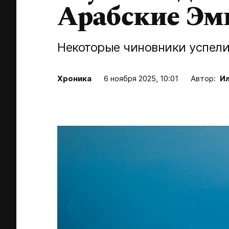
Арабские Эм
Некоторые чиновники успели
Хроника
6 ноября 2025, 10:01
Автор:
Ил