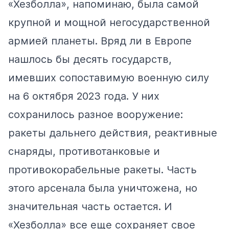
«Хезболла», напоминаю, была самой
крупной и мощной негосударственной
армией планеты. Вряд ли в Европе
нашлось бы десять государств,
имевших сопоставимую военную силу
на 6 октября 2023 года. У них
сохранилось разное вооружение:
ракеты дальнего действия, реактивные
снаряды, противотанковые и
противокорабельные ракеты. Часть
этого арсенала была уничтожена, но
значительная часть остается. И
«Хезболла» все еще сохраняет свое