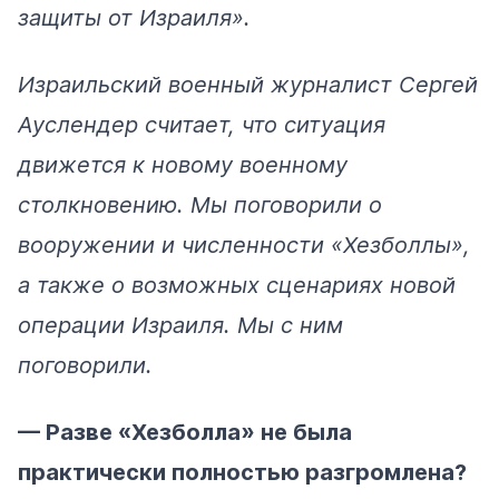
защиты от Израиля».
Израильский военный журналист Сергей
Ауслендер считает, что ситуация
движется к новому военному
столкновению. Мы поговорили о
вооружении и численности «Хезболлы»,
а также о возможных сценариях новой
операции Израиля. Мы с ним
поговорили.
— Разве «Хезболла» не была
практически полностью разгромлена?