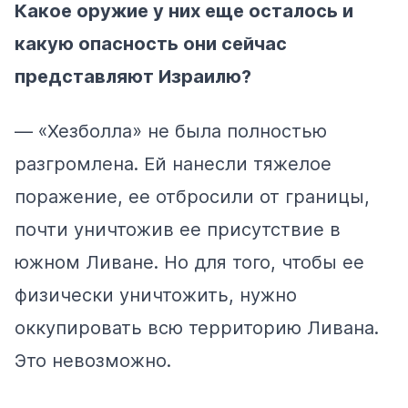
Какое оружие у них еще осталось и
какую опасность они сейчас
представляют Израилю?
— «Хезболла» не была полностью
разгромлена. Ей нанесли тяжелое
поражение, ее отбросили от границы,
почти уничтожив ее присутствие в
южном Ливане. Но для того, чтобы ее
физически уничтожить, нужно
оккупировать всю территорию Ливана.
Это невозможно.