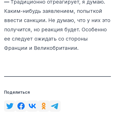
—
Традиционно отреагирует, я думаю.
Каким-нибудь заявлением, попыткой
ввести санкции. Не думаю, что у них это
получится, но реакция будет. Особенно
ее следует ожидать со стороны
Франции и Великобритании.
Поделиться