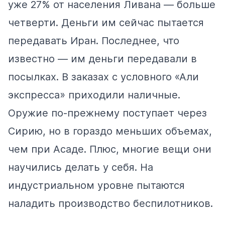
уже 27% от населения Ливана — больше
четверти. Деньги им сейчас пытается
передавать Иран. Последнее, что
известно — им деньги передавали в
посылках. В заказах с условного «Али
экспресса» приходили наличные.
Оружие по-прежнему поступает через
Сирию, но в гораздо меньших объемах,
чем при Асаде. Плюс, многие вещи они
научились делать у себя. На
индустриальном уровне пытаются
наладить производство беспилотников.