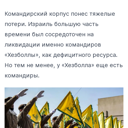
Командирский корпус понес тяжелые
потери. Израиль большую часть
времени был сосредоточен на
ликвидации именно командиров
«Хезболлы», как дефицитного ресурса.
Но тем не менее, у «Хезболла» еще есть
командиры.