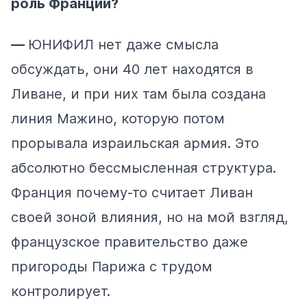
роль Франции?
—
ЮНИФИЛ нет даже смысла
обсуждать, они 40 лет находятся в
Ливане, и при них там была создана
линия Мажино, которую потом
прорывала израильская армия. Это
абсолютно бессмысленная структура.
Франция почему-то считает Ливан
своей зоной влияния, но на мой взгляд,
французское правительство даже
пригороды Парижа с трудом
контролирует.