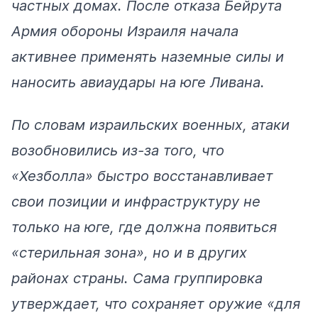
частных домах. После отказа Бейрута
Армия обороны Израиля начала
активнее применять наземные силы и
наносить авиаудары на юге Ливана.
По словам израильских военных, атаки
возобновились из-за того, что
«Хезболла» быстро восстанавливает
свои позиции и инфраструктуру не
только на юге, где должна появиться
«стерильная зона», но и в других
районах страны. Сама группировка
утверждает, что сохраняет оружие «для