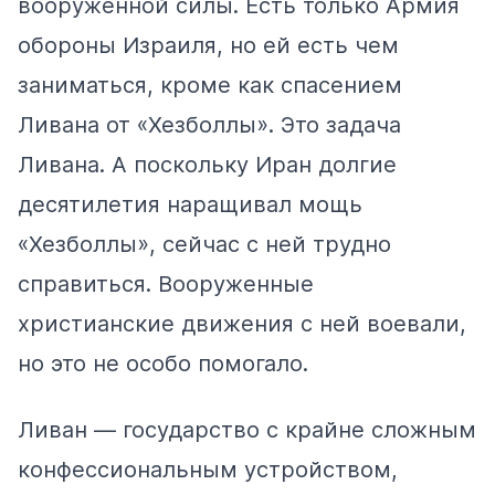
вооруженной силы. Есть только Армия
обороны Израиля, но ей есть чем
заниматься, кроме как спасением
Ливана от «Хезболлы». Это задача
Ливана. А поскольку Иран долгие
десятилетия наращивал мощь
«Хезболлы», сейчас с ней трудно
справиться. Вооруженные
христианские движения с ней воевали,
но это не особо помогало.
Ливан — государство с крайне сложным
конфессиональным устройством,