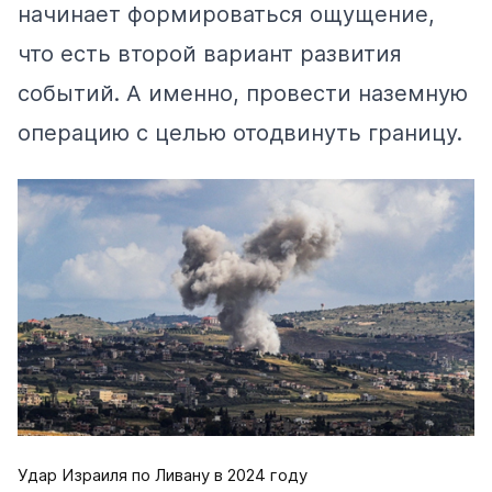
начинает формироваться ощущение,
что есть второй вариант развития
событий. А именно, провести наземную
операцию с целью отодвинуть границу.
Удар Израиля по Ливану в 2024 году