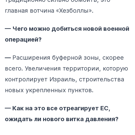
главная вотчина «Хезболлы».
— Чего можно добиться новой военной
операцией?
—
Расширения буферной зоны, скорее
всего. Увеличения территории, которую
контролирует Израиль, строительства
новых укрепленных пунктов.
— Как на это все отреагирует ЕС,
ожидать ли нового витка давления?