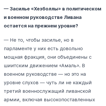
— Засилье «Хезболлы» в политическом
и военном руководстве Ливана
остается на прежнем уровне?
— Не то, чтобы засилье, но в
парламенте у них есть довольно
мощная фракция, они объединены с
шиитским движением «Амаль». В
военном руководстве — но это на
уровне слухов — чуть ли не каждый
третий военнослужащий ливанской
армии, включая высокопоставленных