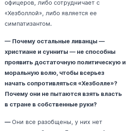
офицеров, либо сотрудничает с
«Хезболлой», либо является ее
симпатизантом.
— Почему остальные ливанцы —
христиане и сунниты — не способны
проявить достаточную политическую и
моральную волю, чтобы всерьез
начать сопротивляться «Хезболле»?
Почему они не пытаются взять власть
в стране в собственные руки?
—
Они все разобщены, у них нет