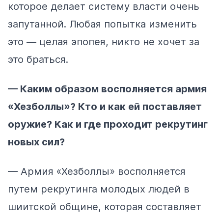
которое делает систему власти очень
запутанной. Любая попытка изменить
это — целая эпопея, никто не хочет за
это браться.
— Каким образом восполняется армия
«Хезболлы»? Кто и как ей поставляет
оружие? Как и где проходит рекрутинг
новых сил?
— Армия «Хезболлы» восполняется
путем рекрутинга молодых людей в
шиитской общине, которая составляет