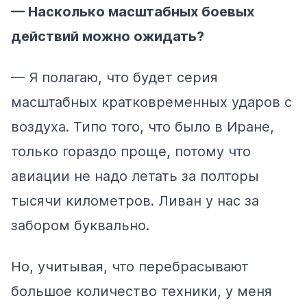
— Насколько масштабных боевых
действий можно ожидать?
— Я полагаю, что будет серия
масштабных кратковременных ударов с
воздуха. Типо того, что было в Иране,
только гораздо проще, потому что
авиации не надо летать за полторы
тысячи километров. Ливан у нас за
забором буквально.
Но, учитывая, что перебрасывают
большое количество техники, у меня