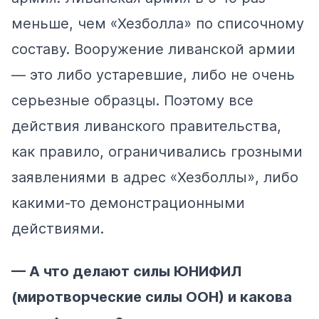
меньше, чем «Хезболла» по списочному
составу. Вооружение ливанской армии
— это либо устаревшие, либо не очень
серьезные образцы. Поэтому все
действия ливанского правительства,
как правило, ограничивались грозными
заявлениями в адрес «Хезболлы», либо
какими-то демонстрационными
действиями.
— А что делают силы ЮНИФИЛ
(миротворческие силы ООН) и какова