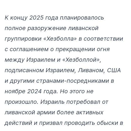
К концу 2025 года планировалось
полное разоружение ливанской
группировки «Хезболла» в соответствии
с соглашением о прекращении огня
между Израилем и «Хезболлой»,
подписанном Израилем, Ливаном, США
и другими странами-посредниками в
ноябре 2024 года. Но этого не
произошло. Израиль потребовал от
ливанской армии более активных
действий и призвал проводить обыски в