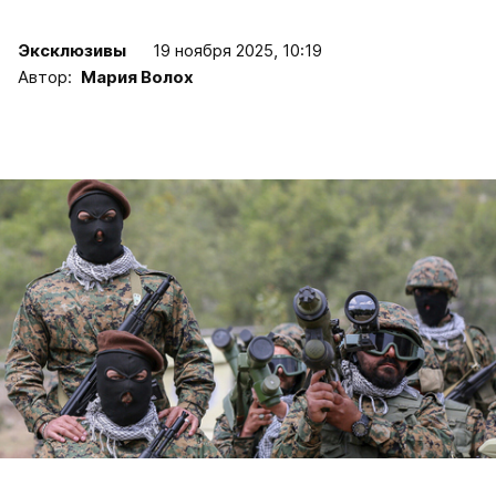
Эксклюзивы
19 ноября 2025, 10:19
Автор:
Мария Волох