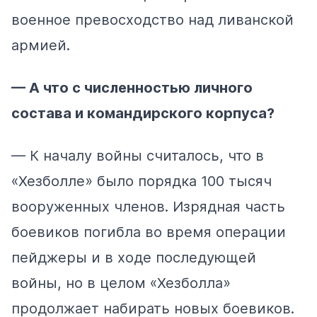
военное превосходство над ливанской
армией.
— А что с численностью личного
состава и командирского корпуса?
— К началу войны считалось, что в
«Хезболле» было порядка 100 тысяч
вооруженных членов. Изрядная часть
боевиков погибла во время операции
пейджеры и в ходе последующей
войны, но в целом «Хезболла»
продолжает набирать новых боевиков.