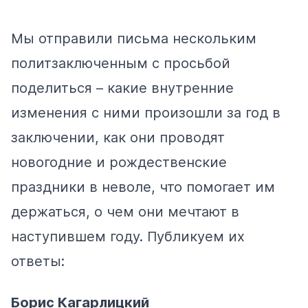
Мы отправили письма нескольким
политзаключенным с просьбой
поделиться – какие внутренние
изменения с ними произошли за год в
заключении, как они проводят
новогодние и рождественские
праздники в неволе, что помогает им
держаться, о чем они мечтают в
наступившем году. Публикуем их
ответы:
Борис Кагарлицкий