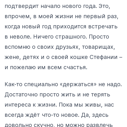
подтвердит начало нового года. Это,
впрочем, в моей жизни не первый раз,
когда новый год приходится встречать
в неволе. Ничего страшного. Просто
вспомню о своих друзьях, товарищах,
жене, детях и о своей кошке Стефании –
и пожелаю им всем счастья.
Как-то специально «держаться» не надо.
Достаточно просто жить и не терять
интереса к жизни. Пока мы живы, нас
всегда ждёт что-то новое. Да, здесь
довольно скучно, но можно развлечь