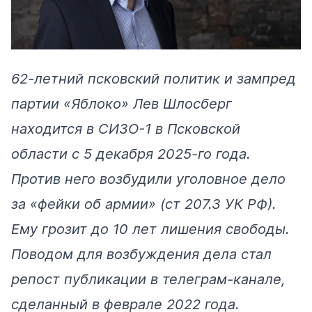
62-летний псковский политик и зампред
партии «Яблоко» Лев Шлосберг
находится в СИЗО-1 в Псковской
области с 5 декабря 2025-го года.
Против него возбудили уголовное дело
за «фейки об армии» (ст 207.3 УК РФ).
Ему грозит до 10 лет лишения свободы.
Поводом для возбуждения дела стал
репост публикации в телеграм-канале,
сделанный в феврале 2022 года.