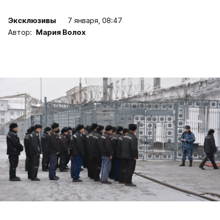
Эксклюзивы
7 января, 08:47
Автор:
Мария Волох