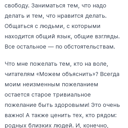
свободу. Заниматься тем, что надо
делать и тем, что нравится делать.
Общаться с людьми, с которыми
находится общий язык, общие взгляды.
Все остальное — по обстоятельствам.
Что мне пожелать тем, кто на воле,
читателям «Можем объяснить»? Всегда
моим неизменным пожеланием
остается старое тривиальное
пожелание быть здоровыми! Это очень
важно! А также ценить тех, кто рядом:
родных близких людей. И, конечно,