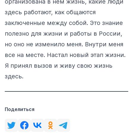
организована в нем жизнь, какие люди
здесь работают, как общаются
заключенные между собой. Это знание
полезно для жизни и работы в России,
но оно не изменило меня. Внутри меня
все на месте. Настал новый этап жизни.
Я принял вызов и живу свою жизнь
здесь.
Поделиться