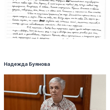
Надежда Буянова