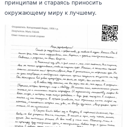
принципам и стараясь приносить
окружающему миру к лучшему.