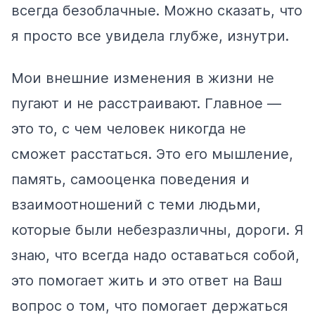
всегда безоблачные. Можно сказать, что
я просто все увидела глубже, изнутри.
Мои внешние изменения в жизни не
пугают и не расстраивают. Главное —
это то, с чем человек никогда не
сможет расстаться. Это его мышление,
память, самооценка поведения и
взаимоотношений с теми людьми,
которые были небезразличны, дороги. Я
знаю, что всегда надо оставаться собой,
это помогает жить и это ответ на Ваш
вопрос о том, что помогает держаться