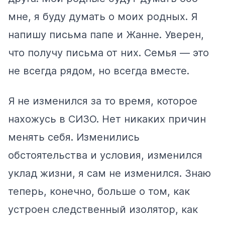
мне, я буду думать о моих родных. Я
напишу письма папе и Жанне. Уверен,
что получу письма от них. Семья — это
не всегда рядом, но всегда вместе.
Я не изменился за то время, которое
нахожусь в СИЗО. Нет никаких причин
менять себя. Изменились
обстоятельства и условия, изменился
уклад жизни, я сам не изменился. Знаю
теперь, конечно, больше о том, как
устроен следственный изолятор, как