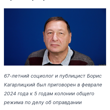
67-летний социолог и публицист Борис
Кагарлицкий был приговорен в феврале
2024 года к 5 годам колонии общего
режима по делу об оправдании