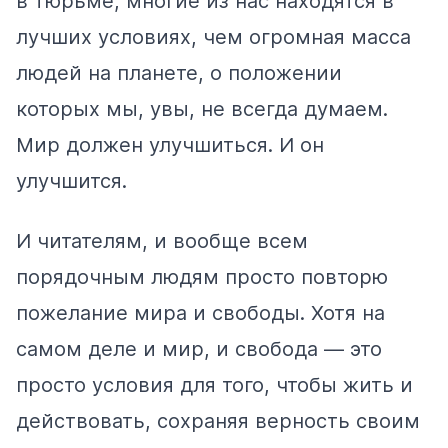
в тюрьме, многие из нас находятся в
лучших условиях, чем огромная масса
людей на планете, о положении
которых мы, увы, не всегда думаем.
Мир должен улучшиться. И он
улучшится.
И читателям, и вообще всем
порядочным людям просто повторю
пожелание мира и свободы. Хотя на
самом деле и мир, и свобода — это
просто условия для того, чтобы жить и
действовать, сохраняя верность своим