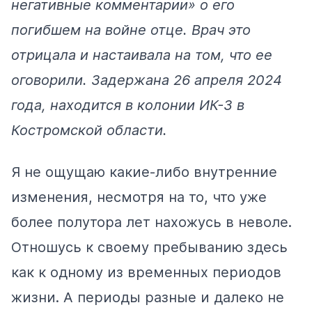
негативные комментарии» о его
погибшем на войне отце. Врач это
отрицала и настаивала на том, что ее
оговорили. Задержана 26 апреля 2024
года, находится в колонии ИК-3 в
Костромской области.
Я не ощущаю какие-либо внутренние
изменения, несмотря на то, что уже
более полутора лет нахожусь в неволе.
Отношусь к своему пребыванию здесь
как к одному из временных периодов
жизни. А периоды разные и далеко не