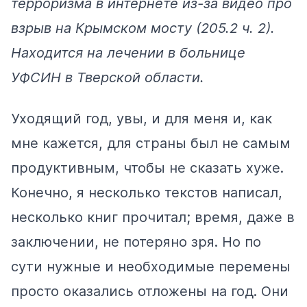
терроризма в интернете из-за видео про
взрыв на Крымском мосту (205.2 ч. 2).
Находится на лечении в больнице
УФСИН в Тверской области.
Уходящий год, увы, и для меня и, как
мне кажется, для страны был не самым
продуктивным, чтобы не сказать хуже.
Конечно, я несколько текстов написал,
несколько книг прочитал; время, даже в
заключении, не потеряно зря. Но по
сути нужные и необходимые перемены
просто оказались отложены на год. Они