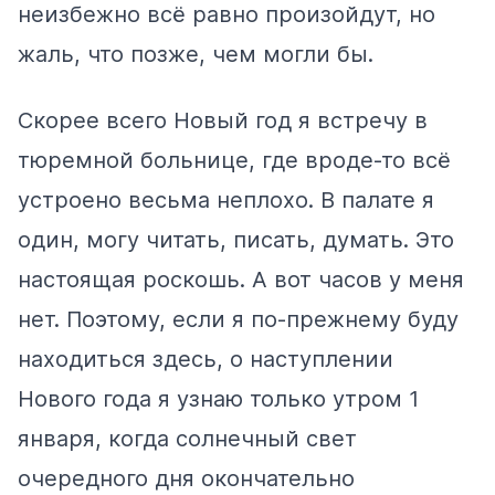
неизбежно всё равно произойдут, но
жаль, что позже, чем могли бы.
Скорее всего Новый год я встречу в
тюремной больнице, где вроде-то всё
устроено весьма неплохо. В палате я
один, могу читать, писать, думать. Это
настоящая роскошь. А вот часов у меня
нет. Поэтому, если я по-прежнему буду
находиться здесь, о наступлении
Нового года я узнаю только утром 1
января, когда солнечный свет
очередного дня окончательно