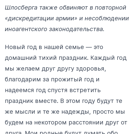
Шлосберга также обвиняют в повторной
«дискредитации армии» и несоблюдении
иноагентского законодательства.
Новый год в нашей семье — это
домашний тихий праздник. Каждый год
мы желаем друг другу здоровья,
благодарим за прожитый год и
надеемся год спустя встретить
праздник вместе. В этом году будут те
же мысли и те же надежды, просто мы
будем на некотором расстоянии друг от
друга. Мои родные будут думать обо