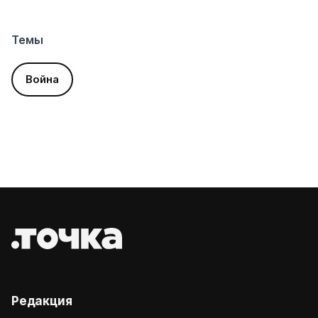
Темы
Война
Редакция