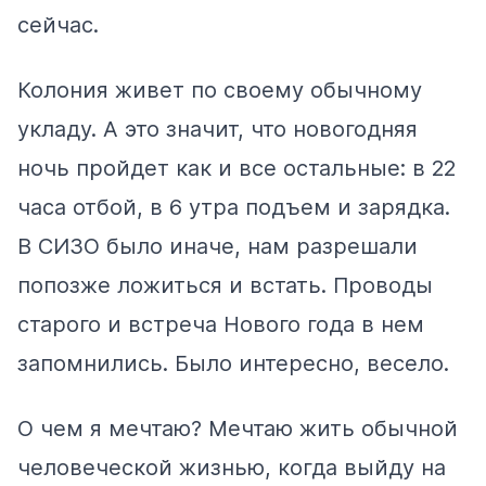
сейчас.
Колония живет по своему обычному
укладу. А это значит, что новогодняя
ночь пройдет как и все остальные: в 22
часа отбой, в 6 утра подъем и зарядка.
В СИЗО было иначе, нам разрешали
попозже ложиться и встать. Проводы
старого и встреча Нового года в нем
запомнились. Было интересно, весело.
О чем я мечтаю? Мечтаю жить обычной
человеческой жизнью, когда выйду на