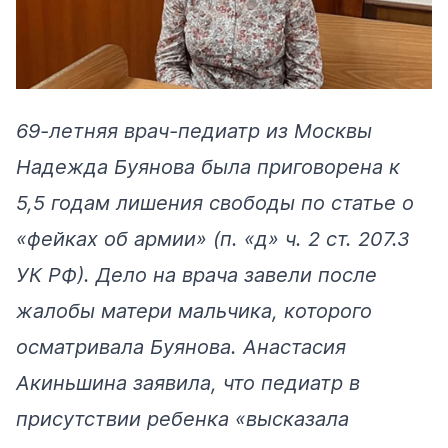
69-летняя врач-педиатр из Москвы
Надежда Буянова была приговорена к
5,5 годам лишения свободы по статье о
«фейках об армии» (п. «д» ч. 2 ст. 207.3
УК РФ). Дело на врача завели после
жалобы матери мальчика, которого
осматривала Буянова. Анастасия
Акиньшина заявила, что педиатр в
присутствии ребенка «высказала