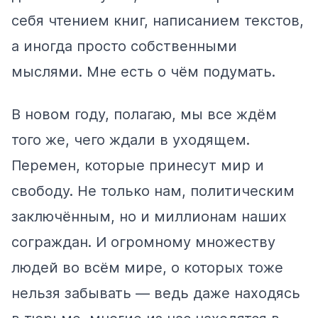
себя чтением книг, написанием текстов,
а иногда просто собственными
мыслями. Мне есть о чём подумать.
В новом году, полагаю, мы все ждём
того же, чего ждали в уходящем.
Перемен, которые принесут мир и
свободу. Не только нам, политическим
заключённым, но и миллионам наших
сограждан. И огромному множеству
людей во всём мире, о которых тоже
нельзя забывать — ведь даже находясь