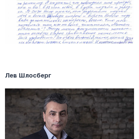
Лев Шлосберг