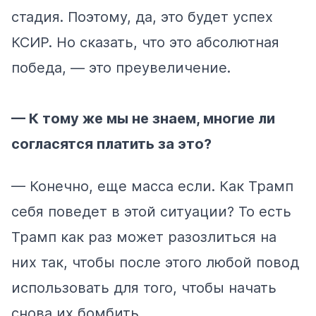
стадия. Поэтому, да, это будет успех
КСИР. Но сказать, что это абсолютная
победа, — это преувеличение.
— К тому же мы не знаем, многие ли
согласятся платить за это?
— Конечно, еще масса если. Как Трамп
себя поведет в этой ситуации? То есть
Трамп как раз может разозлиться на
них так, чтобы после этого любой повод
использовать для того, чтобы начать
снова их бомбить.