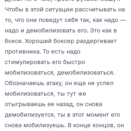
Чтобы в этой ситуации рассчитывать на
то, что они поведут себя так, как надо —
надо и демобилизовать его. Это как в
боксе. Хороший боксер раздергивает
противника. То есть надо
стимулировать его быстро
мобилизоваться, демобилизоваться.
Обозначаешь атаку, он еще не успел
мобилизоваться, ты тут же
отыгрываешь ее назад, он снова
демобилизуется, ты в этот момент его
снова мобилизуешь. В конце концов, он