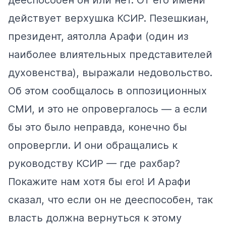
действует верхушка КСИР. Пезешкиан,
президент, аятолла Арафи (один из
наиболее влиятельных представителей
духовенства), выражали недовольство.
Об этом сообщалось в оппозиционных
СМИ, и это не опровергалось — а если
бы это было неправда, конечно бы
опровергли. И они обращались к
руководству КСИР — где рахбар?
Покажите нам хотя бы его! И Арафи
сказал, что если он не дееспособен, так
власть должна вернуться к этому