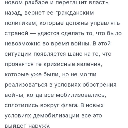
новом рахбаре и перетащит власть
назад, вернет ее гражданским
политикам, которые должны управлять
страной — удастся сделать то, что было
невозможно во время войны. В этой
ситуации появляется шанс на то, что
проявятся те кризисные явления,
которые уже были, но не могли
реализоваться в условиях обострения
войны, когда все мобилизовались,
сплотились вокруг флага. В новых
условиях демобилизации все это
выйдет наружу.