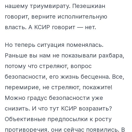
нашему триумвирату. Пезешкиан
говорит, верните исполнительную
власть. А КСИР говорит — нет.
Но теперь ситуация поменялась.
Раньше вы нам не показывали рахбара,
потому что стреляют, вопрос
безопасности, его жизнь бесценна. Все,
перемирие, не стреляют, покажите!
Можно градус безопасности уже
снизить. И что тут КСИР возразить?
Объективные предпосылки к росту
противоречия, они сейчас появились. В