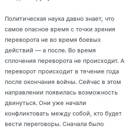
Политическая наука давно знает, что
самое опасное время с точки зрения
переворота не во время боевых
действий — а после. Во время
сплочения переворота не происходит. А
переворот происходит в течение года
после окончания войны. Сейчас в этом
направлении появилась возможность
двинуться. Они уже начали
конфликтовать между собой, кто будет
вести переговоры. Сначала было