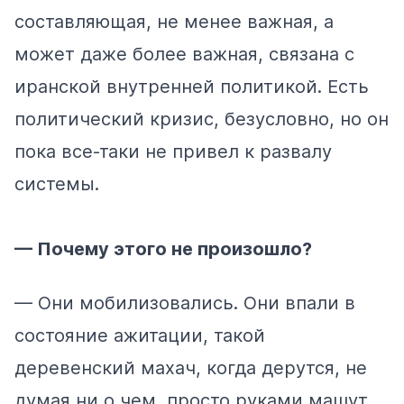
составляющая, не менее важная, а
может даже более важная, связана с
иранской внутренней политикой. Есть
политический кризис, безусловно, но он
пока все-таки не привел к развалу
системы.
— Почему этого не произошло?
— Они мобилизовались. Они впали в
состояние ажитации, такой
деревенский махач, когда дерутся, не
думая ни о чем, просто руками машут.