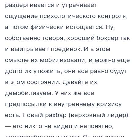
раздергивается и утрачивает
ощущение психологического контроля,
а потом физически истощается. Ну,
собственно говоря, хороший боксер так
и выигрывает поединок. И в этом
смысле их мобилизовали, и можно еще
долго их утюжить, они все равно будут
в этом состоянии. Давайте их
демобилизуем. У них же все
предпосылки к внутреннему кризису
есть. Новый рахбар (верховный лидер)
— его никто не видел и непонятно,
дееспособен он или нет. От его имени