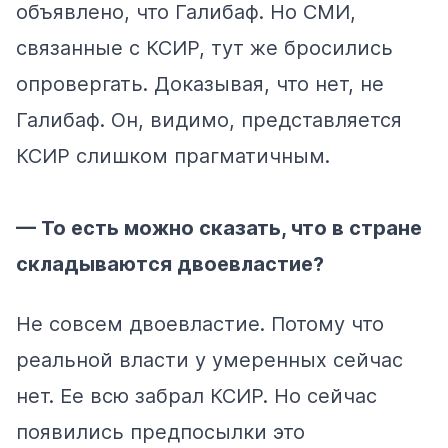
объявлено, что Галибаф. Но СМИ,
связанные с КСИР, тут же бросились
опровергать. Доказывая, что нет, не
Галибаф. Он, видимо, представляется
КСИР слишком прагматичным.
— То есть можно сказать, что в стране
складываются двоевластие?
Не совсем двоевластие. Потому что
реальной власти у умеренных сейчас
нет. Ее всю забрал КСИР. Но сейчас
появились предпосылки это