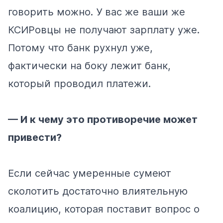
говорить можно. У вас же ваши же
КСИРовцы не получают зарплату уже.
Потому что банк рухнул уже,
фактически на боку лежит банк,
который проводил платежи.
— И к чему это противоречие может
привести?
Если сейчас умеренные сумеют
сколотить достаточно влиятельную
коалицию, которая поставит вопрос о