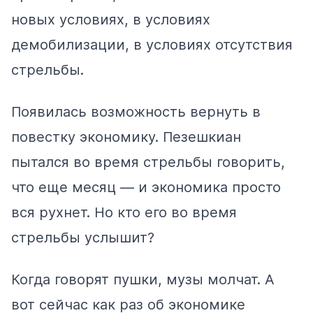
новых условиях, в условиях
демобилизации, в условиях отсутствия
стрельбы.
Появилась возможность вернуть в
повестку экономику. Пезешкиан
пытался во время стрельбы говорить,
что еще месяц — и экономика просто
вся рухнет. Но кто его во время
стрельбы услышит?
Когда говорят пушки, музы молчат. А
вот сейчас как раз об экономике