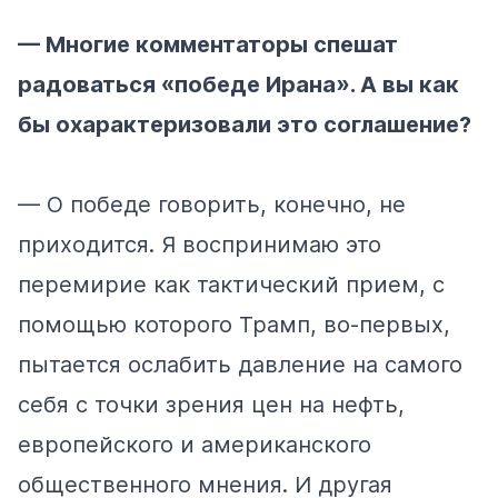
— Многие комментаторы спешат
радоваться «победе Ирана». А вы как
бы охарактеризовали это соглашение?
— О победе говорить, конечно, не
приходится. Я воспринимаю это
перемирие как тактический прием, с
помощью которого Трамп, во-первых,
пытается ослабить давление на самого
себя с точки зрения цен на нефть,
европейского и американского
общественного мнения. И другая