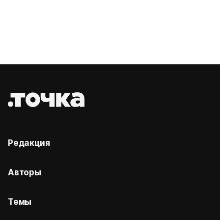
Редакция
Авторы
Темы