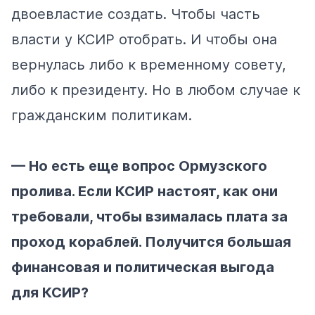
двоевластие создать. Чтобы часть
власти у КСИР отобрать. И чтобы она
вернулась либо к временному совету,
либо к президенту. Но в любом случае к
гражданским политикам.
— Но есть еще вопрос Ормузского
пролива. Если КСИР настоят, как они
требовали, чтобы взималась плата за
проход кораблей. Получится большая
финансовая и политическая выгода
для КСИР?