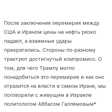
После заключения перемирия между
США и Ираном цены на нефть резко
падают, а взаимные удары
прекратились. Стороны по-разному
трактуют достигнутый компромисс. О
том, для чего Трампу могло
понадобиться это перемирие и как оно
отразится на власти в самом Иране, мы
поговорили с живущим в Израиле
политологом Аббасом Галлямовым*