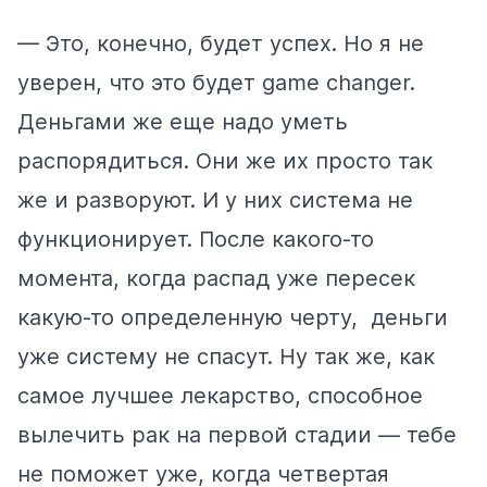
— Это, конечно, будет успех. Но я не
уверен, что это будет game changer.
Деньгами же еще надо уметь
распорядиться. Они же их просто так
же и разворуют. И у них система не
функционирует. После какого-то
момента, когда распад уже пересек
какую-то определенную черту, деньги
уже систему не спасут. Ну так же, как
самое лучшее лекарство, способное
вылечить рак на первой стадии — тебе
не поможет уже, когда четвертая