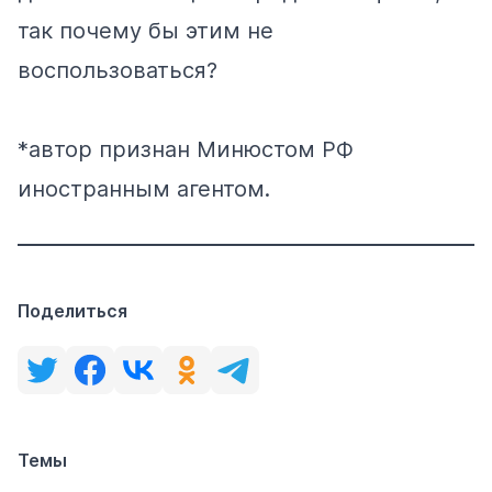
так почему бы этим не
воспользоваться?
*автор признан Минюстом РФ
иностранным агентом.
Поделиться
Темы