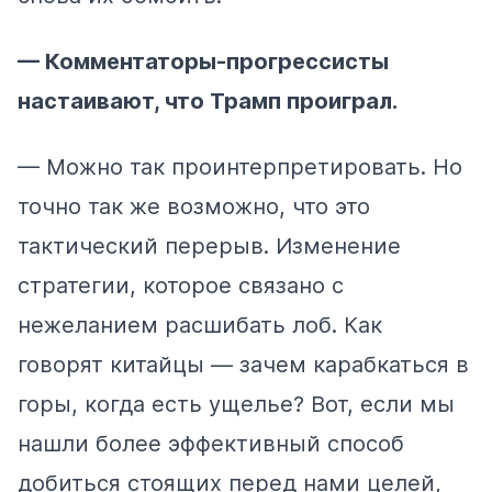
— Комментаторы-прогрессисты
настаивают, что Трамп проиграл.
— Можно так проинтерпретировать. Но
точно так же возможно, что это
тактический перерыв. Изменение
стратегии, которое связано с
нежеланием расшибать лоб. Как
говорят китайцы — зачем карабкаться в
горы, когда есть ущелье? Вот, если мы
нашли более эффективный способ
добиться стоящих перед нами целей,