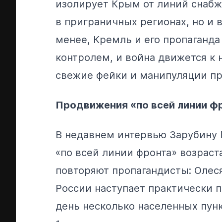
изолирует Крым от линий снабж
в приграничных регионах, но и 
менее, Кремль и его пропаганда
контролем, и война движется к
свежие фейки и манипуляции пр
Продвижения «по всей линии ф
В недавнем интервью Зарубину
«по всей линии фронта» возраст
повторяют пропагандисты: Олес
России наступает практически 
день несколько населенных пунк