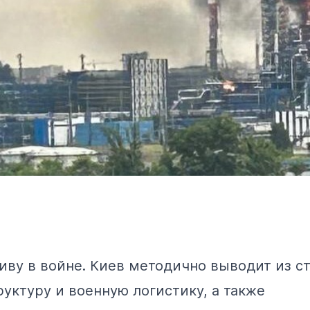
иву в войне. Киев методично выводит из с
уктуру и военную логистику, а также