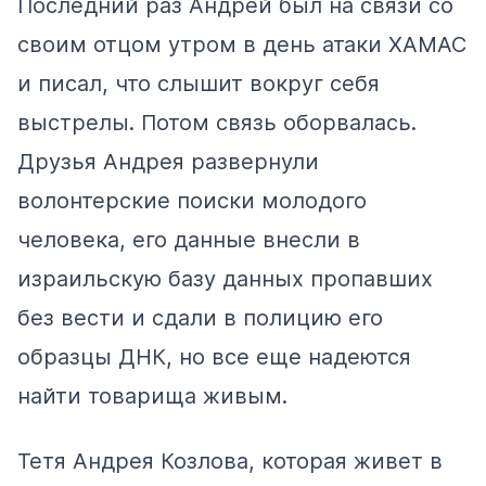
Последний раз Андрей был на связи со
своим отцом утром в день атаки ХАМАС
и писал, что слышит вокруг себя
выстрелы. Потом связь оборвалась.
Друзья Андрея развернули
волонтерские поиски молодого
человека, его данные внесли в
израильскую базу данных пропавших
без вести и сдали в полицию его
образцы ДНК, но все еще надеются
найти товарища живым.
Тетя Андрея Козлова, которая живет в