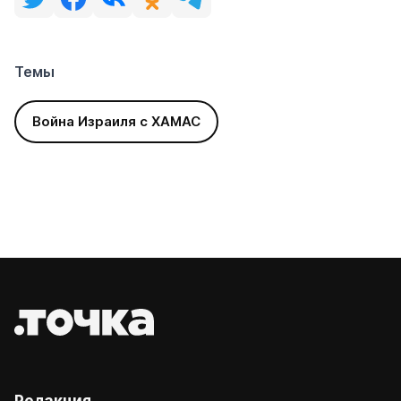
Темы
Война Израиля с ХАМАС