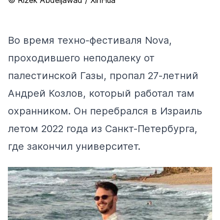
Во время техно-фестиваля Nova,
проходившего неподалеку от
палестинской Газы,
пропал
27-летний
Андрей Козлов, который работал там
охранником. Он
перебрался
в Израиль
летом 2022 года из Санкт-Петербурга,
где закончил университет.