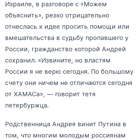
Израиле, в разговоре с «Можем
объяснить», резко отрицательно
отнеслась к идее просить помощи или
вмешательства в судьбу пропавшего у
России, гражданство которой Андрей
сохранил. «Извините, но властям
России я не верю сегодня. По большому
счету они ничем не отличаются сегодня
от ХАМАСа», — говорит тетя
петербуржца.
Родственница Андрея винит Путина в
том, что многим молодым россиянам