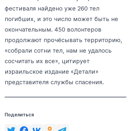
фестиваля найдено уже 260 тел
погибших, и это число может быть не
окончательным. 450 волонтеров
продолжают прочёсывать территорию,
«собрали сотни тел, нам не удалось
сосчитать их все»,
цитирует
израильское издание «Детали»
представителя службы спасения.
Поделиться