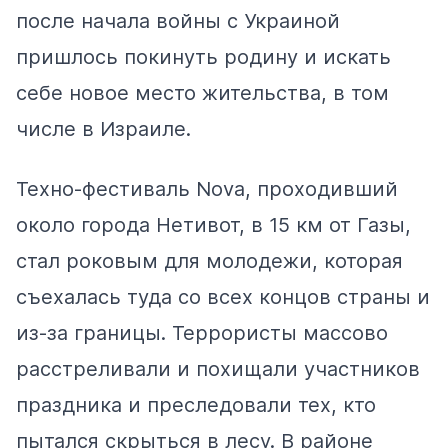
после начала войны с Украиной
пришлось покинуть родину и искать
себе новое место жительства, в том
числе в Израиле.
Техно-фестиваль Nova, проходивший
около города Нетивот, в 15 км от Газы,
стал роковым для молодежи, которая
съехалась туда со всех концов страны и
из-за границы. Террористы массово
расстреливали и похищали участников
праздника и преследовали тех, кто
пытался скрыться в лесу. В районе