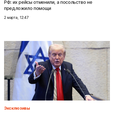
РФ: их рейсы отменили, а посольство не
предложило помощи
2 марта, 12:47
Эксклюзивы