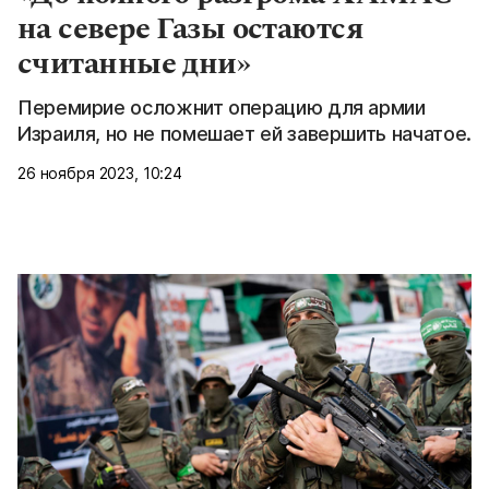
на севере Газы остаются
считанные дни»
Перемирие осложнит операцию для армии
Израиля, но не помешает ей завершить начатое.
26 ноября 2023, 10:24