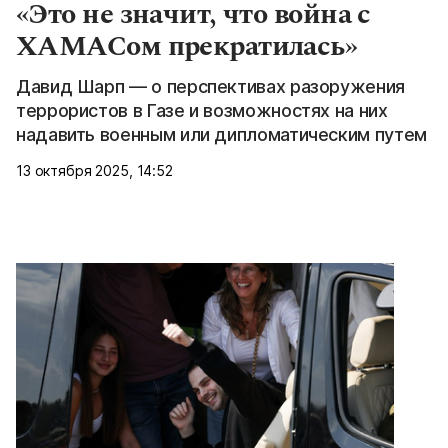
«Это не значит, что война с
ХАМАСом прекратилась»
Давид Шарп — о перспективах разоружения
террористов в Газе и возможностях на них
надавить военным или дипломатическим путем
13 октября 2025, 14:52