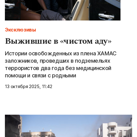
Эксклюзивы
Выжившие в «чистом аду»
Истории освобожденных из плена ХАМАС
заложников, проведших в подземельях
террористов два года без медицинской
помощи и связи с родными
13 октября 2025, 11:42