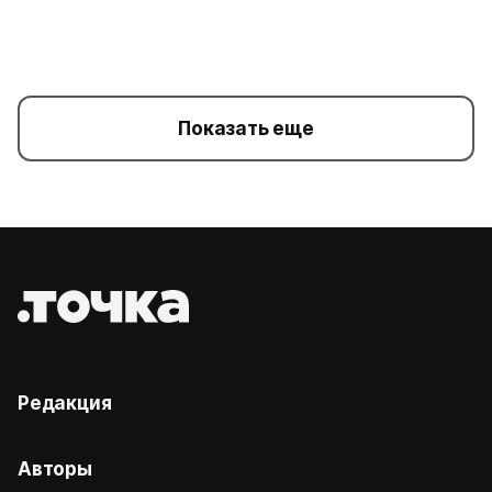
Показать еще
Редакция
Авторы