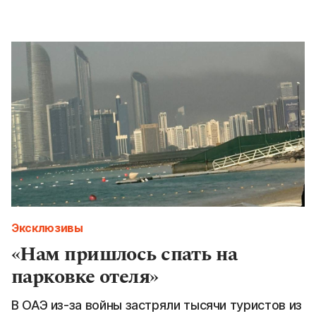
Эксклюзивы
«Нам пришлось спать на
парковке отеля»
В ОАЭ из-за войны застряли тысячи туристов из