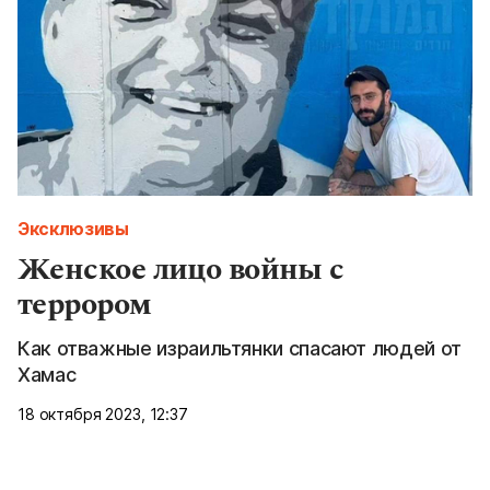
Эксклюзивы
Женское лицо войны с
террором
Как отважные израильтянки спасают людей от
Хамас
18 октября 2023, 12:37