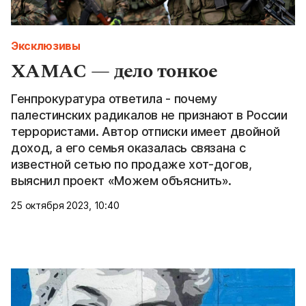
Эксклюзивы
ХАМАС — дело тонкое
Генпрокуратура ответила - почему
палестинских радикалов не признают в России
террористами. Автор отписки имеет двойной
доход, а его семья оказалась связана с
известной сетью по продаже хот-догов,
выяснил проект «Можем объяснить».
25 октября 2023, 10:40