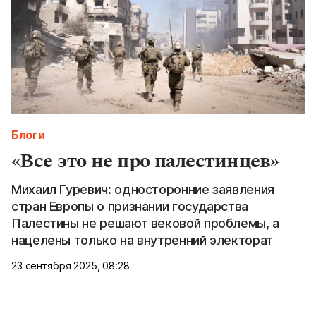
Блоги
«Все это не про палестинцев»
Михаил Гуревич: односторонние заявления
стран Европы о признании государства
Палестины не решают вековой проблемы, а
нацелены только на внутренний электорат
23 сентября 2025, 08:28