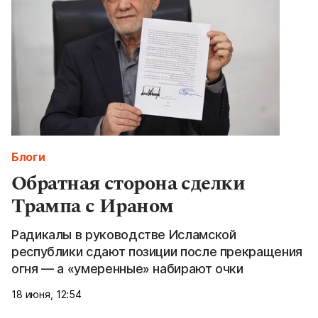
Блоги
Обратная сторона сделки
Трампа с Ираном
Радикалы в руководстве Исламской
республики сдают позиции после прекращения
огня — а «умеренные» набирают очки
18 июня, 12:54