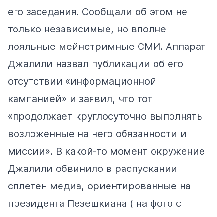
его заседания. Сообщали об этом не
только независимые, но вполне
лояльные мейнстримные СМИ. Аппарат
Джалили назвал публикации об его
отсутствии «информационной
кампанией» и заявил, что тот
«продолжает круглосуточно выполнять
возложенные на него обязанности и
миссии». В какой-то момент окружение
Джалили обвинило в распускании
сплетен медиа, ориентированные на
президента Пезешкиана ( на фото с