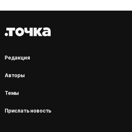
Редакция
Авторы
Темы
Прислать новость