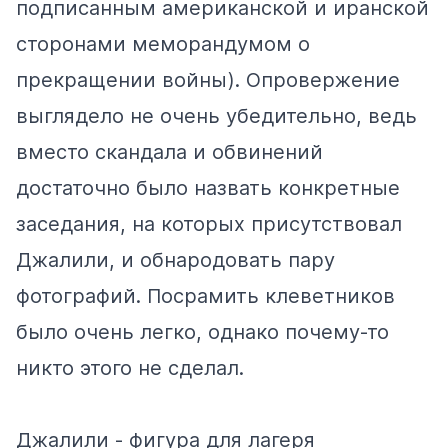
подписанным американской и иранской
сторонами меморандумом о
прекращении войны). Опровержение
выглядело не очень убедительно, ведь
вместо скандала и обвинений
достаточно было назвать конкретные
заседания, на которых присутствовал
Джалили, и обнародовать пару
фотографий. Посрамить клеветников
было очень легко, однако почему-то
никто этого не сделал.
Джалили - фигура для лагеря