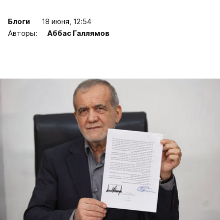
Блоги
18 июня, 12:54
Авторы:
Аббас Галлямов