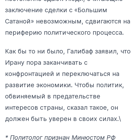
заключение сделки с «Большим
Сатаной» невозможным, сдвигаются на
периферию политического процесса.
Как бы то ни было, Галибаф заявил, что
Ирану пора заканчивать с
конфронтацией и переключаться на
развитие экономики. Чтобы политик,
обвиняемый в предательстве
интересов страны, сказал такое, он
должен быть уверен в своих силах.\
* Политолог признан Минюстом РФ