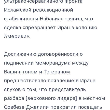
ультраконсервативного Фронта
Исламской революционной
стабильности Набавиан заявил, что
сделка «превращает Иран в колонию
Америки».
Достижению договорённости о
подписании меморандума между
Вашингтоном и Тегераном
предшествовало появление в Иране
слухов о том, что представитель
рахбара [верховного лидера] в местном
Совбезе Джалили прекратил посещать