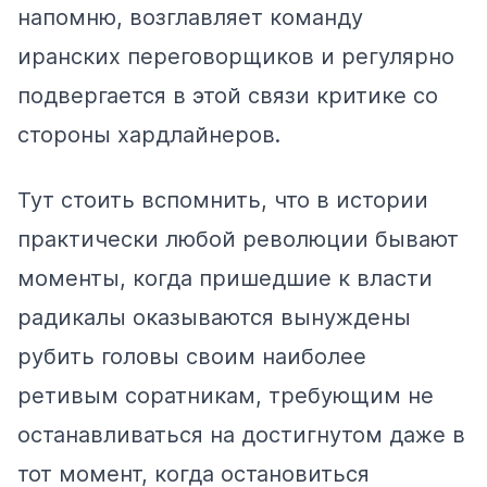
напомню, возглавляет команду
иранских переговорщиков и регулярно
подвергается в этой связи критике со
стороны хардлайнеров.
Тут стоить вспомнить, что в истории
практически любой революции бывают
моменты, когда пришедшие к власти
радикалы оказываются вынуждены
рубить головы своим наиболее
ретивым соратникам, требующим не
останавливаться на достигнутом даже в
тот момент, когда остановиться