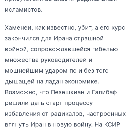
исламистов.
Хаменеи, как известно, убит, а его курс
закончился для Ирана страшной
войной, сопровождавшейся гибелью
множества руководителей и
мощнейшим ударом по и без того
дышащей на ладан экономике.
Возможно, что Пезешкиан и Галибаф
решили дать старт процессу
избавления от радикалов, настроенных
втянуть Иран в новую войну. На КСИР