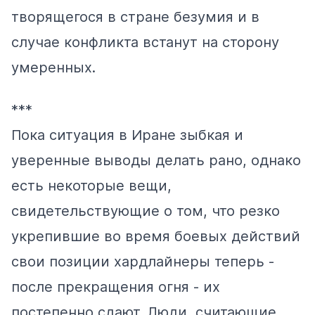
творящегося в стране безумия и в
случае конфликта встанут на сторону
умеренных.
***
Пока ситуация в Иране зыбкая и
уверенные выводы делать рано, однако
есть некоторые вещи,
свидетельствующие о том, что резко
укрепившие во время боевых действий
свои позиции хардлайнеры теперь -
после прекращения огня - их
постепенно сдают. Люди, считающие