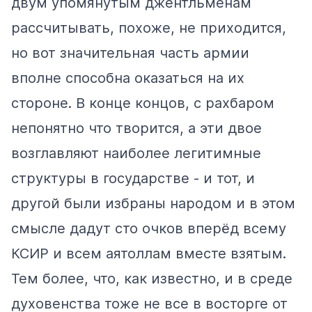
двум упомянутым джентльменам
рассчитывать, похоже, не приходится,
но вот значительная часть армии
вполне способна оказаться на их
стороне. В конце концов, с рахбаром
непонятно что творится, а эти двое
возглавляют наиболее легитимные
структуры в государстве - и тот, и
другой были избраны народом и в этом
смысле дадут сто очков вперёд всему
КСИР и всем аятоллам вместе взятым.
Тем более, что, как известно, и в среде
духовенства тоже не все в восторге от