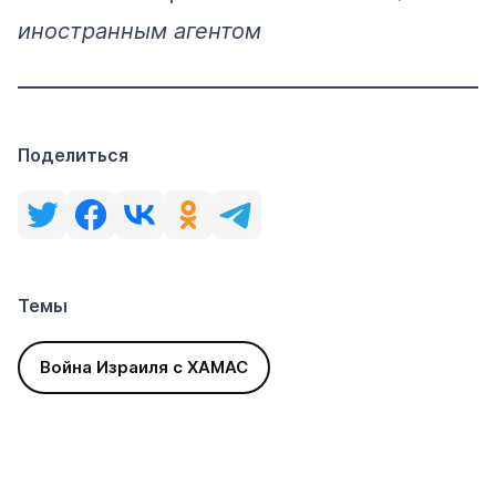
иностранным агентом
Поделиться
Темы
Война Израиля с ХАМАС