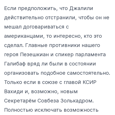
Если предположить, что Джалили
действительно отстранили, чтобы он не
мешал договариваться с
американцами, то интересно, кто это
сделал. Главные противники нашего
героя Пезешкиан и спикер парламента
Галибаф вряд ли были в состоянии
организовать подобное самостоятельно.
Только если в союзе с главой КСИР
Вахиди и, возможно, новым
Секретарём Совбеза Золькадром.
Полностью исключать возможность