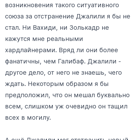
возникновения такого ситуативного
союза за отстранение Джалили я бы не
стал. Ни Вахиди, ни Золькадр не
кажутся мне реальными
хардлайнерами. Вряд ли они более
фанатичны, чем Галибаф. Джалили -
другое дело, от него не знаешь, чего
ждать. Некоторым образом я бы
предположил, что он мешал буквально
всем, слишком уж очевидно он тащил
всех в могилу.