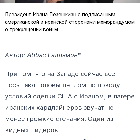
Президент Ирана Пезешкиан с подписанным
американской и иранской сторонами меморандумом
о прекращении войны
Автор: Аббас Галлямов*
При том, что на Западе сейчас все
посыпают головы пеплом по поводу
условий сделки США с Ираном, в лагере
иранских хардлайнеров звучат не
менее громкие стенания. Один из
видных лидеров