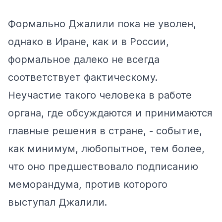
Формально Джалили пока не уволен,
однако в Иране, как и в России,
формальное далеко не всегда
соответствует фактическому.
Неучастие такого человека в работе
органа, где обсуждаются и принимаются
главные решения в стране, - событие,
как минимум, любопытное, тем более,
что оно предшествовало подписанию
меморандума, против которого
выступал Джалили.