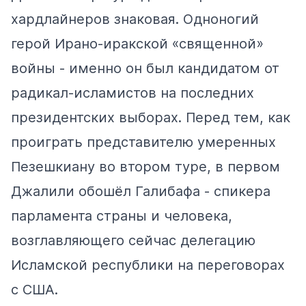
хардлайнеров знаковая. Одноногий
герой Ирано-иракской «священной»
войны - именно он был кандидатом от
радикал-исламистов на последних
президентских выборах. Перед тем, как
проиграть представителю умеренных
Пезешкиану во втором туре, в первом
Джалили обошёл Галибафа - спикера
парламента страны и человека,
возглавляющего сейчас делегацию
Исламской республики на переговорах
с США.