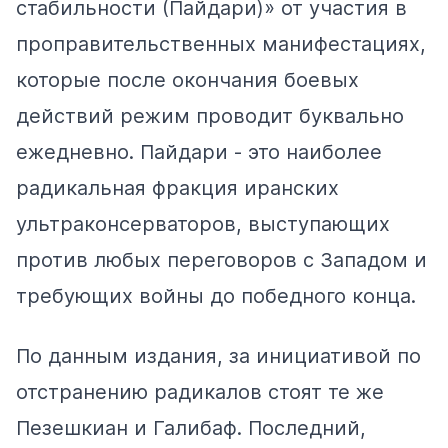
стабильности (Пайдари)» от участия в
проправительственных манифестациях,
которые после окончания боевых
действий режим проводит буквально
ежедневно. Пайдари - это наиболее
радикальная фракция иранских
ультраконсерваторов, выступающих
против любых переговоров с Западом и
требующих войны до победного конца.
По данным издания, за инициативой по
отстранению радикалов стоят те же
Пезешкиан и Галибаф. Последний,