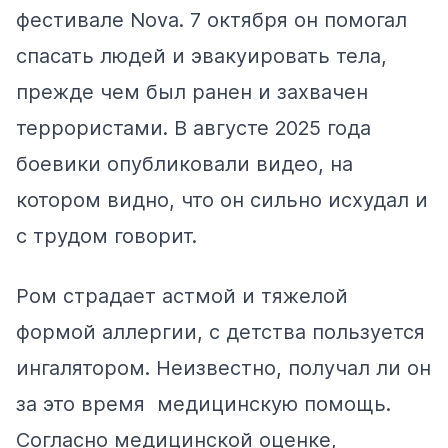
фестивале Nova. 7 октября он помогал
спасать людей и эвакуировать тела,
прежде чем был ранен и захвачен
террористами. В августе 2025 года
боевики опубликовали видео, на
котором видно, что он сильно исхудал и
с трудом говорит.
Ром страдает астмой и тяжелой
формой аллергии, с детства пользуется
ингалятором. Неизвестно, получал ли он
за это время медицинскую помощь.
Согласно медицинской оценке,