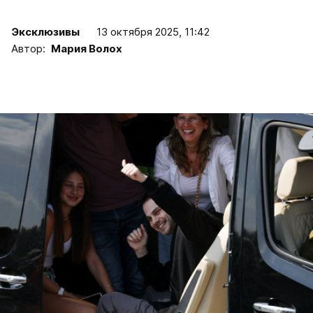
Эксклюзивы
13 октября 2025, 11:42
Автор:
Мария Волох