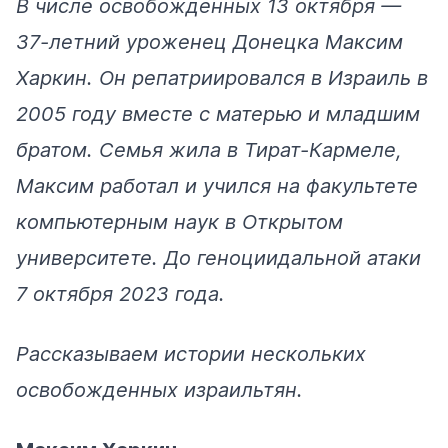
В числе освобожденных 13 октября —
37-летний уроженец Донецка Максим
Харкин. Он репатриировался в Израиль в
2005 году вместе с матерью и младшим
братом. Семья жила в Тират-Кармеле,
Максим работал и учился на факультете
компьютерным наук в Открытом
университете. До геноциидальной атаки
7 октября 2023 года.
Рассказываем истории нескольких
освобожденных израильтян.