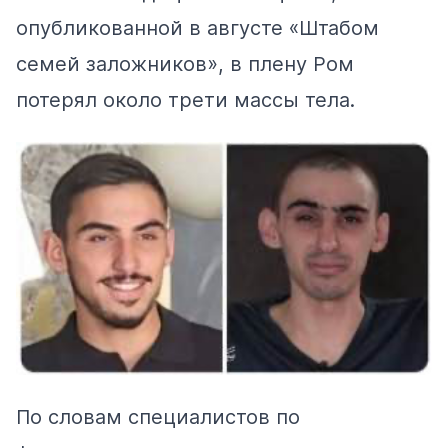
опубликованной в августе «Штабом
семей заложников», в плену Ром
потерял около трети массы тела.
По словам специалистов по