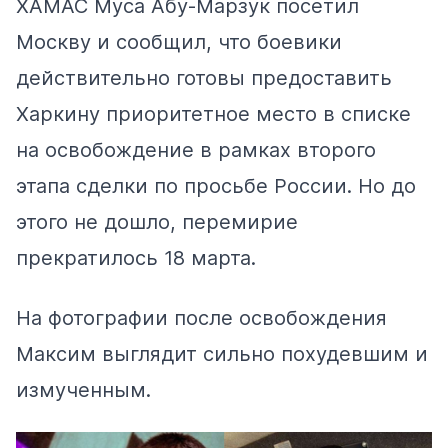
ХАМАС Муса Абу-Марзук посетил
Москву и сообщил, что боевики
действительно готовы предоставить
Харкину приоритетное место в списке
на освобождение в рамках второго
этапа сделки по просьбе России. Но до
этого не дошло, перемирие
прекратилось 18 марта.
На фотографии после освобождения
Максим выглядит сильно похудевшим и
измученным.