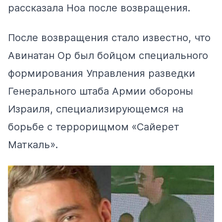
рассказала Ноа после возвращения.
После возвращения стало известно, что
Авинатан Ор был бойцом специального
формирования Управления разведки
Генерального штаба Армии обороны
Израиля, специализирующемся на
борьбе с террорищмом «Сайерет
Маткаль».