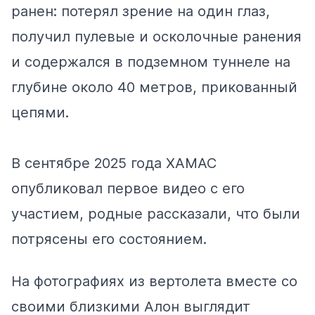
ранен: потерял зрение на один глаз,
получил пулевые и осколочные ранения
и содержался в подземном туннеле на
глубине около 40 метров, прикованный
цепями.
В сентябре 2025 года ХАМАС
опубликовал первое видео с его
участием, родные рассказали, что были
потрясены его состоянием.
На фотографиях из вертолета вместе со
своими близкими Алон выглядит