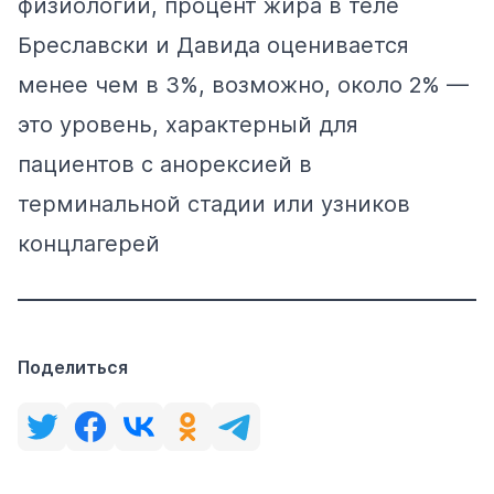
физиологии, процент жира в теле
Бреславски и Давида оценивается
менее чем в 3%, возможно, около 2% —
это уровень, характерный для
пациентов с анорексией в
терминальной стадии или узников
концлагерей
Поделиться