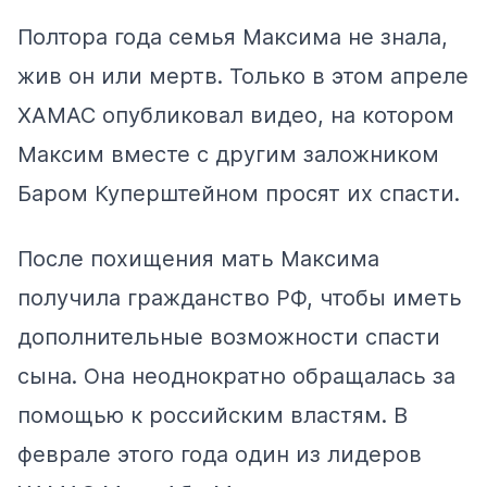
Полтора года семья Максима не знала,
жив он или мертв. Только в этом апреле
ХАМАС опубликовал видео, на котором
Максим вместе с другим заложником
Баром Куперштейном просят их спасти.
После похищения мать Максима
получила гражданство РФ, чтобы иметь
дополнительные возможности спасти
сына. Она неоднократно обращалась за
помощью к российским властям. В
феврале этого года один из лидеров