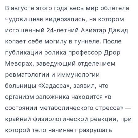
В августе этого года весь мир облетела
чудовищная видеозапись, на котором
истощенный 24-летний Авиатар Давид
копает себе могилу в туннеле. После
публикации ролика профессор Дрор
Меворах, заведующий отделением
ревматологии и иммунологии
больницы «Хадасса», заявил, что
организм заложника находится «в
состоянии метаболического стресса» —
крайней физиологической реакции, при
которой тело начинает разрушать