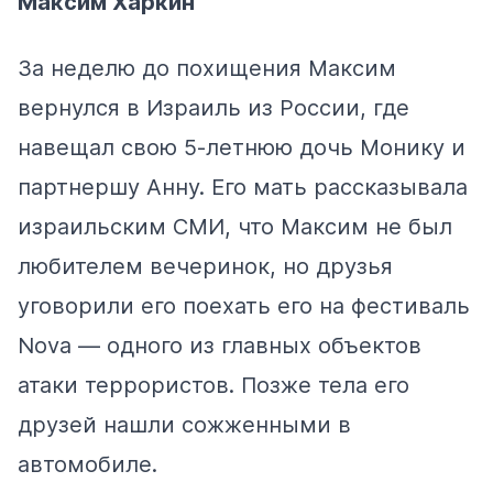
Максим Харкин
За неделю до похищения Максим
вернулся в Израиль из России, где
навещал свою 5-летнюю дочь Монику и
партнершу Анну. Его мать рассказывала
израильским СМИ, что Максим не был
любителем вечеринок, но друзья
уговорили его поехать его на фестиваль
Nova — одного из главных объектов
атаки террористов. Позже тела его
друзей нашли сожженными в
автомобиле.