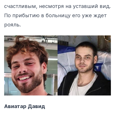
счастливым, несмотря на уставший вид.
По прибытию в больницу его уже ждет
рояль.
Авиатар Давид