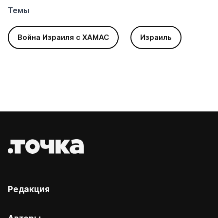
Темы
Война Израиля с ХАМАС
Израиль
Редакция