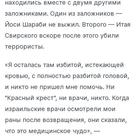
находились вместе с двумя другими
заложниками. Один из заложников —
Йоси Шараби не выжил. Второго — Итая
Свирского вскоре после этого убили
террористы.
«Я осталась там избитой, истекающей
кровью, с полностью разбитой головой,
и никто не пришел мне помочь. Ни
"Красный крест", ни врачи, никто. Когда
израильские врачи осмотрели мои
раны после возвращения, они сказали,
что это медицинское чудо», —