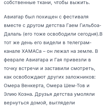
собственные ткани, чтобы выжить.
Авиатар был похищен с фестиваля
вместе с другом детства Гаем Гильбоа-
Далаль (его тоже освободили сегодня).В
тот же день его видели в телеграм-
канале ХАМАСа – он лежал на земле. В
феврале Авиатара и Гая привезли в
точку встречи и заставили смотреть,
как освобождают других заложников:
Омера Венкерта, Омера Шем-Тов и
Элию Коэна. Друзья детства умоляли
вернуться домой, выглядели