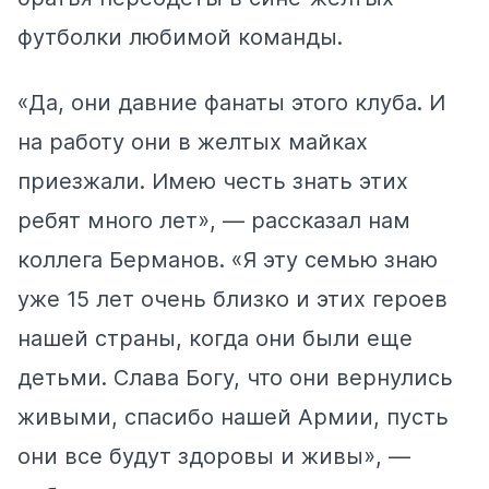
футболки любимой команды.
«Да, они давние фанаты этого клуба. И
на работу они в желтых майках
приезжали. Имею честь знать этих
ребят много лет», — рассказал нам
коллега Берманов. «Я эту семью знаю
уже 15 лет очень близко и этих героев
нашей страны, когда они были еще
детьми. Слава Богу, что они вернулись
живыми, спасибо нашей Армии, пусть
они все будут здоровы и живы», —