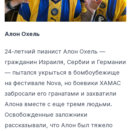
Алон Охель
24-летний пианист Алон Охель —
гражданин Израиля, Сербии и Германии
— пытался укрыться в бомбоубежище
на фестивале Nova, но боевики ХАМАС
забросали его гранатами и захватили
Алона вместе с еще тремя людьми.
Освобожденные заложники
рассказывали, что Алон был тяжело