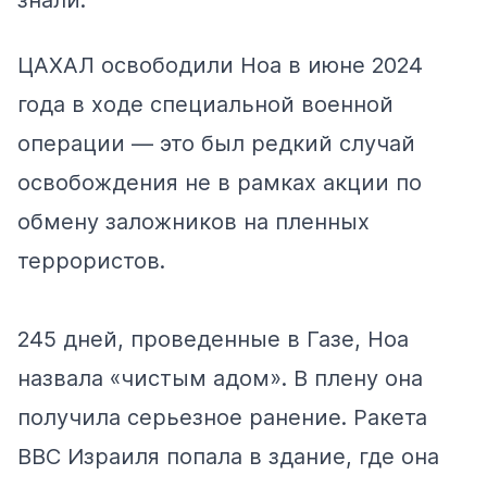
знали.
ЦАХАЛ освободили Ноа в июне 2024
года в ходе специальной военной
операции — это был редкий случай
освобождения не в рамках акции по
обмену заложников на пленных
террористов.
245 дней, проведенные в Газе, Ноа
назвала «чистым адом». В плену она
получила серьезное ранение. Ракета
ВВС Израиля попала в здание, где она