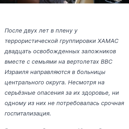
После двух лет в плену у
террористической группировки ХАМАС
двадцать освобожденных заложников
вместе с семьями на вертолетах ВВС
Израиля направляются в больницы
центрального округа. Несмотря на
серьёзные опасения за их здоровье, ни
одному из них не потребовалась срочная
госпитализация.