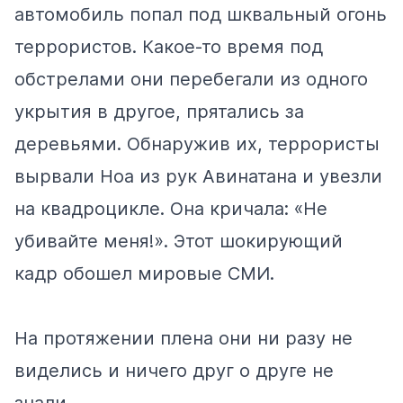
автомобиль попал под шквальный огонь
террористов. Какое-то время под
обстрелами они перебегали из одного
укрытия в другое, прятались за
деревьями. Обнаружив их, террористы
вырвали Ноа из рук Авинатана и увезли
на квадроцикле. Она кричала: «Не
убивайте меня!». Этот шокирующий
кадр обошел мировые СМИ.
На протяжении плена они ни разу не
виделись и ничего друг о друге не