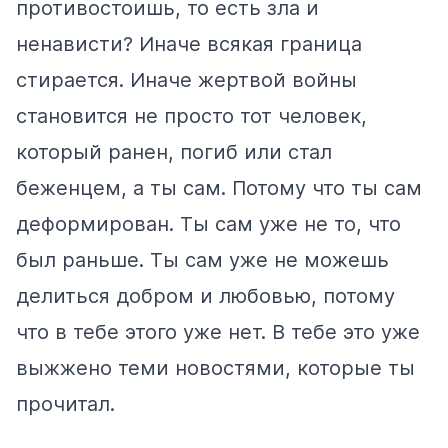
противостоишь, то есть зла и
ненависти? Иначе всякая граница
стирается. Иначе жертвой войны
становится не просто тот человек,
который ранен, погиб или стал
беженцем, а ты сам. Потому что ты сам
деформирован. Ты сам уже не то, что
был раньше. Ты сам уже не можешь
делиться добром и любовью, потому
что в тебе этого уже нет. В тебе это уже
выжжено теми новостями, которые ты
прочитал.