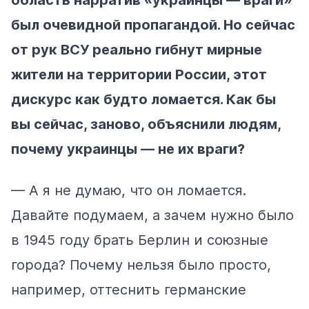
был очевидной пропагандой. Но сейчас
от рук ВСУ реально гибнут мирные
жители на территории России, этот
дискурс как будто ломается. Как бы
вы сейчас, заново, объяснили людям,
почему украинцы — не их враги?
— А я не думаю, что он ломается.
Давайте подумаем, а зачем нужно было
в 1945 году брать Берлин и союзные
города? Почему нельзя было просто,
например, оттеснить германские