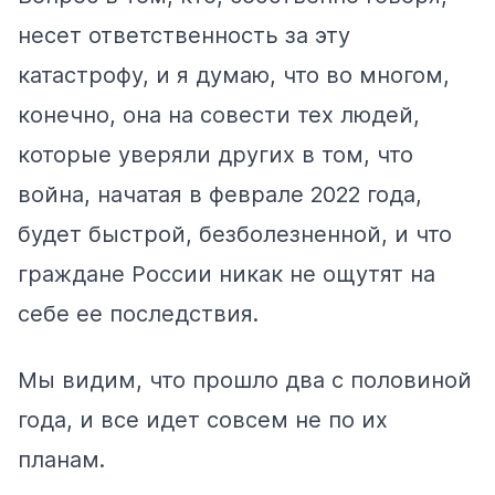
несет ответственность за эту
катастрофу, и я думаю, что во многом,
конечно, она на совести тех людей,
которые уверяли других в том, что
война, начатая в феврале 2022 года,
будет быстрой, безболезненной, и что
граждане России никак не ощутят на
себе ее последствия.
Мы видим, что прошло два с половиной
года, и все идет совсем не по их
планам.