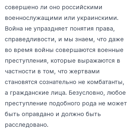
совершено ли оно российскими
военнослужащими или украинскими.
Война не упраздняет понятия права,
справедливости, и мы знаем, что даже
во время войны совершаются военные
преступления, которые выражаются в
частности в том, что жертвами
становятся сознательно не комбатанты,
а гражданские лица. Безусловно, любое
преступление подобного рода не может
быть оправдано и должно быть
расследовано.