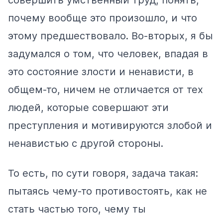
почему вообще это произошло, и что
этому предшествовало. Во-вторых, я бы
задумался о том, что человек, впадая в
это состояние злости и ненависти, в
общем-то, ничем не отличается от тех
людей, которые совершают эти
преступления и мотивируются злобой и
ненавистью с другой стороны.
То есть, по сути говоря, задача такая:
пытаясь чему-то противостоять, как не
стать частью того, чему ты