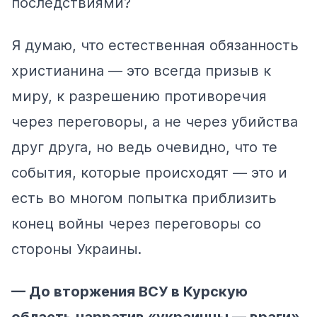
последствиями?
Я думаю, что естественная обязанность
христианина — это всегда призыв к
миру, к разрешению противоречия
через переговоры, а не через убийства
друг друга, но ведь очевидно, что те
события, которые происходят — это и
есть во многом попытка приблизить
конец войны через переговоры со
стороны Украины.
— До вторжения ВСУ в Курскую
область нарратив «украинцы — враги»