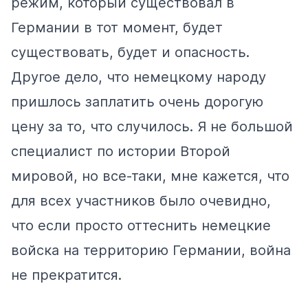
режим, который существовал в
Германии в тот момент, будет
существовать, будет и опасность.
Другое дело, что немецкому народу
пришлось заплатить очень дорогую
цену за то, что случилось. Я не большой
специалист по истории Второй
мировой, но все-таки, мне кажется, что
для всех участников было очевидно,
что если просто оттеснить немецкие
войска на территорию Германии, война
не прекратится.