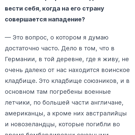
вести себя, когда на его страну
совершается нападение?
— Это вопрос, о котором я думаю
достаточно часто. Дело в том, что в
Германии, в той деревне, где я живу, не
очень далеко от нас находится воинское
кладбище. Это кладбище союзников, и в
основном там погребены военные
летчики, по большей части англичане,
американцы, а кроме них австралийцы
и новозеландцы, которые погибли во
время бомбардировки союзными