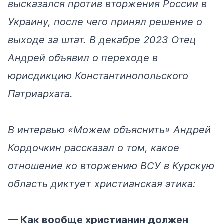
высказался против вторжения России в
Украину, после чего принял решение о
выходе за штат. В декабре 2023 Отец
Андрей объявил о переходе в
юрисдикцию Константинопольского
Патриархата.
В интервью «Можем объяснить» Андрей
Кордочкин рассказал о том, какое
отношение ко вторжению ВСУ в Курскую
область диктует христианская этика:
— Как вообще христианин должен