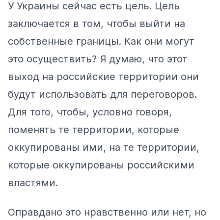
У Украины сейчас есть цель. Цель
заключается в том, чтобы выйти на
собственные границы. Как они могут
это осуществить? Я думаю, что этот
выход на российские территории они
будут использовать для переговоров.
Для того, чтобы, условно говоря,
поменять те территории, которые
оккупированы ими, на те территории,
которые оккупированы российскими
властями.
Оправдано это нравственно или нет, но