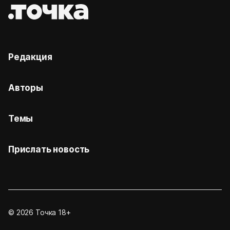
Редакция
Авторы
Темы
Прислать новость
© 2026 Точка 18+