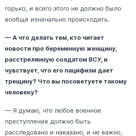
горько, и всего этого не должно было
вообще изначально происходить.
— А что делать тем, кто читает
новости про беременную женщину,
расстрелянную солдатом ВСУ, и
чувствует, что его пацифизм дает
трещину? Что вы посоветуете такому
человеку?
— Я думаю, что любое военное
преступление должно быть
расследовано и наказано, и не важно,