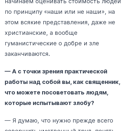
начинаем оценивать стоимость людей
по принципу «наши или не наши», на
этом всякие представления, даже не
христианские, а вообще
гуманистические о добре и зле
заканчиваются.
— А с точки зрения практической
работы над собой вы, как священник,
что можете посоветовать людям,
которые испытывают злобу?
— Я думаю, что нужно прежде всего
совершить умственный труд, понять,