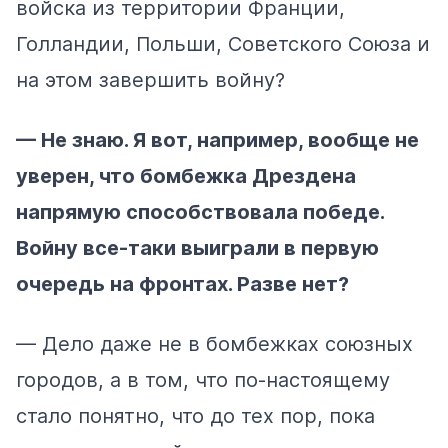
войска из территории Франции,
Голландии, Польши, Советского Союза и
на этом завершить войну?
— Не знаю. Я вот, например, вообще не
уверен, что бомбежка Дрездена
напрямую способствовала победе.
Войну все-таки выиграли в первую
очередь на фронтах. Разве нет?
— Дело даже не в бомбежках союзных
городов, а в том, что по-настоящему
стало понятно, что до тех пор, пока