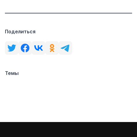
Поделиться
Темы