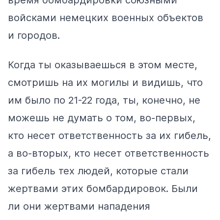
войсками немецких военных объектов
и городов.
Когда ты оказываешься в этом месте,
смотришь на их могилы и видишь, что
им было по 21-22 года, ты, конечно, не
можешь не думать о том, во-первых,
кто несет ответственность за их гибель,
а во-вторых, кто несет ответственность
за гибель тех людей, которые стали
жертвами этих бомбардировок. Были
ли они жертвами нападения