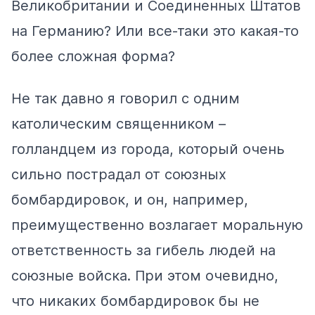
Великобритании и Соединенных Штатов
на Германию? Или все-таки это какая-то
более сложная форма?
Не так давно я говорил с одним
католическим священником –
голландцем из города, который очень
сильно пострадал от союзных
бомбардировок, и он, например,
преимущественно возлагает моральную
ответственность за гибель людей на
союзные войска. При этом очевидно,
что никаких бомбардировок бы не