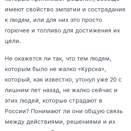
имеют свойство эмпатии и сострадания
к людям, или для них это просто
горючее и топливо для достижения их
цели.
Не окажется ли так, что тем людям,
которым было не жалко «Курска»,
который, как известно, утонул уже 20 с
лишним лет назад, не жалко сейчас и
этих людей, которые страдают в
России? Понимают ли они общую связь
между действиями, решениями и их