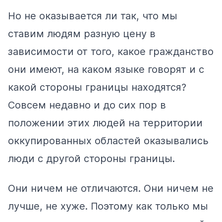
Но не оказывается ли так, что мы
ставим людям разную цену в
зависимости от того, какое гражданство
они имеют, на каком языке говорят и с
какой стороны границы находятся?
Совсем недавно и до сих пор в
положении этих людей на территории
оккупированных областей оказывались
люди с другой стороны границы.
Они ничем не отличаются. Они ничем не
лучше, не хуже. Поэтому как только мы