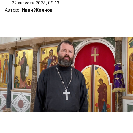
22 августа 2024, 09:13
Автор:
Иван Жеянов