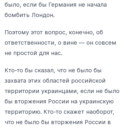
было, если бы Германия не начала
бомбить Лондон.
Поэтому этот вопрос, конечно, об
ответственности, о вине — он совсем
не простой для нас.
Кто-то бы сказал, что не было бы
захвата этих областей российской
территории украинцами, если не было
бы вторжения России на украинскую
территорию. Кто-то скажет наоборот,
что не было бы вторжения России в