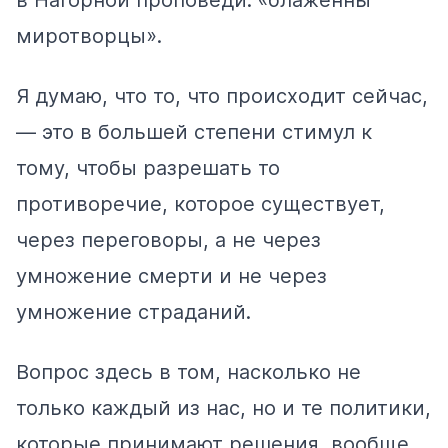
миротворцы».
Я думаю, что то, что происходит сейчас,
— это в большей степени стимул к
тому, чтобы разрешать то
противоречие, которое существует,
через переговоры, а не через
умножение смерти и не через
умножение страданий.
Вопрос здесь в том, насколько не
только каждый из нас, но и те политики,
которые принимают решения, вообще