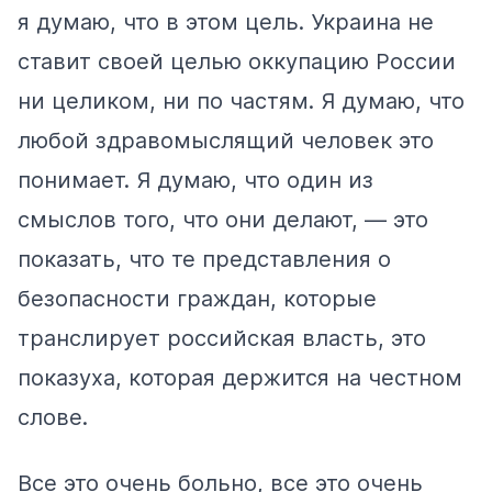
я думаю, что в этом цель. Украина не
ставит своей целью оккупацию России
ни целиком, ни по частям. Я думаю, что
любой здравомыслящий человек это
понимает. Я думаю, что один из
смыслов того, что они делают, — это
показать, что те представления о
безопасности граждан, которые
транслирует российская власть, это
показуха, которая держится на честном
слове.
Все это очень больно, все это очень