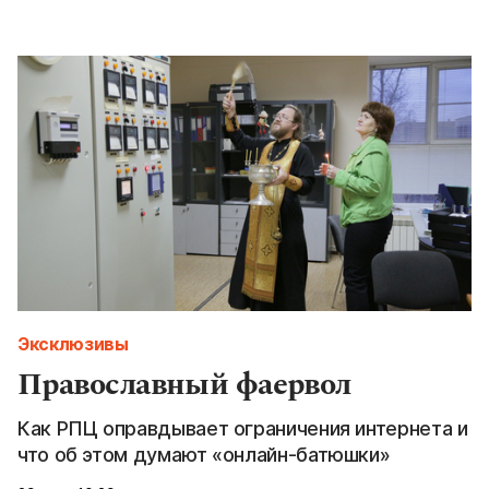
Эксклюзивы
Православный фаервол
Как РПЦ оправдывает ограничения интернета и
что об этом думают «онлайн-батюшки»