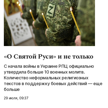
«О Святой Руси» и не только
С начала войны в Украине РПЦ официально
утвердила больше 10 военных молитв.
Количество неформальных религиозных
текстов в поддержку боевых действий — еще
больше
29 июля, 09:37