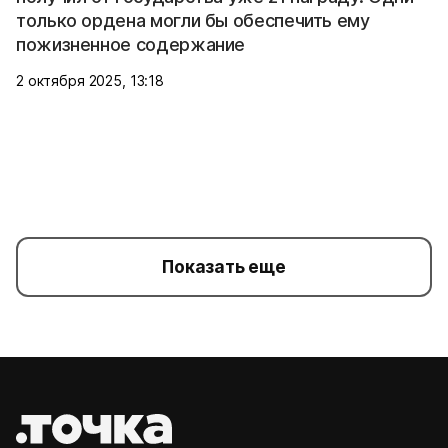
только ордена могли бы обеспечить ему
пожизненное содержание
2 октября 2025, 13:18
Показать еще