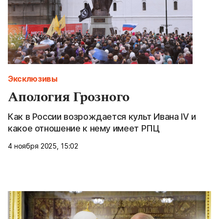
Эксклюзивы
Апология Грозного
Как в России возрождается культ Ивана IV и
какое отношение к нему имеет РПЦ
4 ноября 2025, 15:02