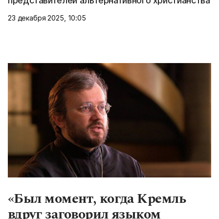
представителей альтернативного христианства
23 декабря 2025, 10:05
«Был момент, когда Кремль
вдруг заговорил языком