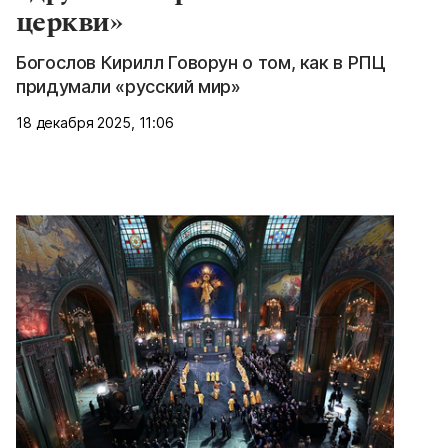
церкви»
Богослов Кирилл Говорун о том, как в РПЦ
придумали «русский мир»
18 декабря 2025, 11:06