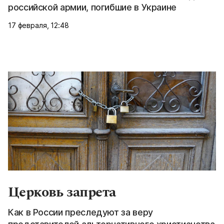
российской армии, погибшие в Украине
17 февраля, 12:48
Церковь запрета
Как в России преследуют за веру