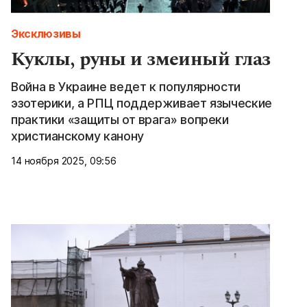
Эксклюзивы
Куклы, руны и змеиный глаз
Война в Украине ведет к популярности
эзотерики, а РПЦ поддерживает языческие
практики «защиты от врага» вопреки
христианскому канону
14 ноября 2025, 09:56