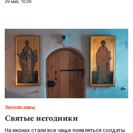
29 мая, 10:39
Эксклюзивы
Святые негодники
На иконах стали все чаще появляться солдаты