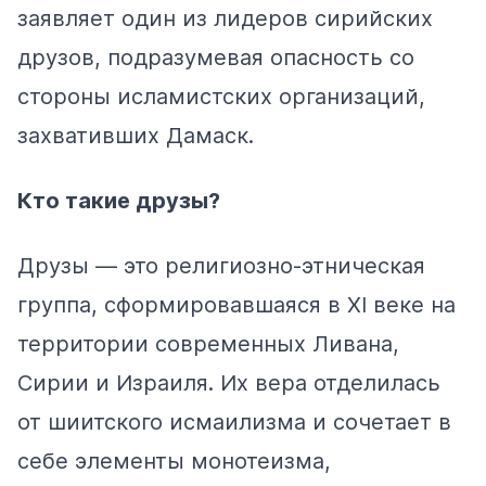
заявляет один из лидеров сирийских
друзов, подразумевая опасность со
стороны исламистских организаций,
захвативших Дамаск.
Кто такие друзы?
Друзы — это религиозно-этническая
группа, сформировавшаяся в XI веке на
территории современных Ливана,
Сирии и Израиля. Их вера отделилась
от шиитского исмаилизма и сочетает в
себе элементы монотеизма,