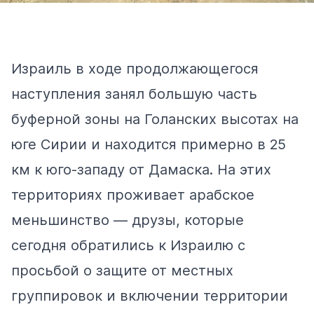
Израиль в ходе продолжающегося
наступления занял большую часть
буферной зоны на Голанских высотах на
юге Сирии и находится примерно в 25
км к юго-западу от Дамаска. На этих
территориях проживает арабское
меньшинство — друзы, которые
сегодня обратились к Израилю с
просьбой о защите от местных
группировок и включении территории