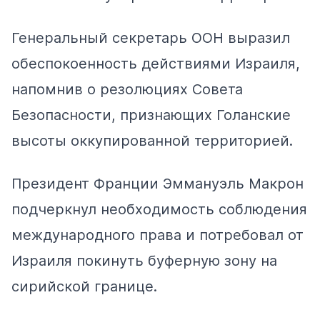
Генеральный секретарь ООН
выразил
обеспокоенность действиями Израиля,
напомнив о резолюциях Совета
Безопасности, признающих Голанские
высоты оккупированной территорией​.
Президент Франции Эммануэль Макрон
подчеркнул
необходимость соблюдения
международного права и потребовал от
Израиля покинуть буферную зону на
сирийской границе.