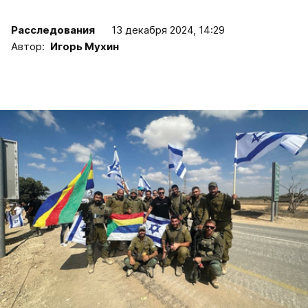
Расследования
13 декабря 2024, 14:29
Автор:
Игорь Мухин