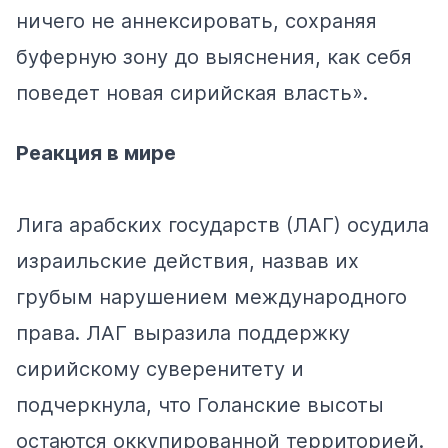
ничего не аннексировать, сохраняя
буферную зону до выяснения, как себя
поведет новая сирийская власть».
Реакция в мире
Лига арабских государств (ЛАГ)
осудила
израильские действия, назвав их
грубым нарушением международного
права. ЛАГ выразила поддержку
сирийскому суверенитету и
подчеркнула, что Голанские высоты
остаются оккупированной территорией​.