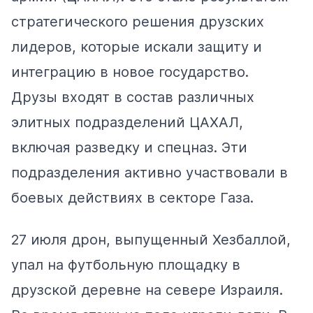
стратегического решения друзских
лидеров, которые искали защиту и
интеграцию в новое государство.
Друзы входят в состав различных
элитных подразделений ЦАХАЛ,
включая разведку и спецназ. Эти
подразделения активно участвовали в
боевых действиях в секторе Газа.
27 июля дрон, выпущенный Хезбаллой,
упал на футбольную площадку в
друзской деревне на севере Израиля.