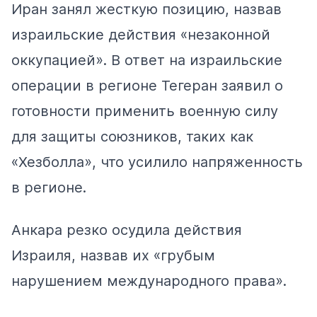
Иран занял жесткую позицию,
назвав
израильские действия «незаконной
оккупацией». В ответ на израильские
операции в регионе Тегеран заявил о
готовности применить военную силу
для защиты союзников, таких как
«Хезболла», что усилило напряженность
в регионе.
Анкара резко
осудила
действия
Израиля, назвав их «грубым
нарушением международного права».