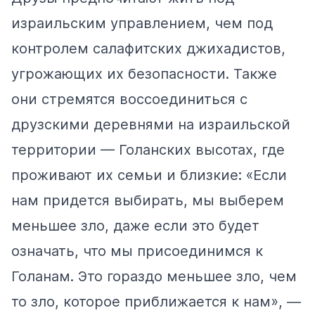
израильским управлением, чем под
контролем салафитских джихадистов,
угрожающих их безопасности. Также
они стремятся воссоединиться с
друзскими деревнями на израильской
территории — Голанских высотах, где
проживают их семьи и близкие: «Если
нам придется выбирать, мы выберем
меньшее зло, даже если это будет
означать, что мы присоединимся к
Голанам. Это гораздо меньшее зло, чем
то зло, которое приближается к нам», —