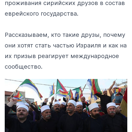
проживания сирийских друзов в состав
еврейского государства.
Рассказываем, кто такие друзы, почему
они хотят стать частью Израиля и как на
их призыв реагирует международное
сообщество.