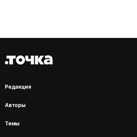
Редакция
Авторы
Темы