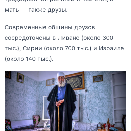
мать — также друзы.
Современные общины друзов
сосредоточены в Ливане (около 300
тыс.), Сирии (около 700 тыс.) и Израиле
(около 140 тыс.).