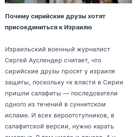
Почему сирийские друзы хотят
присоединиться к Израилю
Израильский военный журналист
Сергей Ауслендер
считает
, что
сирийские друзы просят у израиля
защиты, поскольку «к власти в Сирии
пришли салафиты — последователи
одного из течений в суннитском
исламе. И всех вероотступников, в
салафитской версии, нужно карать