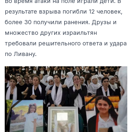
Во время атаки на поле играли дети. В
результате взрыва
погибли
12 человек,
более 30 получили ранения. Друзы и
множество других израильтян
требовали решительного ответа и удара
по Ливану.