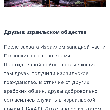
Друзы в израильском обществе
После захвата Израилем западной части
Голанских высот во время
Шестидневной войны проживающие
там друзы получили израильское
гражданство. В отличие от других
арабских общин, друзы добровольно
согласились служить в израильской
армии (ЦАХАЛ). Это стало результатом