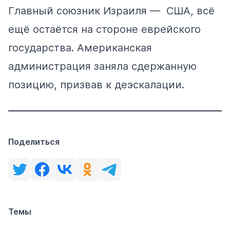
Главный союзник Израиля — США, всё
ещё остаётся на стороне еврейского
государства. Американская
администрация
заняла
сдержанную
позицию, призвав к деэскалации.
Поделиться
Темы