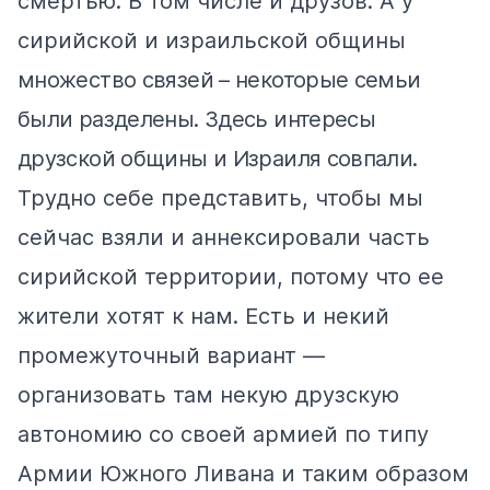
смертью. В том числе и друзов. А у
сирийской и израильской общины
множество связей – некоторые семьи
были разделены. Здесь интересы
друзской общины и Израиля совпали.
Трудно себе представить, чтобы мы
сейчас взяли и аннексировали часть
сирийской территории, потому что ее
жители хотят к нам. Есть и некий
промежуточный вариант —
организовать там некую друзскую
автономию со своей армией по типу
Армии Южного Ливана и таким образом