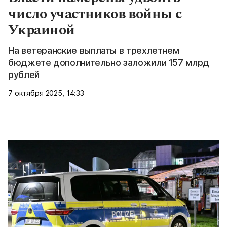
число участников войны с
Украиной
На ветеранские выплаты в трехлетнем
бюджете дополнительно заложили 157 млрд
рублей
7 октября 2025, 14:33