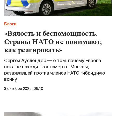
Блоги
«Вялость и беспомощность.
Страны НАТО не понимают,
как реагировать»
Сергей Ауслендер — о том, почему Европа
пока не находит контрмер от Москвы,
развязавшей против членов НАТО гибридную
войну
3 октября 2025, 09:10