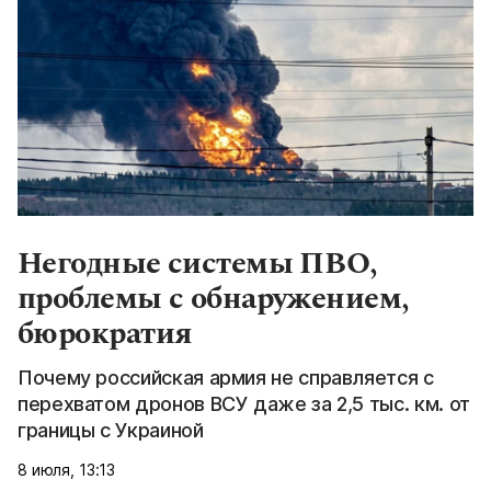
Негодные системы ПВО,
проблемы с обнаружением,
бюрократия
Почему российская армия не справляется с
перехватом дронов ВСУ даже за 2,5 тыс. км. от
границы с Украиной
8 июля, 13:13