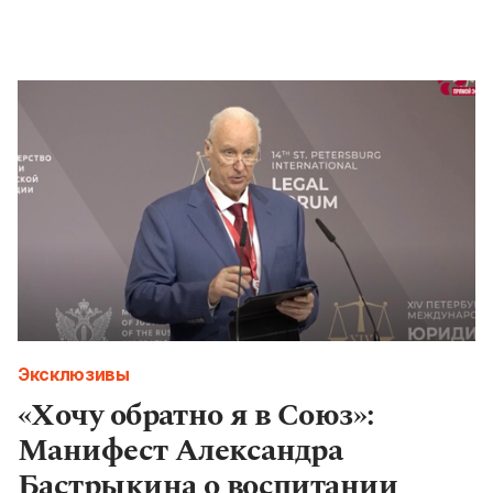
Эксклюзивы
«Хочу обратно я в Союз»:
Манифест Александра
Бастрыкина о воспитании