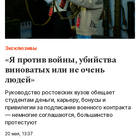
Эксклюзивы
«Я против войны, убийства
виноватых или не очень
людей»
Руководство ростовских вузов обещает
студентам деньги, карьеру, бонусы и
привилегии за подписание военного контракта
— немногие соглашаются, большинство
протестуют
20 мая, 13:37