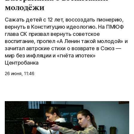
молодёжи
Сажать детей с 12 лет, воссоздать пионерию,
вернуть в Конституцию идеологию. На ПМЮФ
глава СК призвал вернуть советское
воспитание, пропел «А Ленин такой молодой» и
зачитал автрские стихи о возврате в Союз —
мир без инфляции и «гнёта ипотек»
Центробанка
26 июня, 11:46