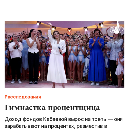
Расследования
Гимнастка-процентщица
Доход фондов Кабаевой вырос на треть — они
зарабатывают на процентах, разместив в