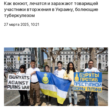
Как воюют, лечатся и заражают товарищей
участники вторжения в Украину, болеющие
туберкулезом
27 марта 2025, 10:21