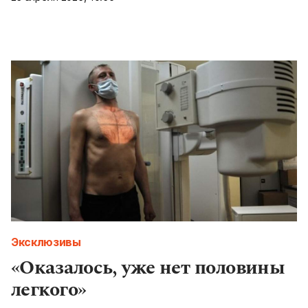
Эксклюзивы
«Оказалось, уже нет половины
легкого»