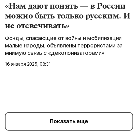
«Нам дают понять — в России
можно быть только русским. И
не отсвечивать»
Фонды, спасающие от войны и мобилизации
малые народы, объявлены террористами за
мнимую связь с «деколонизаторами»
16 января 2025, 08:31
Показать еще