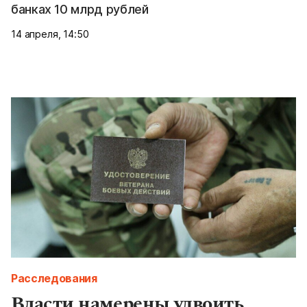
банках 10 млрд рублей
14 апреля, 14:50
Расследования
Власти намерены удвоить