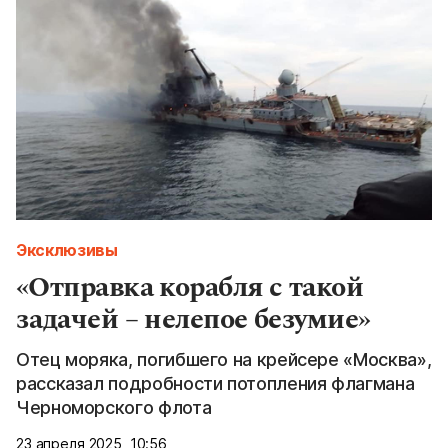
Эксклюзивы
«Отправка корабля с такой
задачей – нелепое безумие»
Отец моряка, погибшего на крейсере «Москва»,
рассказал подробности потопления флагмана
Черноморского флота
23 апреля 2025, 10:56