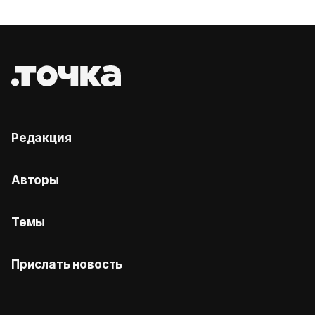
Редакция
Авторы
Темы
Прислать новость