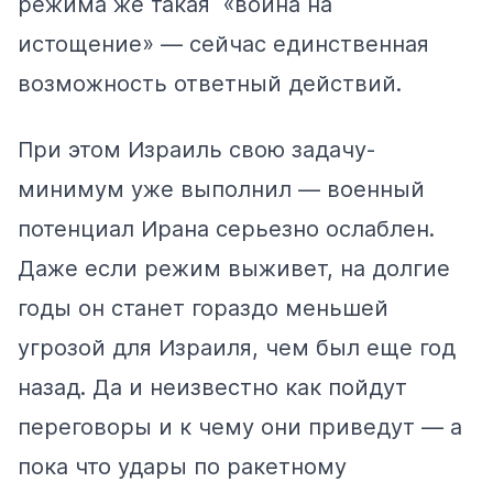
режима же такая «война на
истощение» — сейчас единственная
возможность ответный действий.
При этом Израиль свою задачу-
минимум уже выполнил — военный
потенциал Ирана серьезно ослаблен.
Даже если режим выживет, на долгие
годы он станет гораздо меньшей
угрозой для Израиля, чем был еще год
назад. Да и неизвестно как пойдут
переговоры и к чему они приведут — а
пока что удары по ракетному