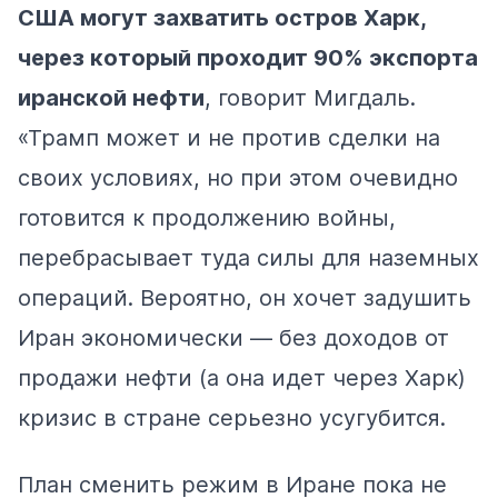
США могут захватить остров Харк,
через который проходит 90% экспорта
иранской нефти
, говорит Мигдаль.
«Трамп может и не против сделки на
своих условиях, но при этом очевидно
готовится к продолжению войны,
перебрасывает туда силы для наземных
операций. Вероятно, он хочет задушить
Иран экономически — без доходов от
продажи нефти (а она идет через Харк)
кризис в стране серьезно усугубится.
План сменить режим в Иране пока не