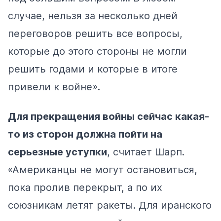
случае, нельзя за несколько дней
переговоров решить все вопросы,
которые до этого стороны не могли
решить годами и которые в итоге
привели к войне».
Для прекращения войны сейчас какая-
то из сторон должна пойти на
серьезные уступки
, считает Шарп.
«Американцы не могут остановиться,
пока пролив перекрыт, а по их
союзникам летят ракеты. Для иранского