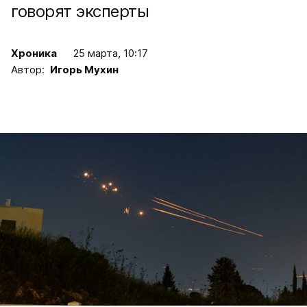
говорят эксперты
Хроника
25 марта, 10:17
Автор:
Игорь Мухин