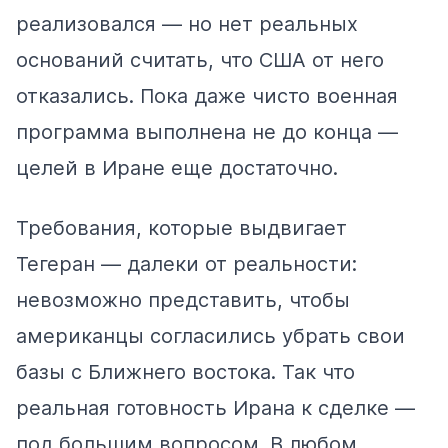
реализовался — но нет реальных
оснований считать, что США от него
отказались. Пока даже чисто военная
программа выполнена не до конца —
целей в Иране еще достаточно.
Требования, которые выдвигает
Тегеран — далеки от реальности:
невозможно представить, чтобы
американцы согласились убрать свои
базы с Ближнего востока. Так что
реальная готовность Ирана к сделке —
под большим вопросом. В любом