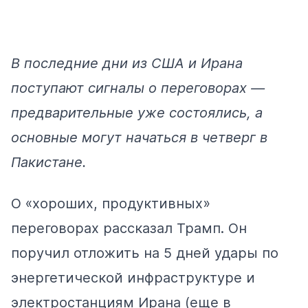
В последние дни из США и Ирана
поступают сигналы о переговорах —
предварительные уже состоялись, а
основные
могут начаться
в четверг в
Пакистане.
О «хороших, продуктивных»
переговорах
рассказал
Трамп. Он
поручил отложить на 5 дней удары по
энергетической инфраструктуре и
электростанциям Ирана (еще в