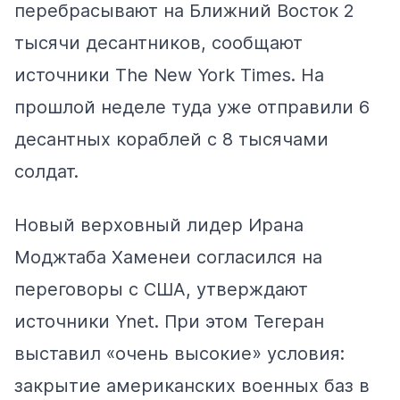
перебрасывают на Ближний Восток 2
тысячи десантников,
сообщают
источники The New York Times. На
прошлой неделе туда уже отправили 6
десантных кораблей с 8 тысячами
солдат.
Новый верховный лидер Ирана
Моджтаба Хаменеи согласился на
переговоры с США,
утверждают
источники Ynet. При этом Тегеран
выставил
«очень высокие» условия:
закрытие американских военных баз в