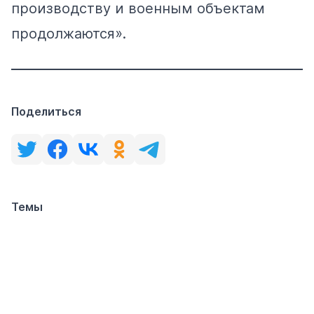
производству и военным объектам
продолжаются».
Поделиться
Темы