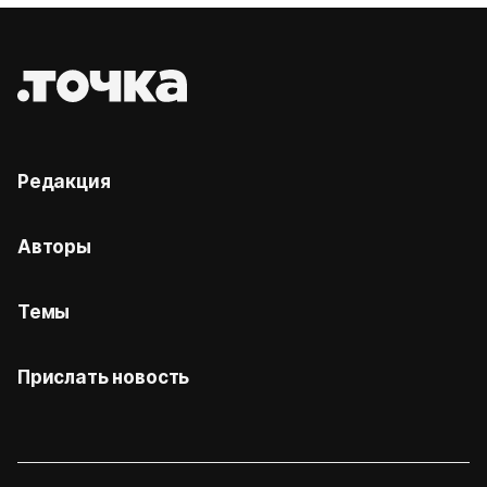
Редакция
Авторы
Темы
Прислать новость