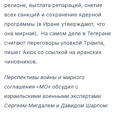
регионе, выплата репараций, снятие
всех санкций и сохранение ядерной
программы (в Иране утверждают, что
она мирная). На самом деле в Тегеране
считают переговоры уловкой Трампа,
пишет
Axios со ссылкой на иранских
чиновников.
Перспективы войны и мирного
соглашения «МО» обсудил с
израильскими военными экспертами
Сергеем Мигдалем
и
Давидом Шарпом
: