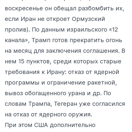
воскресенье он
обещал
разбомбить их,
если Иран не откроет Ормузский
пролив). По
данным
израильского «12
канала», Трамп готов прекратить огонь
на месяц для заключения соглашения. В
нем 15 пунктов, среди которых старые
требования к Ирану: отказ от ядерной
программы и ограничение ракетной,
вывоз обогащенного урана и др. По
словам
Трампа, Тегеран уже согласился
на отказ от ядерного оружия.
При этом США дополнительно