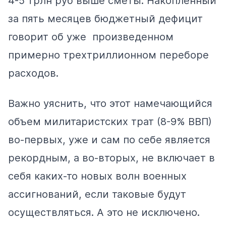
4-5 трлн руб выше сметы. Накопленный
за пять месяцев бюджетный дефицит
говорит об уже
произведенном
примерно трехтриллионном переборе
расходов.
Важно уяснить, что этот намечающийся
объем милитаристских трат (8-9% ВВП)
во-первых, уже и сам по себе является
рекордным, а во-вторых, не включает в
себя каких-то новых волн военных
ассигнований, если таковые будут
осуществляться. А это не исключено.