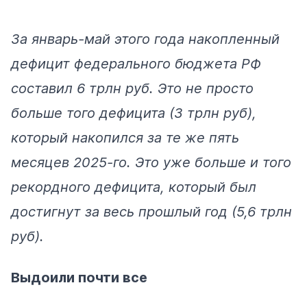
За январь-май этого года накопленный
дефицит
федерального бюджета РФ
составил 6 трлн руб. Это не просто
больше того дефицита (3 трлн руб),
который накопился за те же пять
месяцев 2025-го. Это уже больше и того
рекордного дефицита, который был
достигнут
за весь прошлый год (5,6 трлн
руб).
Выдоили почти все