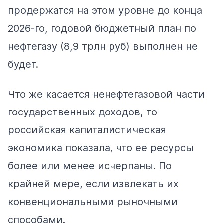
продержатся на этом уровне до конца
2026-го, годовой бюджетный план по
нефтегазу (8,9 трлн руб) выполнен не
будет.
Что же касается ненефтегазовой части
государственных доходов, то
российская капиталистическая
экономика показала, что ее ресурсы
более или менее исчерпаны. По
крайней мере, если извлекать их
конвенциональными рыночными
способами.