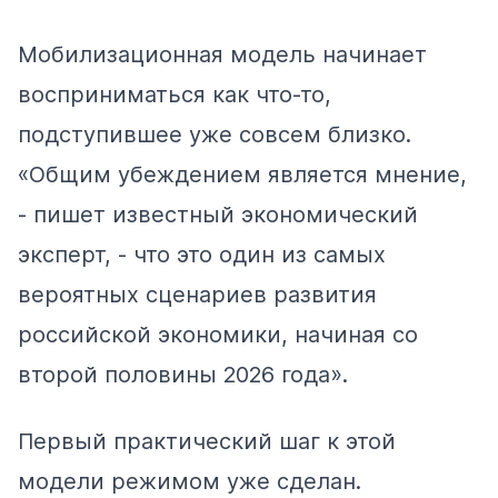
Мобилизационная модель начинает
восприниматься как что-то,
подступившее уже совсем близко.
«Общим убеждением является мнение,
-
пишет
известный экономический
эксперт, - что это один из самых
вероятных сценариев развития
российской экономики, начиная со
второй половины 2026 года».
Первый практический шаг к этой
модели режимом уже сделан.