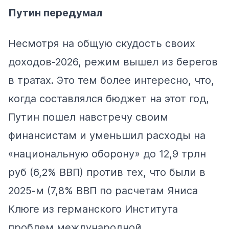
Путин передумал
Несмотря на общую скудость своих
доходов-2026, режим вышел из берегов
в тратах. Это тем более интересно, что,
когда составлялся бюджет на этот год,
Путин пошел навстречу своим
финансистам и уменьшил расходы на
«национальную оборону» до 12,9 трлн
руб (6,2% ВВП) против тех, что были в
2025-м (7,8% ВВП по
расчетам
Яниса
Клюге из германского Института
проблем международной