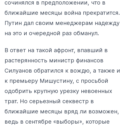
сочинялся в предположении, что в
ближайшие месяцы война прекратится.
Путин дал своим менеджерам надежду
на это и очередной раз обманул.
В ответ на такой афронт, впавший в
растерянность министр финансов
Силуанов
обратился
к вождю, а также и
к премьеру Мишустину, с просьбой
одобрить крупную урезку невоенных
трат. Но серьезный секвестр в
ближайшие месяцы вряд ли возможен,
ведь в сентябре «выборы», которые