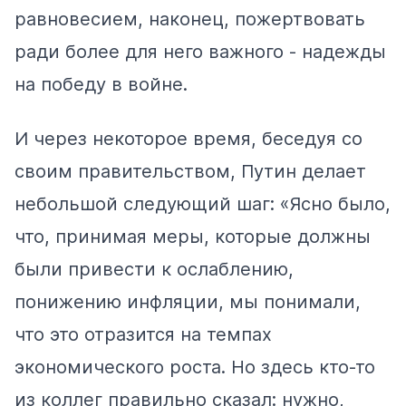
равновесием, наконец, пожертвовать
ради более для него важного - надежды
на победу в войне.
И через некоторое время, беседуя со
своим правительством, Путин
делает
небольшой следующий шаг: «Ясно было,
что, принимая меры, которые должны
были привести к ослаблению,
понижению инфляции, мы понимали,
что это отразится на темпах
экономического роста. Но здесь кто-то
из коллег правильно сказал: нужно,