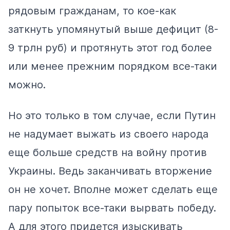
рядовым гражданам, то кое-как
заткнуть упомянутый выше дефицит (8-
9 трлн руб) и протянуть этот год более
или менее прежним порядком все-таки
можно.
Но это только в том случае, если Путин
не надумает выжать из своего народа
еще больше средств на войну против
Украины. Ведь заканчивать вторжение
он не хочет. Вполне может сделать еще
пару попыток все-таки вырвать победу.
А для этого придется изыскивать