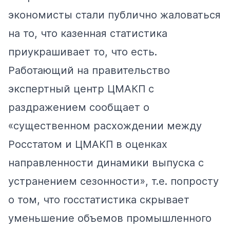
экономисты стали публично жаловаться
на то, что казенная статистика
приукрашивает то, что есть.
Работающий на правительство
экспертный центр ЦМАКП с
раздражением
сообщает
о
«существенном расхождении между
Росстатом и ЦМАКП в оценках
направленности динамики выпуска с
устранением сезонности», т.е. попросту
о том, что госстатистика скрывает
уменьшение объемов промышленного