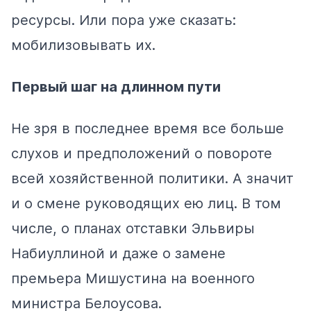
ресурсы. Или пора уже сказать:
мобилизовывать их.
Первый шаг на длинном пути
Не зря в последнее время все больше
слухов и предположений о повороте
всей хозяйственной политики. А значит
и о смене руководящих ею лиц. В том
числе, о планах
отставки
Эльвиры
Набиуллиной и даже о
замене
премьера Мишустина на военного
министра Белоусова.