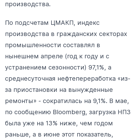
производства.
По подсчетам ЦМАКП, индекс
производства в гражданских секторах
промышленности составлял в
нынешнем апреле (год к году и с
устранением сезонности) 97,1%, а
среднесуточная нефтепереработка «из-
за приостановки на вынужденные
ремонты» - сократилась на 9,1%. В мае,
по
сообщению
Bloomberg, загрузка НПЗ
была уже на 13% ниже, чем годом
раньше, а в июне этот показатель,