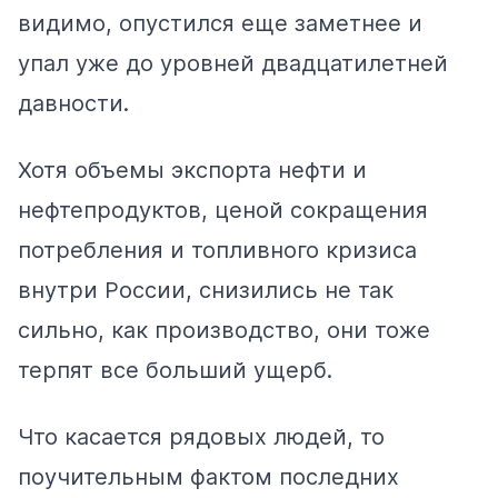
видимо,
опустился
еще заметнее и
упал уже до уровней двадцатилетней
давности.
Хотя объемы экспорта нефти и
нефтепродуктов, ценой сокращения
потребления и топливного кризиса
внутри России, снизились не так
сильно, как производство, они тоже
терпят все больший
ущерб
.
Что касается рядовых людей, то
поучительным фактом последних