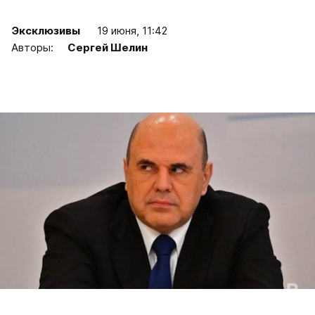
Эксклюзивы
19 июня, 11:42
Авторы:
Сергей Шелин