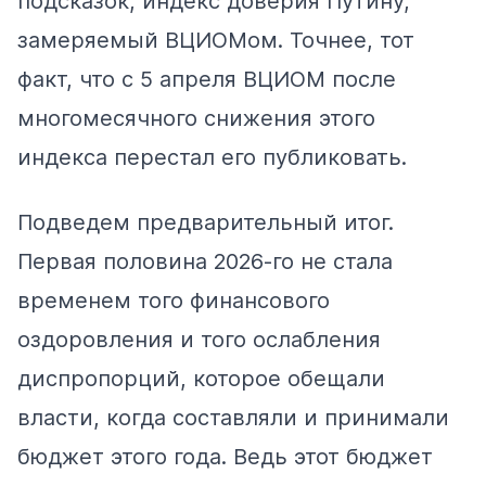
подсказок,
индекс
доверия Путину,
замеряемый ВЦИОМом. Точнее, тот
факт, что с 5 апреля ВЦИОМ после
многомесячного снижения этого
индекса перестал его публиковать.
Подведем предварительный итог.
Первая половина 2026-го не стала
временем того финансового
оздоровления и того ослабления
диспропорций, которое обещали
власти, когда составляли и принимали
бюджет этого года. Ведь этот бюджет