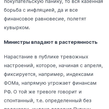
покупательскую панику, то вся казенная
борьба с инфляцией, да и все
финансовое равновесие, полетят
кувырком.
Министры впадают в растерянность
Нарастание в публике тревожных
настроений, которое, начиная c апреля,
фиксируется, например,
индексами
ФОМа, напрямую угрожает финансам
РФ. О той же тревоге говорит и
спонтанный, т.е. определенный без