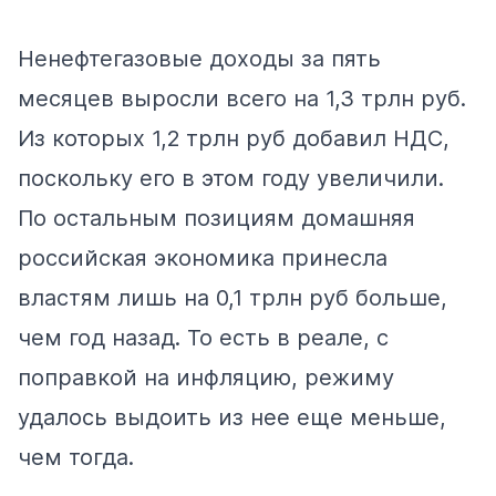
Ненефтегазовые доходы за пять
месяцев выросли всего на 1,3 трлн руб.
Из которых 1,2 трлн руб добавил НДС,
поскольку его в этом году увеличили.
По остальным позициям домашняя
российская экономика принесла
властям лишь на 0,1 трлн руб больше,
чем год назад. То есть в реале, с
поправкой на инфляцию, режиму
удалось выдоить из нее еще меньше,
чем тогда.