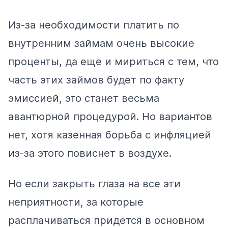
Из-за необходимости платить по
внутренним займам очень высокие
проценты, да еще и мириться с тем, что
часть этих займов будет по факту
эмиссией, это станет весьма
авантюрной процедурой. Но вариантов
нет, хотя казенная борьба с инфляцией
из-за этого повиснет в воздухе.
Но если закрыть глаза на все эти
неприятности, за которые
расплачиваться придется в основном