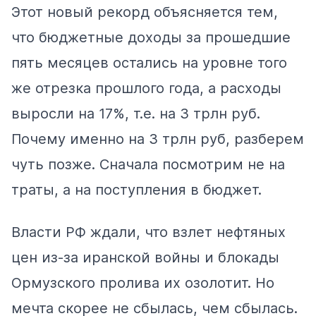
Этот новый рекорд объясняется тем,
что бюджетные доходы за прошедшие
пять месяцев остались на уровне того
же отрезка прошлого года, а расходы
выросли на 17%, т.е. на 3 трлн руб.
Почему именно на 3 трлн руб, разберем
чуть позже. Сначала посмотрим не на
траты, а на поступления в бюджет.
Власти РФ ждали, что взлет нефтяных
цен из-за иранской войны и блокады
Ормузского пролива их озолотит. Но
мечта скорее не сбылась, чем сбылась.