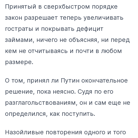
Принятый в сверхбыстром порядке
закон
разрешает теперь увеличивать
гостраты и покрывать дефицит
займами, ничего не объясняя, ни перед
кем не отчитываясь и почти в любом
размере.
О том, принял ли Путин окончательное
решение, пока неясно. Судя по его
разглагольствованиям, он и сам еще не
определился, как поступить.
Назойливые повторения
одного
и
того