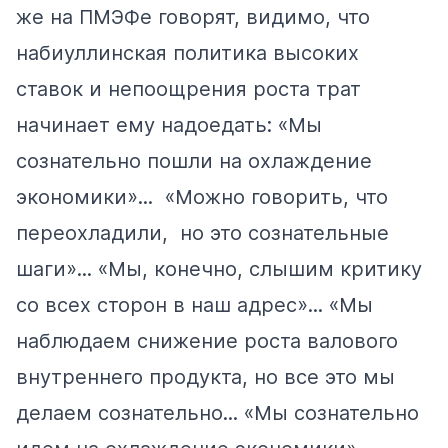
же
на ПМЭФе говорят, видимо, что
набиуллинская политика высоких
ставок и непоощрения роста трат
начинает ему надоедать: «Мы
сознательно пошли на охлаждение
экономики»... «Можно говорить, что
переохладили, но это сознательные
шаги»... «Мы, конечно, слышим критику
со всех сторон в наш адрес»... «Мы
наблюдаем снижение роста валового
внутреннего продукта, но все это мы
делаем сознательно... «Мы сознательно