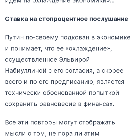
идем на охлаждение экономики»...
Ставка на стопроцентное послушание
Путин по-своему подкован в экономике
и понимает, что ее «охлаждение»,
осуществленное Эльвирой
Набиуллиной с его согласия, а скорее
всего и по его предписанию, является
технически обоснованной попыткой
сохранить равновесие в финансах.
Все эти повторы могут отображать
мысли о том, не пора ли этим