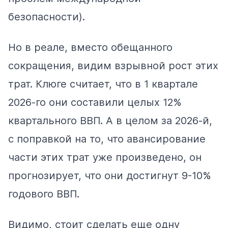
безопасности).
Но в реале, вместо обещанного
сокращения, видим взрывной рост этих
трат. Клюге считает, что в 1 квартале
2026-го они составили целых 12%
квартального ВВП. А в целом за 2026-й,
с поправкой на то, что авансирование
части этих трат уже произведено, он
прогнозирует, что они достигнут 9-10%
годового ВВП.
Видимо, стоит сделать еще одну