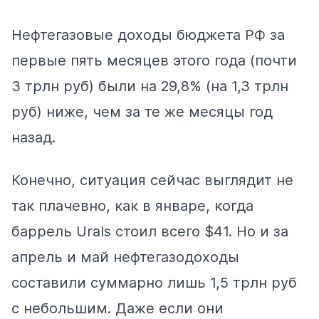
Нефтегазовые доходы бюджета РФ за
первые пять месяцев этого года (почти
3 трлн руб) были на 29,8% (на 1,3 трлн
руб) ниже, чем за те же месяцы год
назад.
Конечно, ситуация сейчас выглядит не
так плачевно, как в январе, когда
баррель Urals
стоил
всего $41. Но и за
апрель и май нефтегазодоходы
составили
суммарно лишь 1,5 трлн руб
с небольшим. Даже если они