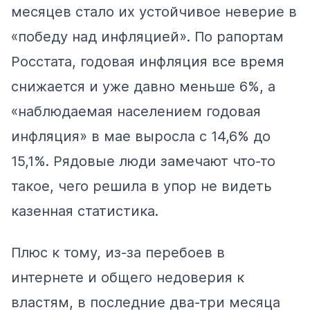
месяцев стало их устойчивое неверие в
«победу над инфляцией». По рапортам
Росстата, годовая инфляция все время
снижается и уже давно меньше 6%, а
«наблюдаемая населением годовая
инфляция» в мае
выросла
с 14,6% до
15,1%. Рядовые люди замечают что-то
такое, чего решила в упор не видеть
казенная статистика.
Плюс к тому, из-за перебоев в
интернете и общего недоверия к
властям, в последние два-три месяца