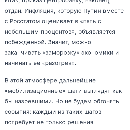
Итак, приказ Центробанку, наконец,
отдан. Инфляция, которую Путин вместе
с Росстатом оценивает в «пять с
небольшим процентов», объявляется
побежденной. Значит, можно
заканчивать «заморозку» экономики и
начинать ее «разогрев».
В этой атмосфере дальнейшие
«мобилизационные» шаги выглядят как
бы назревшими. Но не будем обгонять
события: каждый из таких шагов
потребует не только решения