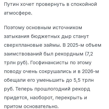
Путин хочет провернуть в спокойной
атмосфере.
Поэтому основным источником
затыкания бюджетных дыр станут
сверхплановые займы. В 2025-м объем
заимствований
был
рекордным (7,2
трлн руб). Госфинансисты по этому
поводу очень сокрушались и в 2026-м
обещали его уменьшить до 5,5 трлн
руб. Теперь прошлогодний рекорд
придется, наоборот, перекрыть и
притом основательно.