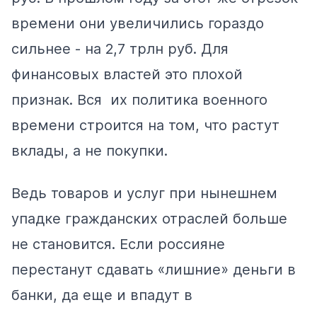
времени они увеличились гораздо
сильнее - на 2,7 трлн руб. Для
финансовых властей это плохой
признак. Вся их политика военного
времени строится на том, что растут
вклады, а не покупки.
Ведь товаров и услуг при нынешнем
упадке гражданских отраслей больше
не становится. Если россияне
перестанут сдавать «лишние» деньги в
банки, да еще и впадут в