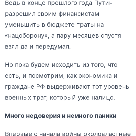
Ведь в конце прошлого года Путин
разрешил своим финансистам
уменьшить в бюджете траты на
«нацоборону», а пару месяцев спустя
взял да и передумал.
Но пока будем исходить из того, что
есть, и посмотрим, как экономика и
граждане РФ выдерживают тот уровень
военных трат, который уже налицо.
Много недоверия и немного паники
Впервые с начала войны околовластные