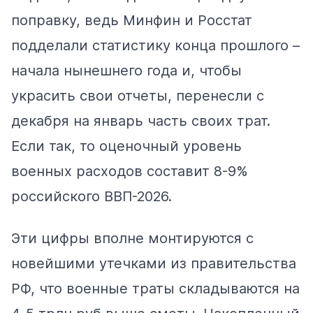
поправку, ведь Минфин и Росстат
подделали статистику конца прошлого –
начала нынешнего года и, чтобы
украсить свои отчеты, перенесли с
декабря на январь часть своих трат.
Если так, то оценочный уровень
военных расходов составит 8-9%
российского ВВП-2026.
Эти цифры вполне монтируются с
новейшими утечками из правительства
РФ, что военные траты складываются на