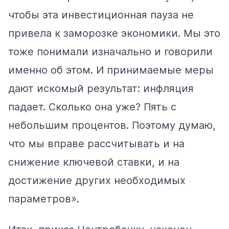
чтобы эта инвестиционная пауза не
привела к заморозке экономики. Мы это
тоже понимали изначально и говорили
именно об этом. И принимаемые меры
дают искомый результат: инфляция
падает. Сколько она уже? Пять с
небольшим процентов. Поэтому думаю,
что мы вправе рассчитывать и на
снижение ключевой ставки, и на
достижение других необходимых
параметров».