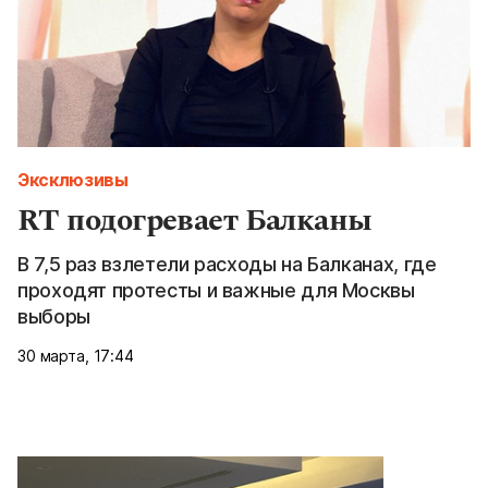
Эксклюзивы
RT подогревает Балканы
В 7,5 раз взлетели расходы на Балканах, где
проходят протесты и важные для Москвы
выборы
30 марта, 17:44