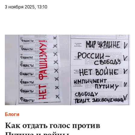
3 ноября 2025, 13:10
Блоги
Как отдать голос против