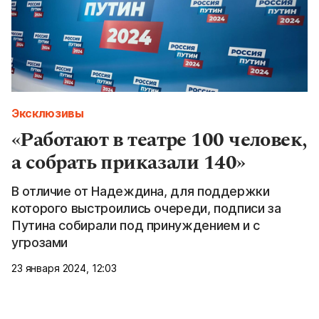
Эксклюзивы
«Работают в театре 100 человек,
а собрать приказали 140»
В отличие от Надеждина, для поддержки
которого выстроились очереди, подписи за
Путина собирали под принуждением и с
угрозами
23 января 2024, 12:03