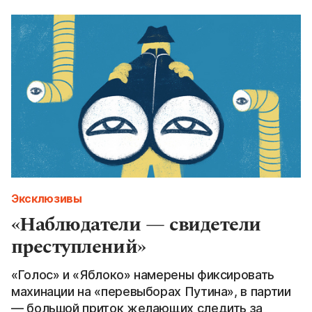
Эксклюзивы
«Наблюдатели — свидетели
преступлений»
«Голос» и «Яблоко» намерены фиксировать
махинации на «перевыборах Путина», в партии
— большой приток желающих следить за