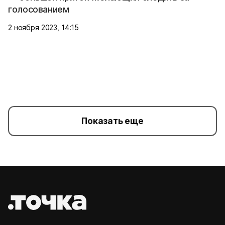
голосованием
2 ноября 2023, 14:15
Показать еще