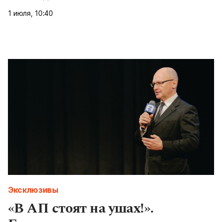
1 июля, 10:40
Эксклюзивы
«В АП стоят на ушах!».