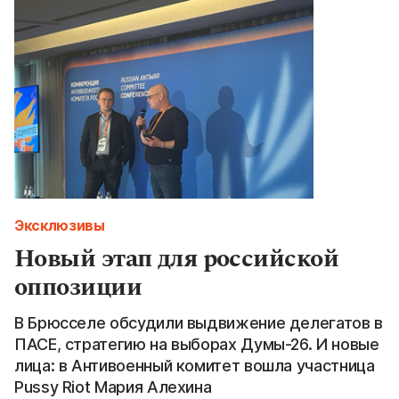
Эксклюзивы
Новый этап для российской
оппозиции
В Брюсселе обсудили выдвижение делегатов в
ПАСЕ, стратегию на выборах Думы-26. И новые
лица: в Антивоенный комитет вошла участница
Pussy Riot Мария Алехина