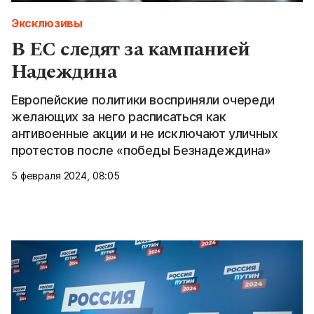
Эксклюзивы
В ЕС следят за кампанией
Надеждина
Европейские политики восприняли очереди
желающих за него расписаться как
антивоенные акции и не исключают уличных
протестов после «победы Безнадеждина»
5 февраля 2024, 08:05