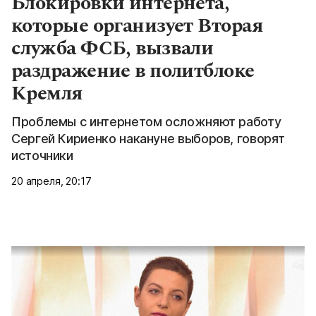
Блокировки интернета,
которые организует Вторая
служба ФСБ, вызвали
раздражение в политблоке
Кремля
Проблемы с интернетом осложняют работу
Сергей Кириенко накануне выборов, говорят
источники
20 апреля, 20:17