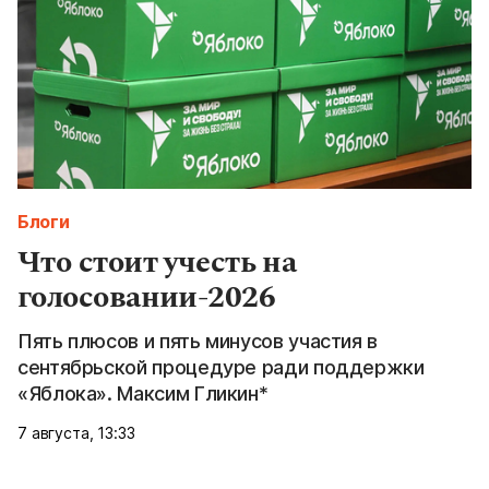
Блоги
Что стоит учесть на
голосовании-2026
Пять плюсов и пять минусов участия в
сентябрьской процедуре ради поддержки
«Яблока». Максим Гликин*
7 августа, 13:33