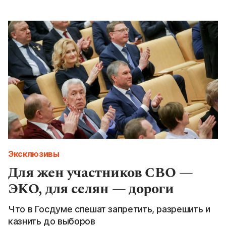
Эксклюзивы
Для жен участников СВО —
ЭКО, для селян — дороги
Что в Госдуме спешат запретить, разрешить и
казнить до выборов