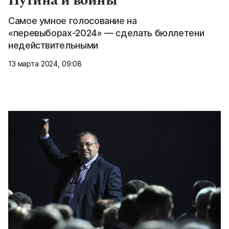
Путина и войны
Самое умное голосование на
«перевыборах-2024» — сделать бюллетени
недействительными
13 марта 2024, 09:08