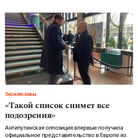
Эксклюзивы
«Такой список снимет все
подозрения»
Антипутинская оппозиция впервые получила
официальное представительство в Европе из