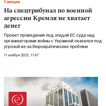
Санкции
На спецтрибунал по военной
агрессии Кремля не хватает
денег
Проект проведения под эгидой ЕС суда над
организаторами войны с Украиной оказался под
угрозой из-за бюрократических проблем
11 ноября 2025, 11:47