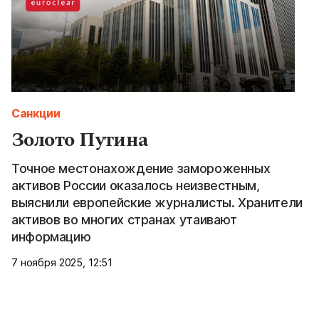
Санкции
Золото Путина
Точное местонахождение замороженных
активов России оказалось неизвестным,
выяснили европейские журналисты. Хранители
активов во многих странах утаивают
информацию
7 ноября 2025, 12:51