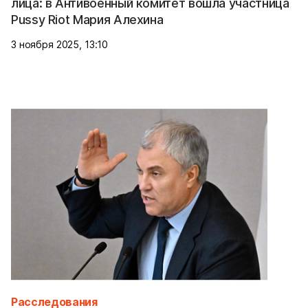
лица: в Антивоенный комитет вошла участница
Pussy Riot Мария Алехина
3 ноября 2025, 13:10
Расследования