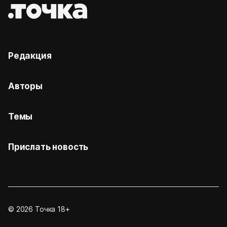
Редакция
Авторы
Темы
Прислать новость
© 2026 Точка 18+