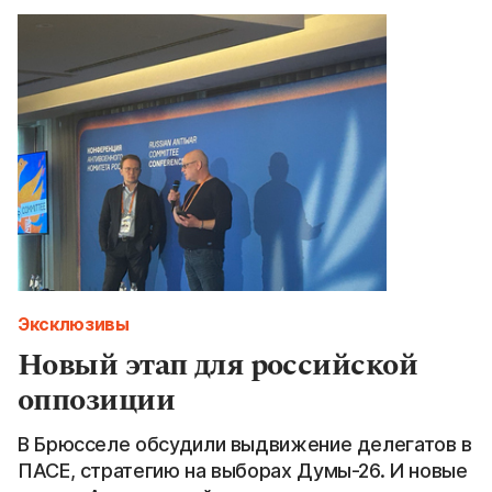
Эксклюзивы
Новый этап для российской
оппозиции
В Брюсселе обсудили выдвижение делегатов в
ПАСЕ, стратегию на выборах Думы-26. И новые