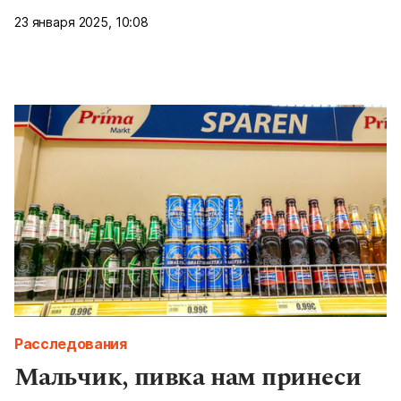
23 января 2025, 10:08
Расследования
Мальчик, пивка нам принеси