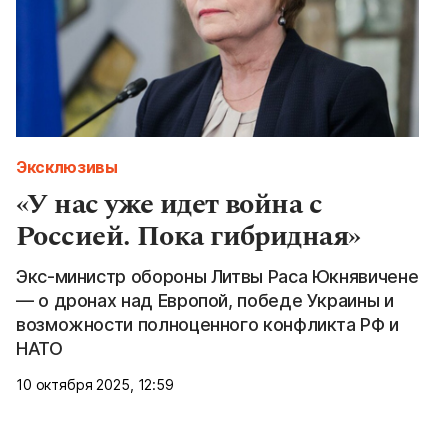
Эксклюзивы
«У нас уже идет война с
Россией. Пока гибридная»
Экс-министр обороны Литвы Раса Юкнявичене
— о дронах над Европой, победе Украины и
возможности полноценного конфликта РФ и
НАТО
10 октября 2025, 12:59