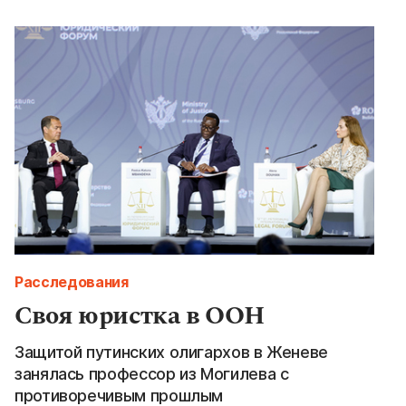
Расследования
Своя юристка в ООН
Защитой путинских олигархов в Женеве
занялась профессор из Могилева с
противоречивым прошлым