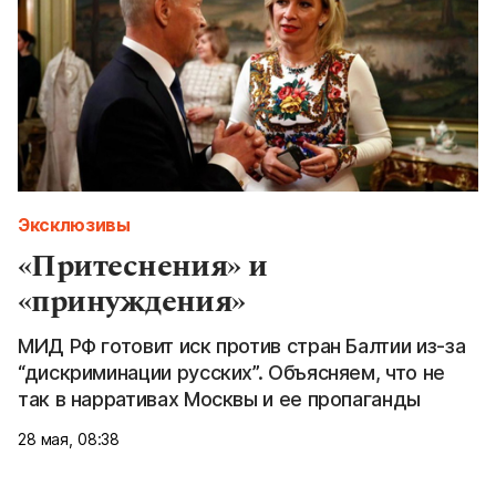
Эксклюзивы
«Притеснения» и
«принуждения»
МИД РФ готовит иск против стран Балтии из-за
“дискриминации русских”. Объясняем, что не
так в нарративах Москвы и ее пропаганды
28 мая, 08:38