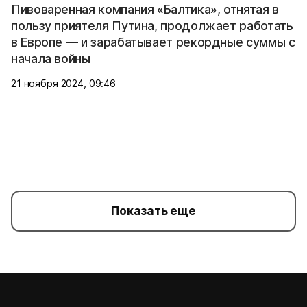
Пивоваренная компания «Балтика», отнятая в
пользу приятеля Путина, продолжает работать
в Европе — и зарабатывает рекордные суммы с
начала войны
21 ноября 2024, 09:46
Показать еще