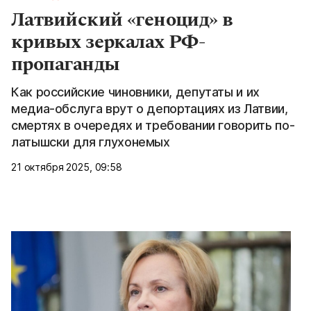
Латвийский «геноцид» в
кривых зеркалах РФ-
пропаганды
Как российские чиновники, депутаты и их
медиа-обслуга врут о депортациях из Латвии,
смертях в очередях и требовании говорить по-
латышски для глухонемых
21 октября 2025, 09:58