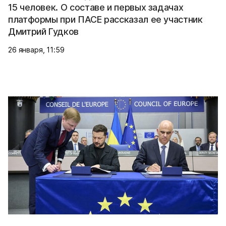
15 человек. О составе и первых задачах
платформы при ПАСЕ рассказал ее участник
Дмитрий Гудков
26 января, 11:59